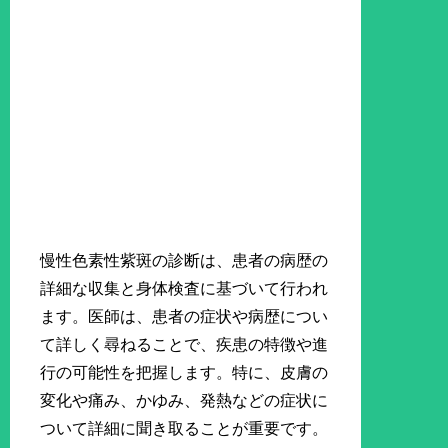
慢性色素性紫斑の診断は、患者の病歴の
詳細な収集と身体検査に基づいて行われ
ます。医師は、患者の症状や病歴につい
て詳しく尋ねることで、疾患の特徴や進
行の可能性を把握します。特に、皮膚の
変化や痛み、かゆみ、発熱などの症状に
ついて詳細に聞き取ることが重要です。