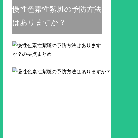
慢性色素性紫斑の予防方法
はありますか？