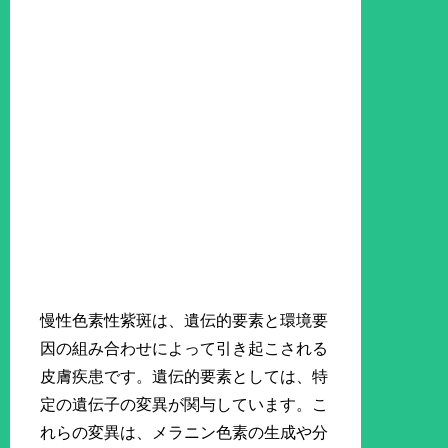
慢性色素性紫斑は、遺伝的要素と環境要
因の組み合わせによって引き起こされる
皮膚疾患です。遺伝的要素としては、特
定の遺伝子の変異が関与しています。こ
れらの変異は、メラニン色素の生成や分