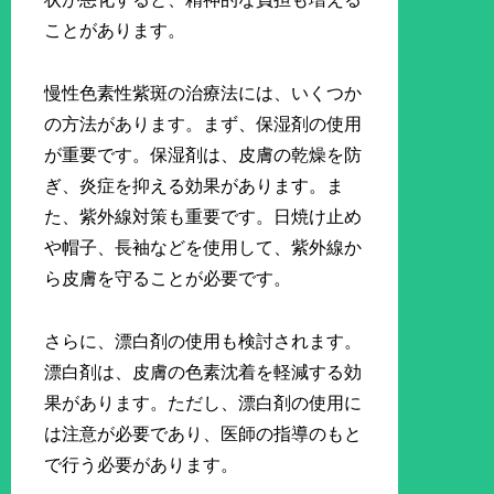
ことがあります。
慢性色素性紫斑の治療法には、いくつか
の方法があります。まず、保湿剤の使用
が重要です。保湿剤は、皮膚の乾燥を防
ぎ、炎症を抑える効果があります。ま
た、紫外線対策も重要です。日焼け止め
や帽子、長袖などを使用して、紫外線か
ら皮膚を守ることが必要です。
さらに、漂白剤の使用も検討されます。
漂白剤は、皮膚の色素沈着を軽減する効
果があります。ただし、漂白剤の使用に
は注意が必要であり、医師の指導のもと
で行う必要があります。