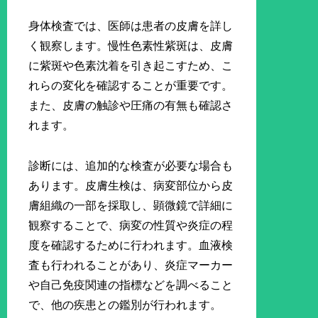
身体検査では、医師は患者の皮膚を詳し
く観察します。慢性色素性紫斑は、皮膚
に紫斑や色素沈着を引き起こすため、こ
れらの変化を確認することが重要です。
また、皮膚の触診や圧痛の有無も確認さ
れます。
診断には、追加的な検査が必要な場合も
あります。皮膚生検は、病変部位から皮
膚組織の一部を採取し、顕微鏡で詳細に
観察することで、病変の性質や炎症の程
度を確認するために行われます。血液検
査も行われることがあり、炎症マーカー
や自己免疫関連の指標などを調べること
で、他の疾患との鑑別が行われます。