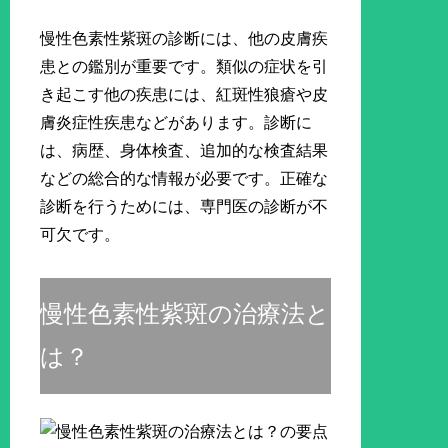
慢性色素性紫斑の診断には、他の皮膚疾
患との鑑別が重要です。類似の症状を引
き起こす他の疾患には、紅斑性狼瘡や皮
膚炎症性疾患などがあります。診断に
は、病歴、身体検査、追加的な検査結果
などの総合的な情報が必要です。正確な
診断を行うためには、専門医の診断が不
可欠です。
慢性色素性紫斑の治療法と
は？