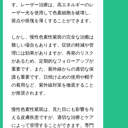
す。レーザー治療は、高エネルギーのレ
ーザー光を使用して色素細胞を破壊し、
斑点や斑塊を薄くすることができます。
しかし、慢性色素性紫斑の完全な治癒は
難しい場合もあります。症状の軽減や管
理には効果がありますが、再発のリスク
があるため、定期的なフォローアップが
重要です。また、紫外線からの適切な保
護も重要です。日焼け止めの使用や帽子
の着用など、紫外線対策を徹底すること
が推奨されます。
慢性色素性紫斑は、見た目にも影響を与
える皮膚疾患ですが、適切な治療とケア
によって管理することができます。専門