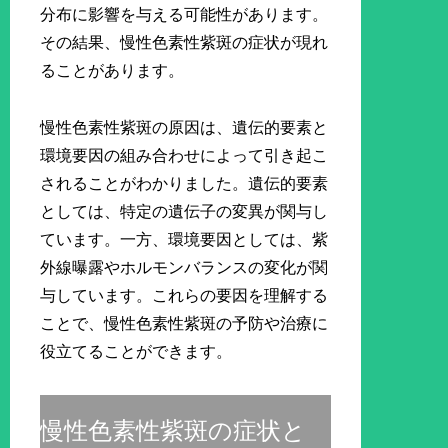
分布に影響を与える可能性があります。
その結果、慢性色素性紫斑の症状が現れ
ることがあります。
慢性色素性紫斑の原因は、遺伝的要素と
環境要因の組み合わせによって引き起こ
されることがわかりました。遺伝的要素
としては、特定の遺伝子の変異が関与し
ています。一方、環境要因としては、紫
外線曝露やホルモンバランスの変化が関
与しています。これらの要因を理解する
ことで、慢性色素性紫斑の予防や治療に
役立てることができます。
慢性色素性紫斑の症状と