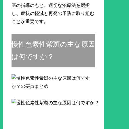
医の指導のもと、適切な治療法を選択
し、症状の軽減と再発の予防に取り組む
ことが重要です。
慢性色素性紫斑の主な原因
は何ですか？