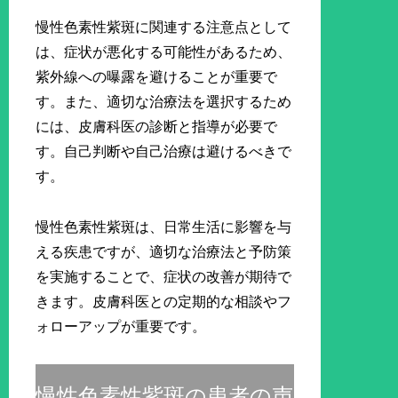
慢性色素性紫斑に関連する注意点として
は、症状が悪化する可能性があるため、
紫外線への曝露を避けることが重要で
す。また、適切な治療法を選択するため
には、皮膚科医の診断と指導が必要で
す。自己判断や自己治療は避けるべきで
す。
慢性色素性紫斑は、日常生活に影響を与
える疾患ですが、適切な治療法と予防策
を実施することで、症状の改善が期待で
きます。皮膚科医との定期的な相談やフ
ォローアップが重要です。
慢性色素性紫斑の患者の声