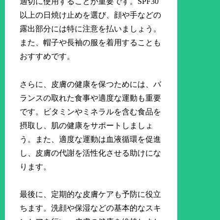
適切に使用することが重要です。SPF30
以上の日焼け止めを選び、顔や手などの
露出部分には特に注意を払いましょう。
また、帽子や長袖の服を着用することも
おすすめです。
さらに、皮膚の健康を保つためには、バ
ランスの取れた食事や適度な運動も重要
です。ビタミンやミネラルを含む食品を
摂取し、肌の健康をサポートしましょ
う。また、適度な運動は血液循環を促進
し、皮膚の代謝を活性化させる助けにな
ります。
最後に、定期的な皮膚ケアも予防に役立
ちます。洗顔や保湿などの基本的なスキ