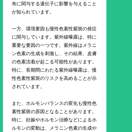
布に関与する遺伝子に影響を与えること
が知られています。
一方、環境要因も慢性色素性紫斑の発症
に関与しています。紫外線曝露は、特に
重要な要因の一つです。紫外線はメラニ
ン色素の生成を刺激し、その結果、皮膚
の色素沈着が起こる可能性があります。
特に、長期間にわたる紫外線曝露は、慢
性色素性紫斑のリスクを高めることが示
されています。
また、ホルモンバランスの変化も慢性色
素性紫斑の原因となることがあります。
特に、妊娠やホルモン治療などによるホ
ルモンの変動は、メラニン色素の生成や