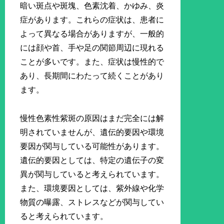
暗い斑点や斑塊、色素沈着、かゆみ、炎
症があります。これらの症状は、患者に
よって異なる場合がありますが、一般的
には顔や首、手や足の関節周辺に現れる
ことが多いです。また、症状は慢性的で
あり、長期間にわたって続くことがあり
ます。
慢性色素性紫斑の原因はまだ完全には解
明されていませんが、遺伝的要因や環境
要因が関与している可能性があります。
遺伝的要因としては、特定の遺伝子の変
異が関与していると考えられています。
また、環境要因としては、紫外線や化学
物質の曝露、ストレスなどが関与してい
ると考えられています。