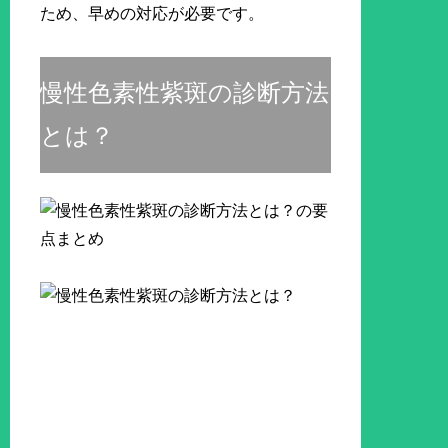
ため、早めの対応が必要です。
慢性色素性紫斑の診断方法
とは？