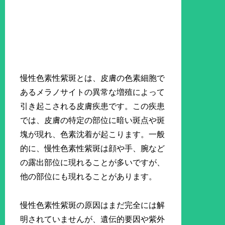
慢性色素性紫斑とは、皮膚の色素細胞で
あるメラノサイトの異常な増殖によって
引き起こされる皮膚疾患です。この疾患
では、皮膚の特定の部位に暗い斑点や斑
塊が現れ、色素沈着が起こります。一般
的に、慢性色素性紫斑は顔や手、腕など
の露出部位に現れることが多いですが、
他の部位にも現れることがあります。
慢性色素性紫斑の原因はまだ完全には解
明されていませんが、遺伝的要因や紫外