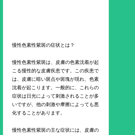
慢性色素性紫斑の症状とは？
慢性色素性紫斑は、皮膚の色素沈着が起
こる慢性的な皮膚疾患です。この疾患で
は、皮膚に暗い斑点や斑塊が現れ、色素
沈着が起こります。一般的に、これらの
症状は日光によって刺激されることが多
いですが、他の刺激や摩擦によっても悪
化することがあります。
慢性色素性紫斑の主な症状には、皮膚の