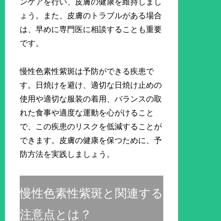
ンケアを行い、皮膚の健康を維持しまし
ょう。また、皮膚のトラブルがある場合
は、早めに専門医に相談することも重要
です。
慢性色素性紫斑は予防ができる疾患で
す。日焼けを避け、適切な日焼け止めの
使用や適切な服装の着用、バランスの取
れた食事や適度な運動を心がけること
で、この疾患のリスクを低減することが
できます。皮膚の健康を保つために、予
防方法を実践しましょう。
慢性色素性紫斑と関連する
注意点とは？