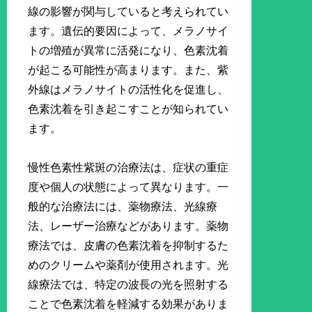
線の影響が関与していると考えられてい
ます。遺伝的要因によって、メラノサイ
トの増殖が異常に活発になり、色素沈着
が起こる可能性が高まります。また、紫
外線はメラノサイトの活性化を促進し、
色素沈着を引き起こすことが知られてい
ます。
慢性色素性紫斑の治療法は、症状の重症
度や個人の状態によって異なります。一
般的な治療法には、薬物療法、光線療
法、レーザー治療などがあります。薬物
療法では、皮膚の色素沈着を抑制するた
めのクリームや薬剤が使用されます。光
線療法では、特定の波長の光を照射する
ことで色素沈着を軽減する効果がありま