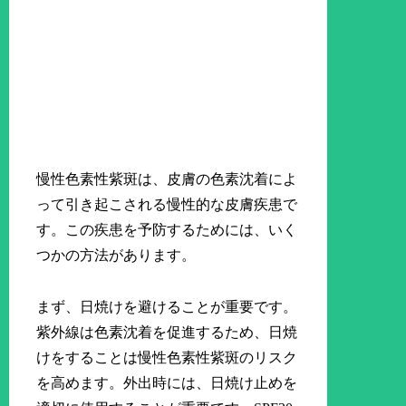
慢性色素性紫斑は、皮膚の色素沈着によ
って引き起こされる慢性的な皮膚疾患で
す。この疾患を予防するためには、いく
つかの方法があります。
まず、日焼けを避けることが重要です。
紫外線は色素沈着を促進するため、日焼
けをすることは慢性色素性紫斑のリスク
を高めます。外出時には、日焼け止めを