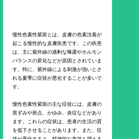
慢性色素性紫斑とは、皮膚の色素沈着が
起こる慢性的な皮膚疾患です。この疾患
は、主に紫外線の過剰な曝露やホルモン
バランスの変化などが原因とされていま
す。特に、紫外線による刺激が強いとさ
れる夏季に症状が悪化することが多いで
す。
慢性色素性紫斑の主な症状には、皮膚の
黒ずみや斑点、かゆみ、炎症などがあり
ます。これらの症状は、患者の生活の質
を低下させることがあります。また、症
状が悪化すると、精神的な負担も増える