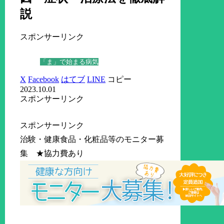
説
スポンサーリンク
「ま」で始まる病気
X
Facebook
はてブ
LINE
コピー
2023.10.01
スポンサーリンク
スポンサーリンク
治験・健康食品・化粧品等のモニター募
集 ★協力費あり