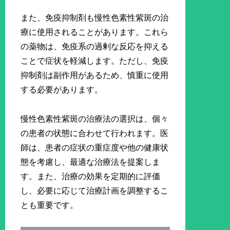
また、免疫抑制剤も慢性色素性紫斑の治
療に使用されることがあります。これら
の薬物は、免疫系の過剰な反応を抑える
ことで症状を軽減します。ただし、免疫
抑制剤は副作用があるため、慎重に使用
する必要があります。
慢性色素性紫斑の治療法の選択は、個々
の患者の状態に合わせて行われます。医
師は、患者の症状の重症度や他の健康状
態を考慮し、最適な治療法を提案しま
す。また、治療の効果を定期的に評価
し、必要に応じて治療計画を調整するこ
とも重要です。