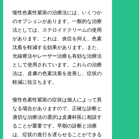
慢性色素性紫斑の治療法には、いくつか
のオプションがあります。一般的な治療
法としては、ステロイドクリームの使用
があります。これは、炎症を抑え、色素
沈着を軽減する効果があります。また、
光線療法やレーザー治療も有効な治療法
として使用されています。これらの治療
法は、皮膚の色素沈着を改善し、症状の
軽減に役立ちます。
慢性色素性紫斑の症状は個人によって異
なる場合がありますので、正確な診断と
適切な治療法の選択は皮膚科医に相談す
ることが重要です。早期の診断と治療
は、症状の進行を遅らせることができる