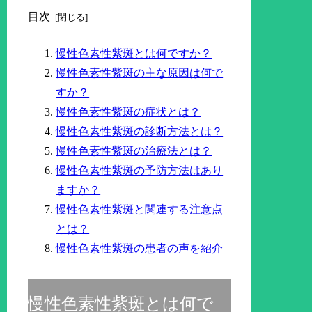
目次
慢性色素性紫斑とは何ですか？
慢性色素性紫斑の主な原因は何で
すか？
慢性色素性紫斑の症状とは？
慢性色素性紫斑の診断方法とは？
慢性色素性紫斑の治療法とは？
慢性色素性紫斑の予防方法はあり
ますか？
慢性色素性紫斑と関連する注意点
とは？
慢性色素性紫斑の患者の声を紹介
慢性色素性紫斑とは何で