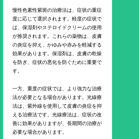
慢性色素性紫斑の治療法は、症状の重症
度に応じて選択されます。軽度の症状で
は、保湿剤やステロイドクリームの使用
が推奨されます。これらの薬物は、皮膚
の炎症を抑え、かゆみや赤みを軽減する
効果があります。保湿剤は、皮膚の乾燥
を防ぎ、症状の悪化を防ぐために重要で
す。
一方、重度の症状では、より強力な治療
法が必要となる場合があります。光線療
法は、紫外線を使用して皮膚の炎症を抑
える治療法です。光線療法は、症状の改
善に効果がありますが、長期間の治療が
必要な場合があります。