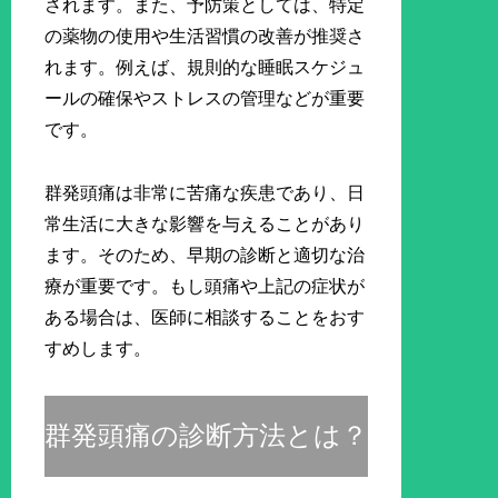
されます。また、予防策としては、特定
の薬物の使用や生活習慣の改善が推奨さ
れます。例えば、規則的な睡眠スケジュ
ールの確保やストレスの管理などが重要
です。
群発頭痛は非常に苦痛な疾患であり、日
常生活に大きな影響を与えることがあり
ます。そのため、早期の診断と適切な治
療が重要です。もし頭痛や上記の症状が
ある場合は、医師に相談することをおす
すめします。
群発頭痛の診断方法とは？