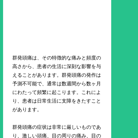
群発頭痛は、その特徴的な痛みと頻度の
高さから、患者の生活に深刻な影響を与
えることがあります。群発頭痛の発作は
予測不可能で、通常は数週間から数ヶ月
にわたって頻繁に起こります。これによ
り、患者は日常生活に支障をきたすこと
があります。
群発頭痛の症状は非常に厳しいものであ
り、激しい頭痛、目の周りの痛み、目の