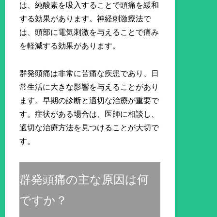
は、純酸素を吸入することで頭痛を緩和
する効果があります。神経刺激療法で
は、頭部に電気刺激を与えることで痛み
を軽減する効果があります。
群発頭痛は非常に苦痛な疾患であり、日
常生活に大きな影響を与えることがあり
ます。早期の診断と適切な治療が重要で
す。症状がある場合は、医師に相談し、
適切な治療方法を見つけることが大切で
す。
群発頭痛の主な原因は何
ですか？