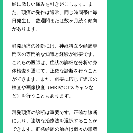
額に激しい痛みを引き起こします。ま
た、頭痛の発作は通常、同じ時間帯に毎
日発生し、数週間または数ヶ月続く傾向
があります。
群発頭痛の診断には、神経科医や頭痛専
門医の専門的な知識と経験が必要です。
これらの医師は、症状の詳細な分析や身
体検査を通じて、正確な診断を行うこと
ができます。また、必要に応じて追加の
検査や画像検査（MRIやCTスキャンな
ど）を行うこともあります。
群発頭痛の診断は重要です。正確な診断
により、適切な治療法を選択することが
できます。群発頭痛の治療は個々の患者