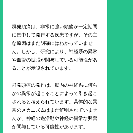
群発頭痛は、非常に強い頭痛が一定期間
に集中して発作する疾患ですが、その主
な原因はまだ明確にはわかっていませ
ん。しかし、研究により、神経系の異常
や血管の拡張が関与している可能性があ
ることが示唆されています。
群発頭痛の発作は、脳内の神経系に何ら
かの異常が起こることによって引き起こ
されると考えられています。具体的な異
常のメカニズムはまだ解明されていませ
んが、神経の過活動や神経の異常な興奮
が関与している可能性があります。