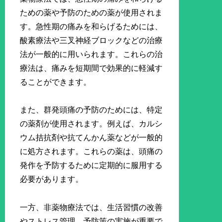
ための薬や予防のための薬が使用されま
す。急性期の痛みを和らげるためには、
酸素療法や三叉神経ブロックなどの治療
法が一般的に用いられます。これらの治
療法は、痛みを短期間で効果的に軽減す
ることができます。
また、群発頭痛の予防のためには、特定
の薬剤が使用されます。例えば、カルシ
ウム拮抗剤や抗てんかん薬などが一般的
に処方されます。これらの薬は、頭痛の
発作を予防するために定期的に服用する
必要があります。
一方、非薬物療法では、生活習慣の改善
やストレス管理、予防策の実施が重要で