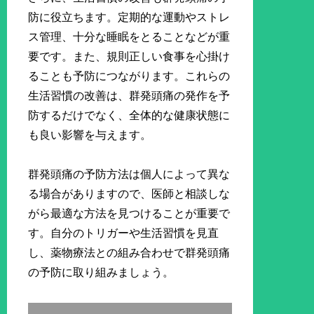
防に役立ちます。定期的な運動やストレ
ス管理、十分な睡眠をとることなどが重
要です。また、規則正しい食事を心掛け
ることも予防につながります。これらの
生活習慣の改善は、群発頭痛の発作を予
防するだけでなく、全体的な健康状態に
も良い影響を与えます。
群発頭痛の予防方法は個人によって異な
る場合がありますので、医師と相談しな
がら最適な方法を見つけることが重要で
す。自分のトリガーや生活習慣を見直
し、薬物療法との組み合わせで群発頭痛
の予防に取り組みましょう。