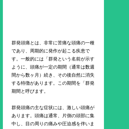
群発頭痛とは、非常に苦痛な頭痛の一種
であり、周期的に発作が起こる疾患で
す。一般的には「群発という名前が示す
ように、頭痛が一定の期間（通常は数週
間から数ヶ月）続き、その後自然に消失
する特徴があります。この期間を「群発
期間と呼びます。
群発頭痛の主な症状には、激しい頭痛が
あります。頭痛は通常、片側の頭部に集
中し、目の周りの痛みや圧迫感を伴いま