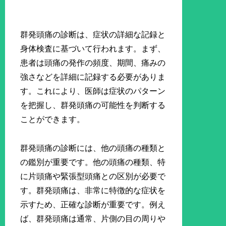
群発頭痛の診断は、症状の詳細な記録と
身体検査に基づいて行われます。まず、
患者は頭痛の発作の頻度、期間、痛みの
強さなどを詳細に記録する必要がありま
す。これにより、医師は症状のパターン
を把握し、群発頭痛の可能性を判断する
ことができます。
群発頭痛の診断には、他の頭痛の種類と
の鑑別が重要です。他の頭痛の種類、特
に片頭痛や緊張型頭痛との区別が必要で
す。群発頭痛は、非常に特徴的な症状を
示すため、正確な診断が重要です。例え
ば、群発頭痛は通常、片側の目の周りや