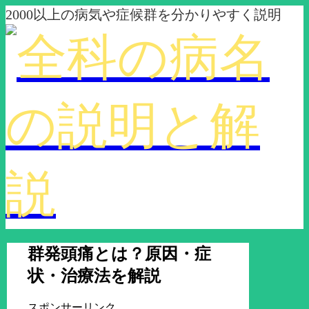
2000以上の病気や症候群を分かりやすく説明
群発頭痛とは？原因・症
状・治療法を解説
スポンサーリンク