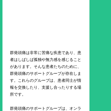
群発頭痛は非常に苦痛な疾患であり、患
者はしばしば孤独や無力感を感じること
があります。そんな患者たちのために、
群発頭痛のサポートグループが存在しま
す。これらのグループは、患者同士が情
報を交換したり、支援し合ったりする場
所です。
群発頭痛のサポートグループは、オンラ