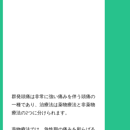
群発頭痛は非常に強い痛みを伴う頭痛の
一種であり、治療法は薬物療法と非薬物
療法の2つに分けられます。
薬物療法では、急性期の痛みを和らげる