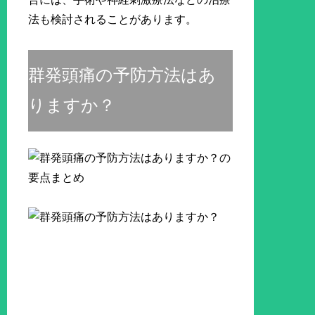
法も検討されることがあります。
群発頭痛の予防方法はあ
りますか？