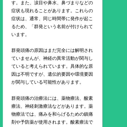
す。また、涙目や鼻水、鼻づまりなどの
症状も現れることがあります。これらの
症状は、通常、同じ時間帯に発作が起こ
るため、「群発という名前が付けられて
います。
群発頭痛の原因はまだ完全には解明され
ていませんが、神経の異常活動が関与し
ていると考えられています。具体的な原
因は不明ですが、遺伝的要因や環境要因
が関与している可能性があります。
群発頭痛の治療法には、薬物療法、酸素
療法、神経刺激療法などがあります。薬
物療法では、痛みを和らげるための鎮痛
剤や予防薬が使用されます。酸素療法で