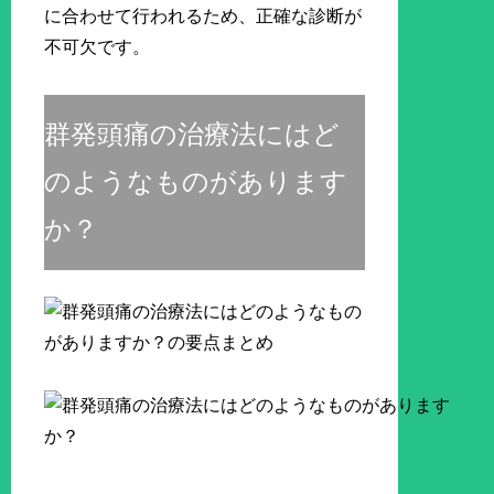
に合わせて行われるため、正確な診断が
不可欠です。
群発頭痛の治療法にはど
のようなものがあります
か？