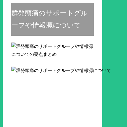
群発頭痛のサポートグル
ープや情報源について