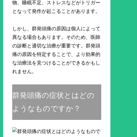
物、睡眠不足、ストレスなどがトリガー
となって発作が起こることがあります。
しかし、群発頭痛の原因は個人によって
異なる場合もあります。そのため、医師
の診断と適切な治療が重要です。群発頭
痛の原因を特定することで、より効果的
な治療法を見つけることができるかもし
れません。
群発頭痛の症状とはどの
ようなものですか？