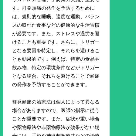
す。群発頭痛の発作を予防するために
は、規則的な睡眠、適度な運動、バラン
スの取れた食事などの健康的な生活習慣
が必要です。また、ストレスや過労を避
けることも重要です。さらに、トリガー
となる要因を特定し、それらを避けるこ
とも効果的です。例えば、特定の食品や
飲み物、特定の環境条件などがトリガー
となる場合、それらを避けることで頭痛
の発作を予防することができます。
群発頭痛の治療法は個人によって異なる
場合がありますので、医師の指示に従う
ことが重要です。また、症状が重い場合
や薬物療法や非薬物療法が効果がない場
合には、手術や神経刺激療法などの治療