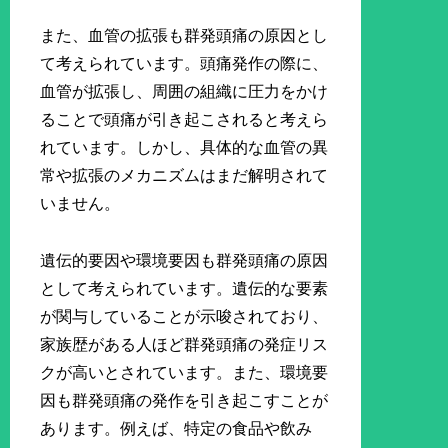
また、血管の拡張も群発頭痛の原因とし
て考えられています。頭痛発作の際に、
血管が拡張し、周囲の組織に圧力をかけ
ることで頭痛が引き起こされると考えら
れています。しかし、具体的な血管の異
常や拡張のメカニズムはまだ解明されて
いません。
遺伝的要因や環境要因も群発頭痛の原因
として考えられています。遺伝的な要素
が関与していることが示唆されており、
家族歴がある人ほど群発頭痛の発症リス
クが高いとされています。また、環境要
因も群発頭痛の発作を引き起こすことが
あります。例えば、特定の食品や飲み