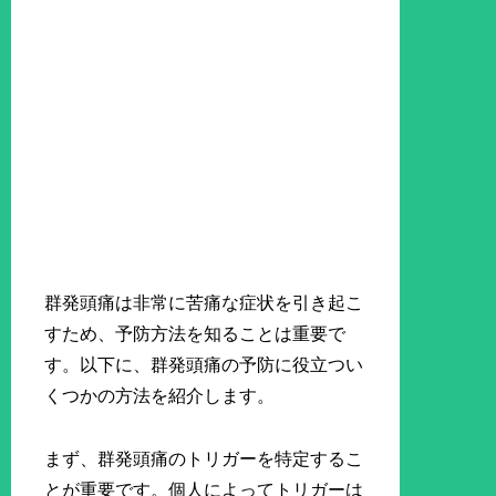
群発頭痛は非常に苦痛な症状を引き起こ
すため、予防方法を知ることは重要で
す。以下に、群発頭痛の予防に役立つい
くつかの方法を紹介します。
まず、群発頭痛のトリガーを特定するこ
とが重要です。個人によってトリガーは