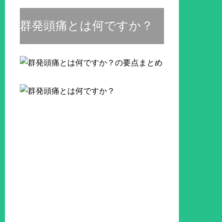
群発頭痛とは何ですか？