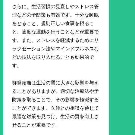
さらに、生活習慣の見直しやストレス管
理などの予防策も有効です。十分な睡眠
をとること、規則正しい食事を摂るこ
と、適度な運動を行うことなどが重要で
す。また、ストレスを軽減するためにリ
ラクゼーション法やマインドフルネスな
どの技法を取り入れることも効果的で
す。
群発頭痛は生活の質に大きな影響を与え
ることがありますが、適切な治療法や予
防策を取ることで、その影響を軽減する
ことができます。医師との相談を通じて
最適な対策を見つけ、生活の質を向上さ
せることが重要です。