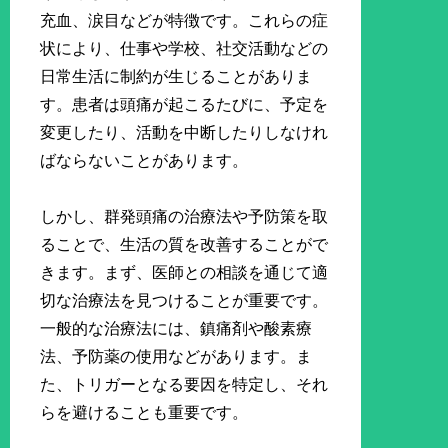
充血、涙目などが特徴です。これらの症
状により、仕事や学校、社交活動などの
日常生活に制約が生じることがありま
す。患者は頭痛が起こるたびに、予定を
変更したり、活動を中断したりしなけれ
ばならないことがあります。
しかし、群発頭痛の治療法や予防策を取
ることで、生活の質を改善することがで
きます。まず、医師との相談を通じて適
切な治療法を見つけることが重要です。
一般的な治療法には、鎮痛剤や酸素療
法、予防薬の使用などがあります。ま
た、トリガーとなる要因を特定し、それ
らを避けることも重要です。