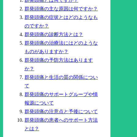
群発頭痛とは何ですか？
群発頭痛の主な原因は何ですか？
群発頭痛の症状とはどのようなも
のですか？
群発頭痛の診断方法とは？
群発頭痛の治療法にはどのような
ものがありますか？
群発頭痛の予防方法はあります
か？
群発頭痛と生活の質の関係につい
て
群発頭痛のサポートグループや情
報源について
群発頭痛の注意点と予後について
群発頭痛の患者へのサポート方法
とは？