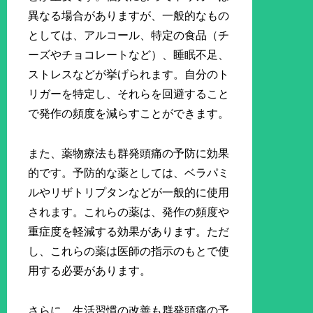
異なる場合がありますが、一般的なもの
としては、アルコール、特定の食品（チ
ーズやチョコレートなど）、睡眠不足、
ストレスなどが挙げられます。自分のト
リガーを特定し、それらを回避すること
で発作の頻度を減らすことができます。
また、薬物療法も群発頭痛の予防に効果
的です。予防的な薬としては、ベラパミ
ルやリザトリプタンなどが一般的に使用
されます。これらの薬は、発作の頻度や
重症度を軽減する効果があります。ただ
し、これらの薬は医師の指示のもとで使
用する必要があります。
さらに、生活習慣の改善も群発頭痛の予