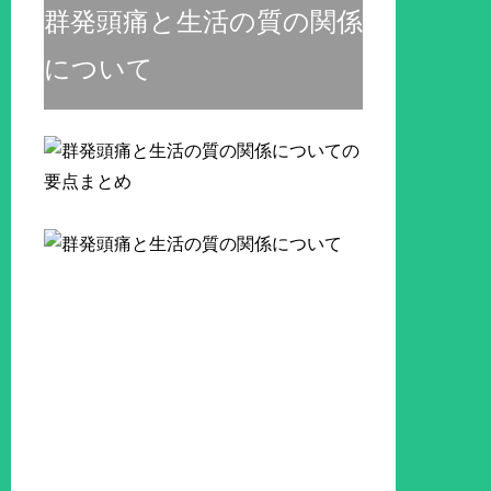
群発頭痛と生活の質の関係
について