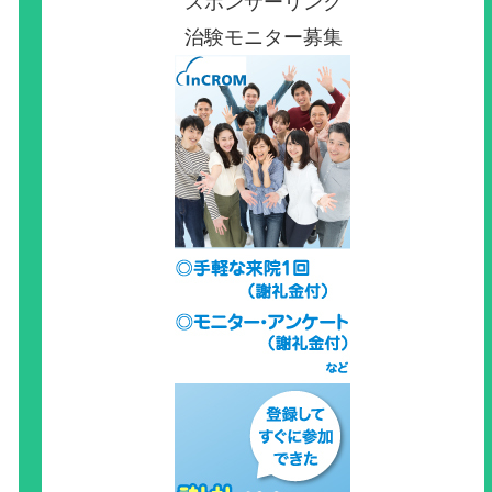
スポンサーリンク
治験モニター募集