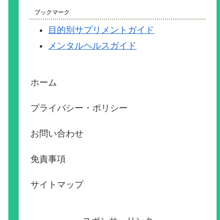
ブックマーク
目的別サプリメントガイド
メンタルヘルスガイド
ホーム
プライバシー・ポリシー
お問い合わせ
免責事項
サイトマップ