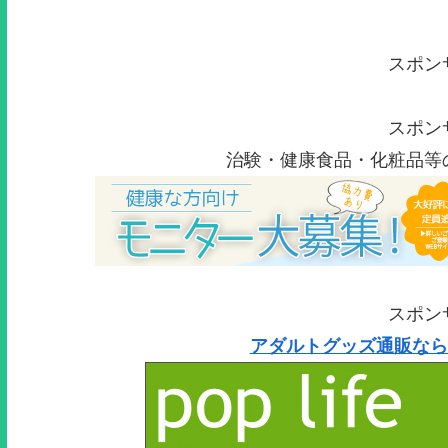
スポン
スポン
治験・健康食品・化粧品等
スポン
アダルトグッズ通販なら