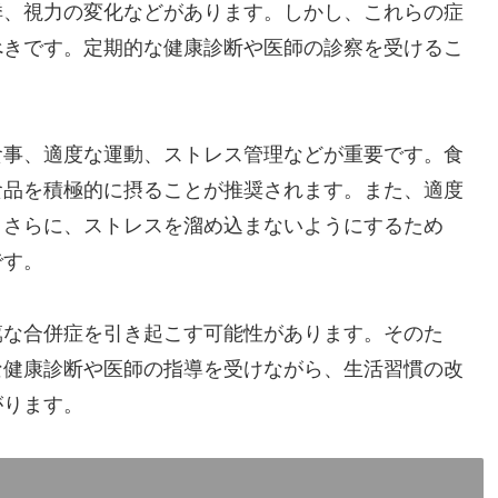
悸、視力の変化などがあります。しかし、これらの症
べきです。定期的な健康診断や医師の診察を受けるこ
食事、適度な運動、ストレス管理などが重要です。食
食品を積極的に摂ることが推奨されます。また、適度
。さらに、ストレスを溜め込まないようにするため
です。
篤な合併症を引き起こす可能性があります。そのた
な健康診断や医師の指導を受けながら、生活習慣の改
がります。