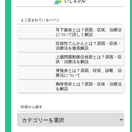
よく読まれているページ
耳下腺炎とは？原因、症状、治療法
について詳しく解説
症候性てんかんとは？原因・症状・
治療法を徹底解説
上腸間膜動脈症候群とは？原因・症
状・治療法を解説
脊髄炎とは？原因、症状、診断、治
療法について
胸骨骨折とは？原因・症状・治療法
を解説
50音から探す