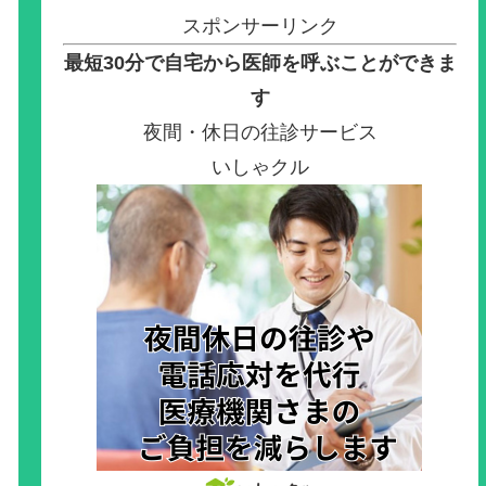
スポンサーリンク
最短30分で自宅から医師を呼ぶことができま
す
夜間・休日の往診サービス
いしゃクル