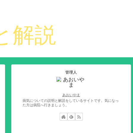
管理人
あおいやま
病気についての説明と解説をしているサイトです。気になっ
た方は病院へ行きましょう。