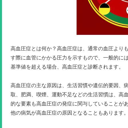
高血圧症とは何か？高血圧症は、通常の血圧より
す際に血管にかかる圧力を示すもので、一般的には12
基準値を超える場合、高血圧症と診断されます。
高血圧症の主な原因は、生活習慣や遺伝的要因、
取、肥満、喫煙、運動不足などの生活習慣は、高
的な要素も高血圧症の発症に関与していることが
他の病気が高血圧症の原因となることもあります