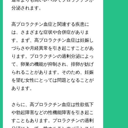
分泌されます。
高プロラクチン血症と関連する疾患に
は、さまざまな症状や合併症がありま
す。まず、高プロラクチン血症は妊娠し
づらさや月経異常を引き起こすことがあ
ります。プロラクチンの過剰分泌によっ
て、卵巣の機能が抑制され、排卵が妨げ
られることがあります。そのため、妊娠
を望む女性にとっては問題となることが
あります。
さらに、高プロラクチン血症は性欲低下
や勃起障害などの性機能障害を引き起こ
すこともあります。プロラクチンの過剰