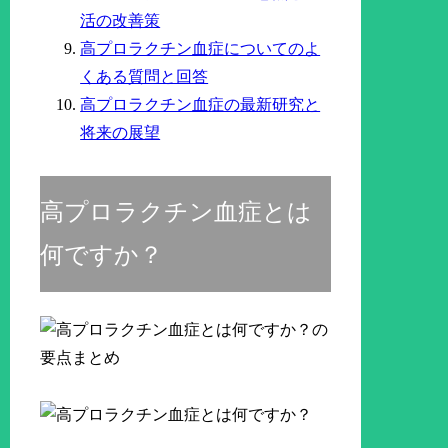
活の改善策
高プロラクチン血症についてのよ
くある質問と回答
高プロラクチン血症の最新研究と
将来の展望
高プロラクチン血症とは
何ですか？