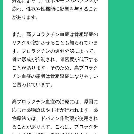
分泌によって、性ホルモンのバランスが
崩れ、性欲や性機能に影響を与えること
があります。
また、高プロラクチン血症は骨粗鬆症の
リスクを増加させることも知られていま
す。プロラクチンの過剰分泌によって、
骨の形成が抑制され、骨密度が低下する
ことがあります。そのため、高プロラク
チン血症の患者は骨粗鬆症になりやすい
と言われています。
高プロラクチン血症の治療には、原因に
応じた薬物療法や手術が行われます。薬
物療法では、ドパミン作動薬が使用され
ることがあります。これは、プロラクチ