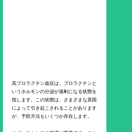
高プロラクチン血症は、プロラクチンと
いうホルモンの分泌が過剰になる状態を
指します。この状態は、さまざまな原因
によって引き起こされることがあります
が、予防方法もいくつか存在します。