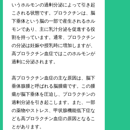
いうホルモンの過剰分泌によって引き起
こされる状態です。プロラクチンは、脳
下垂体という脳の一部で産生されるホル
モンであり、主に乳汁分泌を促進する役
割を持っています。通常、プロラクチン
の分泌は妊娠や授乳時に増加しますが、
高プロラクチン血症ではこのホルモンが
過剰に分泌されます。
高プロラクチン血症の主な原因は、脳下
垂体腺腫と呼ばれる脳腫瘍です。この腫
瘍が脳下垂体を圧迫し、プロラクチンの
過剰分泌を引き起こします。また、一部
の薬物やストレス、甲状腺機能低下症な
ども高プロラクチン血症の原因となるこ
とがあります。