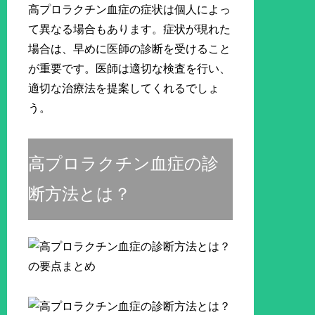
高プロラクチン血症の症状は個人によっ
て異なる場合もあります。症状が現れた
場合は、早めに医師の診断を受けること
が重要です。医師は適切な検査を行い、
適切な治療法を提案してくれるでしょ
う。
高プロラクチン血症の診
断方法とは？