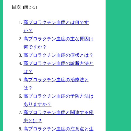
目次
高プロラクチン血症とは何です
か？
高プロラクチン血症の主な原因は
何ですか？
高プロラクチン血症の症状とは？
高プロラクチン血症の診断方法と
は？
高プロラクチン血症の治療法と
は？
高プロラクチン血症の予防方法は
ありますか？
高プロラクチン血症と関連する疾
患とは？
高プロラクチン血症の注意点と生