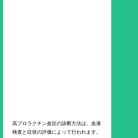
高プロラクチン血症の診断方法は、血液
検査と症状の評価によって行われます。