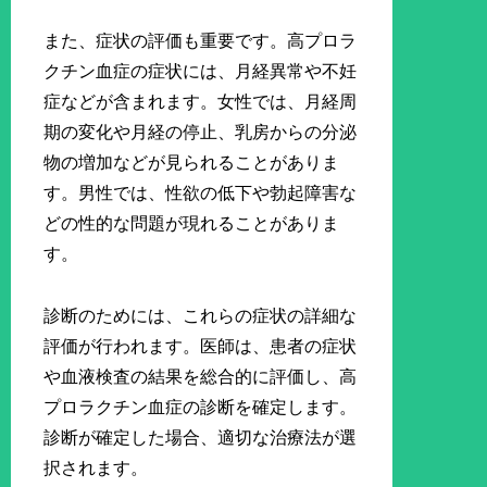
また、症状の評価も重要です。高プロラ
クチン血症の症状には、月経異常や不妊
症などが含まれます。女性では、月経周
期の変化や月経の停止、乳房からの分泌
物の増加などが見られることがありま
す。男性では、性欲の低下や勃起障害な
どの性的な問題が現れることがありま
す。
診断のためには、これらの症状の詳細な
評価が行われます。医師は、患者の症状
や血液検査の結果を総合的に評価し、高
プロラクチン血症の診断を確定します。
診断が確定した場合、適切な治療法が選
択されます。