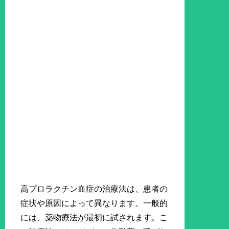
高プロラクチン血症の治療法は、患者の
症状や原因によって異なります。一般的
には、薬物療法が最初に試されます。こ