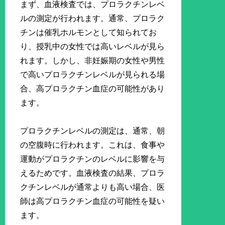
まず、血液検査では、プロラクチンレベ
ルの測定が行われます。通常、プロラク
チンは催乳ホルモンとして知られてお
り、授乳中の女性では高いレベルが見ら
れます。しかし、非妊娠期の女性や男性
で高いプロラクチンレベルが見られる場
合、高プロラクチン血症の可能性があり
ます。
プロラクチンレベルの測定は、通常、朝
の空腹時に行われます。これは、食事や
運動がプロラクチンのレベルに影響を与
えるためです。血液検査の結果、プロラ
クチンレベルが通常よりも高い場合、医
師は高プロラクチン血症の可能性を疑い
ます。