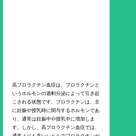
高プロラクチン血症は、プロラクチンと
いうホルモンの過剰分泌によって引き起
こされる状態です。プロラクチンは、主
に妊娠や授乳時に関与するホルモンであ
り、通常は妊娠中や授乳中に増加しま
す。しかし、高プロラクチン血症では、
通常よりも高いレベルでプロラクチンが