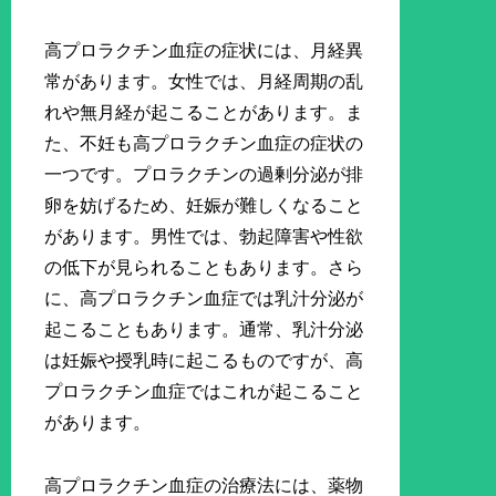
高プロラクチン血症の症状には、月経異
常があります。女性では、月経周期の乱
れや無月経が起こることがあります。ま
た、不妊も高プロラクチン血症の症状の
一つです。プロラクチンの過剰分泌が排
卵を妨げるため、妊娠が難しくなること
があります。男性では、勃起障害や性欲
の低下が見られることもあります。さら
に、高プロラクチン血症では乳汁分泌が
起こることもあります。通常、乳汁分泌
は妊娠や授乳時に起こるものですが、高
プロラクチン血症ではこれが起こること
があります。
高プロラクチン血症の治療法には、薬物