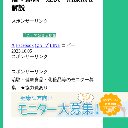
解説
スポンサーリンク
「こ」で始まる病気
X
Facebook
はてブ
LINE
コピー
2023.10.05
スポンサーリンク
スポンサーリンク
治験・健康食品・化粧品等のモニター募
集 ★協力費あり