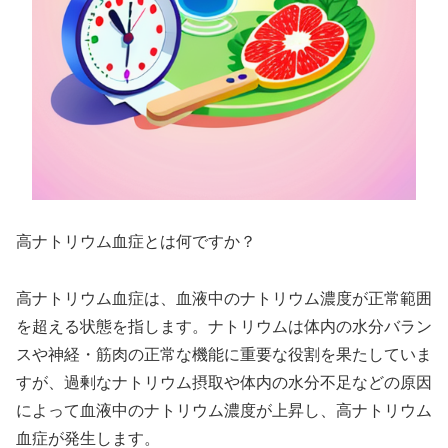
高ナトリウム血症とは何ですか？
高ナトリウム血症は、血液中のナトリウム濃度が正常範囲
を超える状態を指します。ナトリウムは体内の水分バラン
スや神経・筋肉の正常な機能に重要な役割を果たしていま
すが、過剰なナトリウム摂取や体内の水分不足などの原因
によって血液中のナトリウム濃度が上昇し、高ナトリウム
血症が発生します。