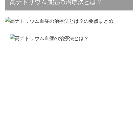
高ナトリウム血症の治療法とは？