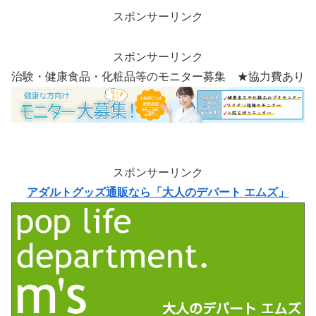
スポンサーリンク
スポンサーリンク
治験・健康食品・化粧品等のモニター募集 ★協力費あり
スポンサーリンク
アダルトグッズ通販なら「大人のデパート エムズ」