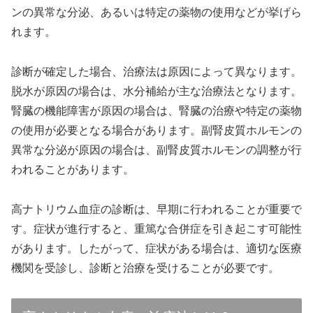
ンの異常な分泌、あるいは特定の薬物の使用などが挙げら
れます。
診断が確定した場合、治療法は原因によって異なります。
脱水が原因の場合は、水分補給が主な治療法となります。
腎臓の機能障害が原因の場合は、腎臓の治療や特定の薬物
の使用が必要となる場合があります。副腎皮質ホルモンの
異常な分泌が原因の場合は、副腎皮質ホルモンの調整が行
われることがあります。
高ナトリウム血症の診断は、早期に行われることが重要で
す。症状が進行すると、重篤な合併症を引き起こす可能性
があります。したがって、症状がある場合は、適切な医療
機関を受診し、診断と治療を受けることが必要です。