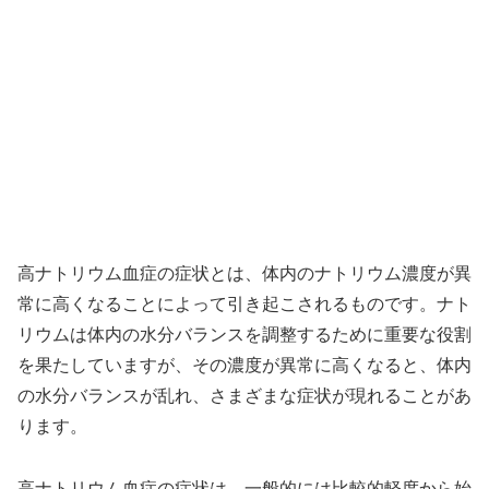
高ナトリウム血症の症状とは、体内のナトリウム濃度が異
常に高くなることによって引き起こされるものです。ナト
リウムは体内の水分バランスを調整するために重要な役割
を果たしていますが、その濃度が異常に高くなると、体内
の水分バランスが乱れ、さまざまな症状が現れることがあ
ります。
高ナトリウム血症の症状は、一般的には比較的軽度から始