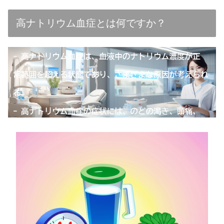
高ナトリウム血症とは何ですか？