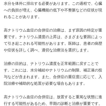
水分を体外に排出する必要があります。この過程で、心臓
への負担が増え、心臓機能の低下や不整脈などの症状が現
れることがあります。
高ナトリウム血症の合併症の治療は、まず原因の特定が重
要です。ナトリウム濃度の上昇は、さまざまな要因によっ
て引き起こされる可能性があります。医師は、患者の病歴
や症状を詳しく調べ、適切な治療法を選択します。
治療の目的は、ナトリウム濃度を正常範囲に戻すことで
す。これには、水分補給やナトリウムの制限、補正液の投
与などが含まれます。また、合併症の重症度に応じて、入
院治療や補助的な処置が必要な場合もあります。
高ナトリウム血症の合併症は、放置すると重篤な状態に進
行する可能性があるため、早期の診断と治療が重要です。