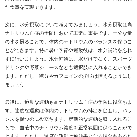
た食事を実現できます。
次に、水分摂取について考えてみましょう。水分摂取は高
ナトリウム血症の予防において非常に重要です。十分な量
の水を摂ることで、体内のナトリウムのバランスを保つこ
とができます。特に暑い季節や運動後は、水分補給を忘れ
ずに行いましょう。水分補給は、水だけでなく、スポーツ
ドリンクや野菜ジュースなども選択肢に入れることができ
ます。ただし、糖分やカフェインの摂取は控えるようにし
ましょう。
最後に、適度な運動も高ナトリウム血症の予防に役立ちま
す。適度な運動は体内のナトリウムの排出を促進し、バラ
ンスを保つのに役立ちます。定期的な運動を取り入れるこ
とで、血液中のナトリウム濃度を正常範囲に保つことがで
きます。ただし、過度な運動は逆効果となる場合もあるた