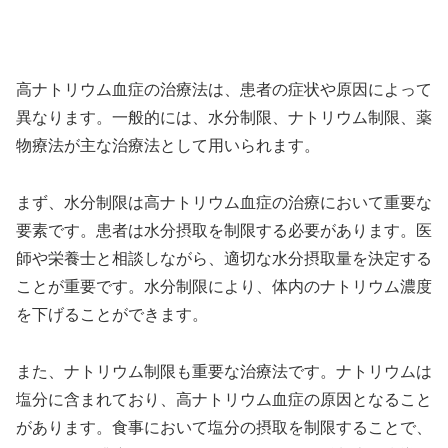
高ナトリウム血症の治療法は、患者の症状や原因によって
異なります。一般的には、水分制限、ナトリウム制限、薬
物療法が主な治療法として用いられます。
まず、水分制限は高ナトリウム血症の治療において重要な
要素です。患者は水分摂取を制限する必要があります。医
師や栄養士と相談しながら、適切な水分摂取量を決定する
ことが重要です。水分制限により、体内のナトリウム濃度
を下げることができます。
また、ナトリウム制限も重要な治療法です。ナトリウムは
塩分に含まれており、高ナトリウム血症の原因となること
があります。食事において塩分の摂取を制限することで、