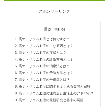
スポンサーリンク
目次
高ナトリウム血症とは何ですか？
高ナトリウム血症の主な原因とは？
高ナトリウム血症の症状とは？
高ナトリウム血症の診断方法とは？
高ナトリウム血症の治療法とは？
高ナトリウム血症の予防方法とは？
高ナトリウム血症の合併症とは？
高ナトリウム血症に関するよくある質問と回答
高ナトリウム血症の注意点と生活上のアドバイス
高ナトリウム血症の最新研究と将来の展望