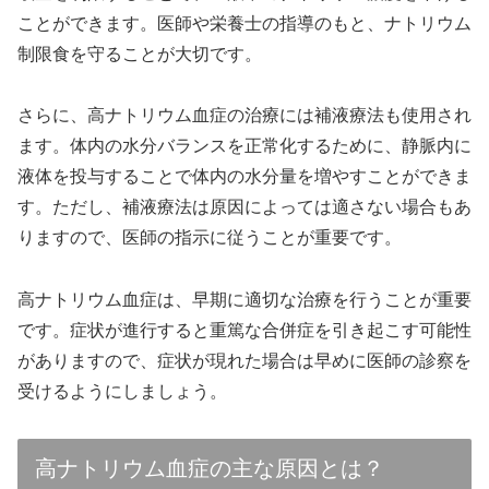
ことができます。医師や栄養士の指導のもと、ナトリウム
制限食を守ることが大切です。
さらに、高ナトリウム血症の治療には補液療法も使用され
ます。体内の水分バランスを正常化するために、静脈内に
液体を投与することで体内の水分量を増やすことができま
す。ただし、補液療法は原因によっては適さない場合もあ
りますので、医師の指示に従うことが重要です。
高ナトリウム血症は、早期に適切な治療を行うことが重要
です。症状が進行すると重篤な合併症を引き起こす可能性
がありますので、症状が現れた場合は早めに医師の診察を
受けるようにしましょう。
高ナトリウム血症の主な原因とは？