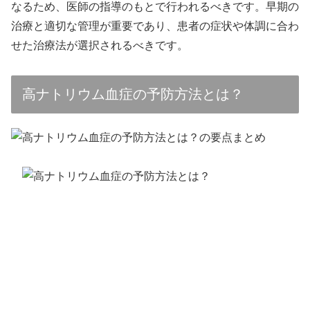
なるため、医師の指導のもとで行われるべきです。早期の
治療と適切な管理が重要であり、患者の症状や体調に合わ
せた治療法が選択されるべきです。
高ナトリウム血症の予防方法とは？