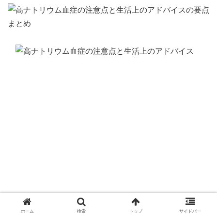
ホーム
検索
トップ
サイドバー