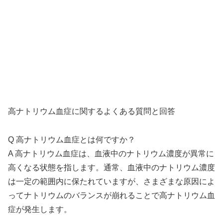
高ナトリウム血症に関するよくある質問と回答
Q 高ナトリウム血症とは何ですか？
A 高ナトリウム血症は、血液中のナトリウム濃度が異常に
高くなる状態を指します。通常、血液中のナトリウム濃度
は一定の範囲内に保たれていますが、さまざまな原因によ
ってナトリウムのバランスが崩れることで高ナトリウム血
症が発生します。