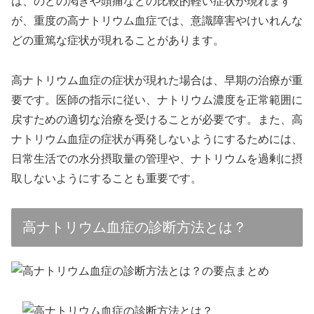
は、のどの渇きや頭痛などの比較的軽い症状が現れます
が、重度の高ナトリウム血症では、意識障害やけいれんな
どの重篤な症状が現れることがあります。
高ナトリウム血症の症状が現れた場合は、早期の治療が重
要です。医師の指示に従い、ナトリウム濃度を正常範囲に
戻すための適切な治療を受けることが必要です。また、高
ナトリウム血症の症状が再発しないようにするためには、
日常生活での水分摂取量の管理や、ナトリウムを過剰に摂
取しないようにすることも重要です。
高ナトリウム血症の診断方法とは？