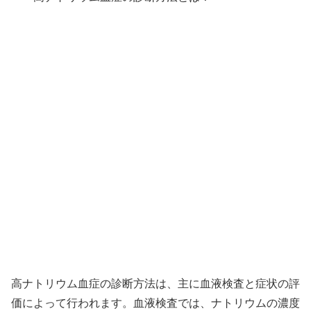
高ナトリウム血症の診断方法は、主に血液検査と症状の評
価によって行われます。血液検査では、ナトリウムの濃度