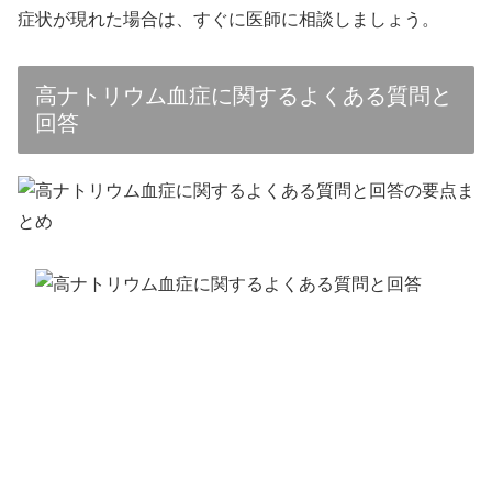
症状が現れた場合は、すぐに医師に相談しましょう。
高ナトリウム血症に関するよくある質問と
回答