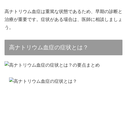
高ナトリウム血症は重篤な状態であるため、早期の診断と
治療が重要です。症状がある場合は、医師に相談しましょ
う。
高ナトリウム血症の症状とは？