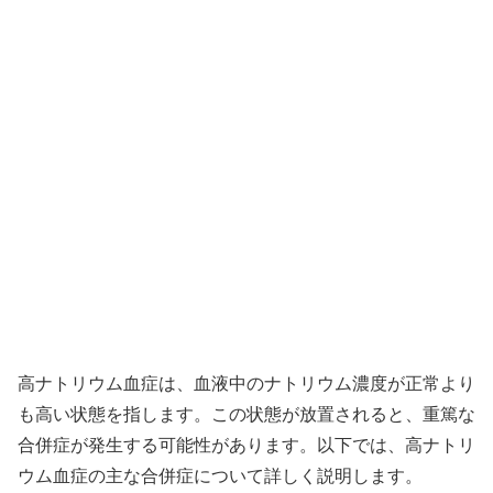
高ナトリウム血症は、血液中のナトリウム濃度が正常より
も高い状態を指します。この状態が放置されると、重篤な
合併症が発生する可能性があります。以下では、高ナトリ
ウム血症の主な合併症について詳しく説明します。