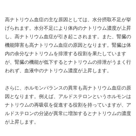
高ナトリウム血症の主な原因としては、水分摂取不足が挙
げられます。水分不足により体内のナトリウム濃度が上昇
し、高ナトリウム血症が引き起こされます。また、腎臓の
機能障害も高ナトリウム血症の原因となります。腎臓は体
内の余分なナトリウムを排泄する役割を果たしています
が、腎臓の機能が低下するとナトリウムの排泄がうまく行
われず、血液中のナトリウム濃度が上昇します。
さらに、ホルモンバランスの異常も高ナトリウム血症の原
因となります。例えば、アルドステロンというホルモンは
ナトリウムの再吸収を促進する役割を持っていますが、ア
ルドステロンの分泌が異常に増加するとナトリウムの濃度
が上昇します。