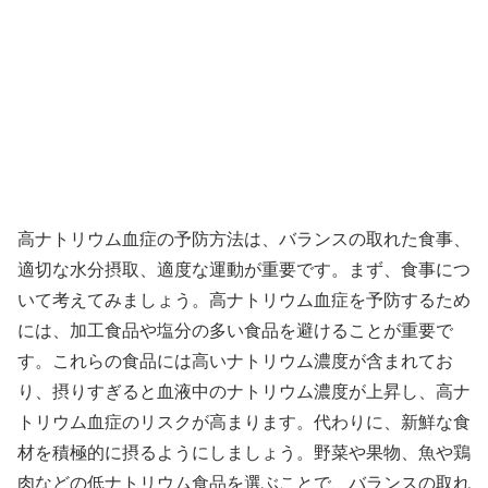
高ナトリウム血症の予防方法は、バランスの取れた食事、
適切な水分摂取、適度な運動が重要です。まず、食事につ
いて考えてみましょう。高ナトリウム血症を予防するため
には、加工食品や塩分の多い食品を避けることが重要で
す。これらの食品には高いナトリウム濃度が含まれてお
り、摂りすぎると血液中のナトリウム濃度が上昇し、高ナ
トリウム血症のリスクが高まります。代わりに、新鮮な食
材を積極的に摂るようにしましょう。野菜や果物、魚や鶏
肉などの低ナトリウム食品を選ぶことで、バランスの取れ