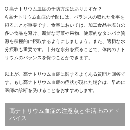
Q 高ナトリウム血症の予防方法はありますか？
A 高ナトリウム血症の予防には、バランスの取れた食事を
摂ることが重要です。食事においては、加工食品や塩分の
多い食品を避け、新鮮な野菜や果物、健康的なタンパク質
源を積極的に摂取するようにしましょう。また、適切な水
分摂取も重要です。十分な水分を摂ることで、体内のナト
リウムのバランスを保つことができます。
以上が、高ナトリウム血症に関するよくある質問と回答で
す。もし高ナトリウム血症の症状が現れた場合は、早めに
医師の診断を受けることをおすすめします。
高ナトリウム血症の注意点と生活上のアド
バイス