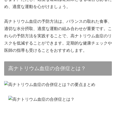
め、適度な運動を心がけましょう。
高ナトリウム血症の予防方法は、バランスの取れた食事、
適切な水分摂取、適度な運動の組み合わせが重要です。こ
れらの予防方法を実践することで、高ナトリウム血症のリ
スクを低減することができます。定期的な健康チェックや
医師の指導も受けることをおすすめします。
高ナトリウム血症の合併症とは？