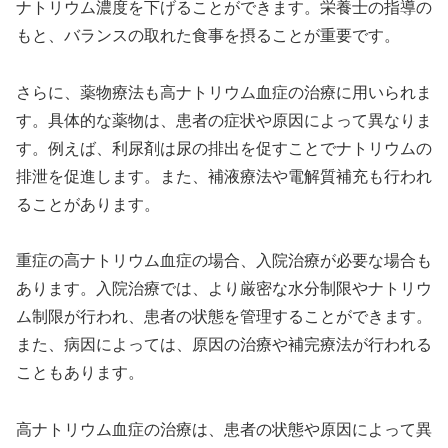
ナトリウム濃度を下げることができます。栄養士の指導の
もと、バランスの取れた食事を摂ることが重要です。
さらに、薬物療法も高ナトリウム血症の治療に用いられま
す。具体的な薬物は、患者の症状や原因によって異なりま
す。例えば、利尿剤は尿の排出を促すことでナトリウムの
排泄を促進します。また、補液療法や電解質補充も行われ
ることがあります。
重症の高ナトリウム血症の場合、入院治療が必要な場合も
あります。入院治療では、より厳密な水分制限やナトリウ
ム制限が行われ、患者の状態を管理することができます。
また、病因によっては、原因の治療や補完療法が行われる
こともあります。
高ナトリウム血症の治療は、患者の状態や原因によって異