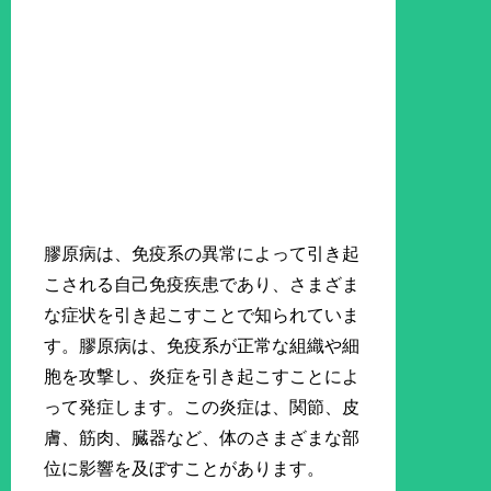
膠原病は、免疫系の異常によって引き起
こされる自己免疫疾患であり、さまざま
な症状を引き起こすことで知られていま
す。膠原病は、免疫系が正常な組織や細
胞を攻撃し、炎症を引き起こすことによ
って発症します。この炎症は、関節、皮
膚、筋肉、臓器など、体のさまざまな部
位に影響を及ぼすことがあります。