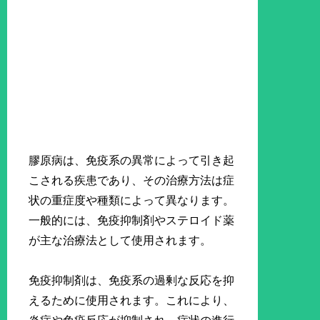
膠原病は、免疫系の異常によって引き起
こされる疾患であり、その治療方法は症
状の重症度や種類によって異なります。
一般的には、免疫抑制剤やステロイド薬
が主な治療法として使用されます。
免疫抑制剤は、免疫系の過剰な反応を抑
えるために使用されます。これにより、