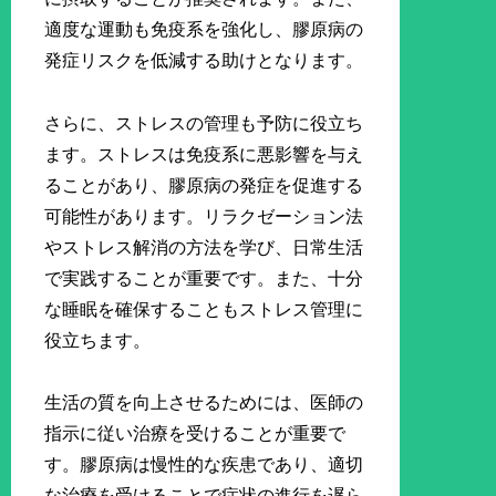
適度な運動も免疫系を強化し、膠原病の
発症リスクを低減する助けとなります。
さらに、ストレスの管理も予防に役立ち
ます。ストレスは免疫系に悪影響を与え
ることがあり、膠原病の発症を促進する
可能性があります。リラクゼーション法
やストレス解消の方法を学び、日常生活
で実践することが重要です。また、十分
な睡眠を確保することもストレス管理に
役立ちます。
生活の質を向上させるためには、医師の
指示に従い治療を受けることが重要で
す。膠原病は慢性的な疾患であり、適切
な治療を受けることで症状の進行を遅ら