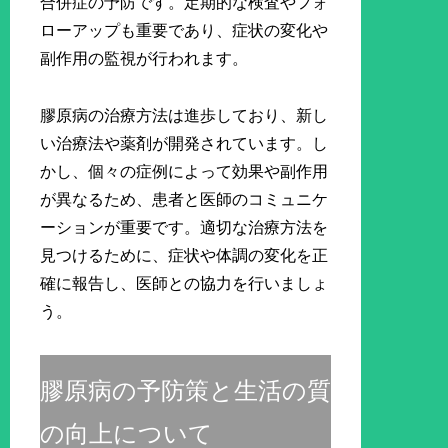
合併症の予防です。定期的な検査やフォ
ローアップも重要であり、症状の変化や
副作用の監視が行われます。
膠原病の治療方法は進歩しており、新し
い治療法や薬剤が開発されています。し
かし、個々の症例によって効果や副作用
が異なるため、患者と医師のコミュニケ
ーションが重要です。適切な治療方法を
見つけるために、症状や体調の変化を正
確に報告し、医師との協力を行いましょ
う。
膠原病の予防策と生活の質
の向上について