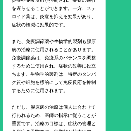
炎症や免疫反応が抑制され、症状の進行
を遅らせることができます。一方、ステ
ロイド薬は、炎症を抑える効果があり、
症状の軽減に効果的です。
また、免疫調節薬や生物学的製剤も膠原
病の治療に使用されることがあります。
免疫調節薬は、免疫系のバランスを調整
するために使用され、症状の改善に役立
ちます。生物学的製剤は、特定のタンパ
ク質や細胞を標的にして免疫反応を抑制
するために使用されます。
ただし、膠原病の治療は個人に合わせて
行われるため、医師の指示に従うことが
重要です。治療の目標は、症状の管理と