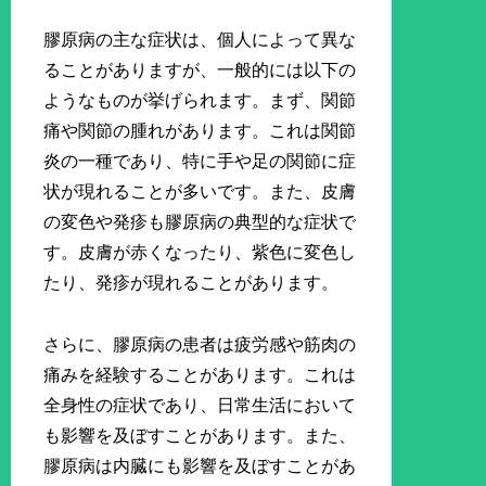
膠原病の主な症状は、個人によって異な
ることがありますが、一般的には以下の
ようなものが挙げられます。まず、関節
痛や関節の腫れがあります。これは関節
炎の一種であり、特に手や足の関節に症
状が現れることが多いです。また、皮膚
の変色や発疹も膠原病の典型的な症状で
す。皮膚が赤くなったり、紫色に変色し
たり、発疹が現れることがあります。
さらに、膠原病の患者は疲労感や筋肉の
痛みを経験することがあります。これは
全身性の症状であり、日常生活において
も影響を及ぼすことがあります。また、
膠原病は内臓にも影響を及ぼすことがあ