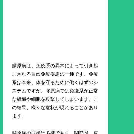
膠原病は、免疫系の異常によって引き起
こされる自己免疫疾患の一種です。免疫
系は本来、体を守るために働くはずのシ
ステムですが、膠原病では免疫系が正常
な組織や細胞を攻撃してしまいます。こ
の結果、様々な症状が現れることがあり
ます。
膠原病の症状は多様であり、関節炎、皮