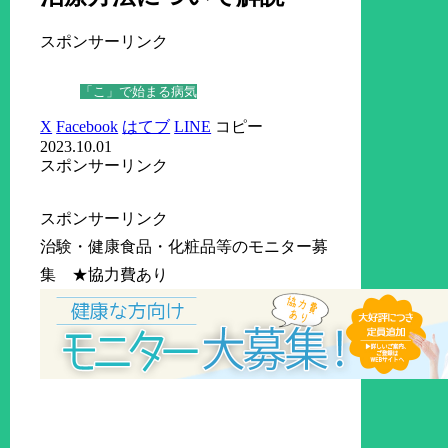
スポンサーリンク
「こ」で始まる病気
X
Facebook
はてブ
LINE
コピー
2023.10.01
スポンサーリンク
スポンサーリンク
治験・健康食品・化粧品等のモニター募
集 ★協力費あり