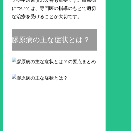
プや生活習慣の改善も重要です。膠原病
については、専門医の指導のもとで適切
な治療を受けることが大切です。
膠原病の主な症状とは？