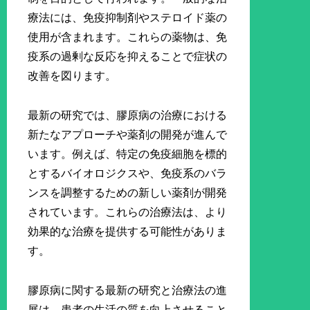
療法には、免疫抑制剤やステロイド薬の
使用が含まれます。これらの薬物は、免
疫系の過剰な反応を抑えることで症状の
改善を図ります。
最新の研究では、膠原病の治療における
新たなアプローチや薬剤の開発が進んで
います。例えば、特定の免疫細胞を標的
とするバイオロジクスや、免疫系のバラ
ンスを調整するための新しい薬剤が開発
されています。これらの治療法は、より
効果的な治療を提供する可能性がありま
す。
膠原病に関する最新の研究と治療法の進
展は、患者の生活の質を向上させること