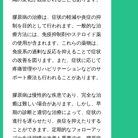
膠原病の治療は、症状の軽減や炎症の抑
制を目的として行われます。一般的な治
療方法には、免疫抑制剤やステロイド薬
の使用が含まれます。これらの薬物は、
免疫系の過剰な反応を抑えることで症状
の改善を図ります。また、症状に応じて
疼痛管理やリハビリテーションなどのサ
ポート療法も行われることがあります。
膠原病は慢性的な疾患であり、完全な治
癒は難しい場合があります。しかし、早
期の診断と適切な治療によって、症状の
進行を遅らせたり、炎症を抑えたりする
ことができます。定期的なフォローアッ