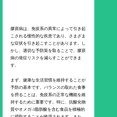
膠原病は、免疫系の異常によって引き起
こされる慢性的な疾患であり、さまざま
な症状を引き起こすことがあります。し
かし、適切な予防策を取ることで、膠原
病の発症リスクを減らすことができま
す。
まず、健康な生活習慣を維持することが
予防の基本です。バランスの取れた食事
を摂ることは、免疫系の正常な機能を維
持するために重要です。特に、抗酸化物
質やオメガ-3脂肪酸を含む食品を積極的
に摂取することが推奨されます。また、