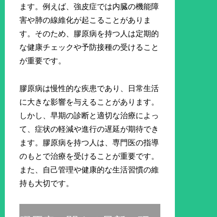
ます。例えば、強皮症では内臓の機能障
害や肺の線維化が起こることがありま
す。そのため、膠原病を持つ人は定期的
な健康チェックや予防接種の受けること
が重要です。
膠原病は慢性的な疾患であり、日常生活
に大きな影響を与えることがあります。
しかし、早期の診断と適切な治療によっ
て、症状の軽減や進行の遅延が期待でき
ます。膠原病を持つ人は、専門医の指導
のもとで治療を受けることが重要です。
また、自己管理や健康的な生活習慣の維
持も大切です。