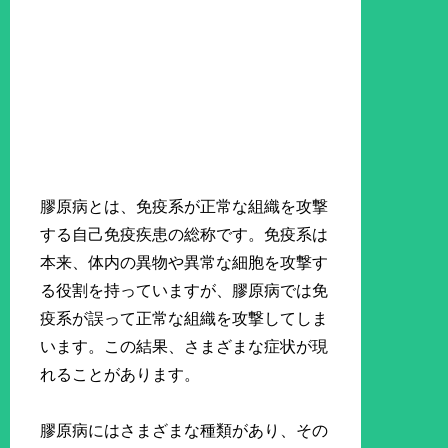
膠原病とは、免疫系が正常な組織を攻撃
する自己免疫疾患の総称です。免疫系は
本来、体内の異物や異常な細胞を攻撃す
る役割を持っていますが、膠原病では免
疫系が誤って正常な組織を攻撃してしま
います。この結果、さまざまな症状が現
れることがあります。
膠原病にはさまざまな種類があり、その