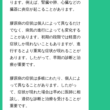
ります。例えば、腎臓や肺、心臓などの
臓器に炎症が起こることがあります。
膠原病の症状は個人によって異なるだけ
でなく、病気の進行によっても変化する
ことがあります。初期の段階では軽度の
症状しか現れないこともありますが、進
行するとより重篤な症状が現れることが
あります。したがって、早期の診断と治
療が重要です。
膠原病の症状は多岐にわたり、個人によ
って異なることがあります。したがっ
て、症状が現れた場合は早めに医師に相
談し、適切な診断と治療を受けることが
重要です。