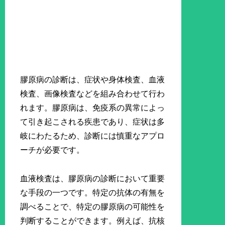
膠原病の診断は、症状や身体検査、血液
検査、画像検査などを組み合わせて行わ
れます。膠原病は、免疫系の異常によっ
て引き起こされる疾患であり、症状は多
岐にわたるため、診断には慎重なアプロ
ーチが必要です。
血液検査は、膠原病の診断において重要
な手段の一つです。特定の抗体の有無を
調べることで、特定の膠原病の可能性を
判断することができます。例えば、抗核