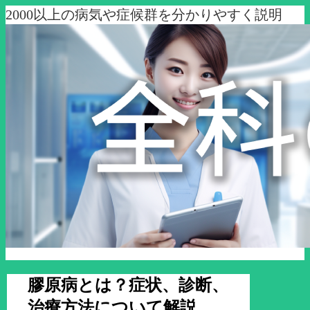
2000以上の病気や症候群を分かりやすく説明
膠原病とは？症状、診断、
治療方法について解説