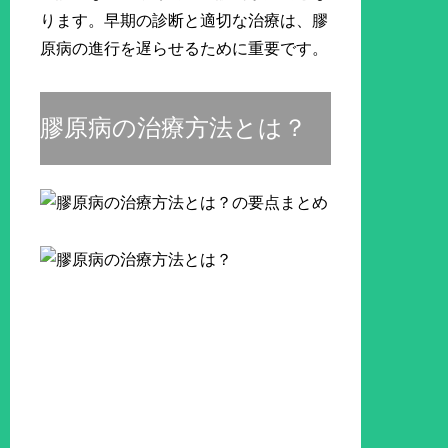
ります。早期の診断と適切な治療は、膠
原病の進行を遅らせるために重要です。
膠原病の治療方法とは？