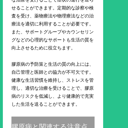
せることができます。定期的な診察や検
査を受け、薬物療法や物理療法などの治
療法を適切に利用することが必要です。
また、サポートグループやカウンセリン
グなどの心理的なサポートも生活の質を
向上させるために役立ちます。
膠原病の予防策と生活の質の向上には、
自己管理と医師との協力が不可欠です。
健康な生活習慣を維持し、ストレスを管
理し、適切な治療を受けることで、膠原
病のリスクを低減し、より健康的で充実
した生活を送ることができます。
膠原病と関連する注意点