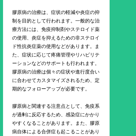
膠原病の治療は、症状の軽減や炎症の抑
制を目的として行われます。一般的な治
療方法には、免疫抑制剤やステロイド薬
の使用、炎症を抑えるための非ステロイ
ド性抗炎症薬の使用などがあります。ま
た、症状に応じて疼痛管理やリハビリテ
ーションなどのサポートも行われます。
膠原病の治療は個々の症状や進行度合い
に合わせてカスタマイズされるため、定
期的なフォローアップが必要です。
膠原病と関連する注意点として、免疫系
が過剰に反応するため、感染症にかかり
やすくなることがあります。また、膠原
病自体による合併症も起こることがあり