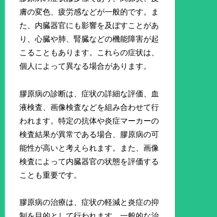
膚の変色、疲労感などが一般的です。ま
た、内臓器官にも影響を及ぼすことがあ
り、心臓や肺、腎臓などの機能障害が起
こることもあります。これらの症状は、
個人によって異なる場合があります。
膠原病の診断は、症状の詳細な評価、血
液検査、画像検査などを組み合わせて行
われます。特定の抗体や炎症マーカーの
検査結果が異常である場合、膠原病の可
能性が高いと考えられます。また、画像
検査によって内臓器官の状態を評価する
ことも重要です。
膠原病の治療は、症状の軽減と炎症の抑
制を目的として行われます。一般的な治