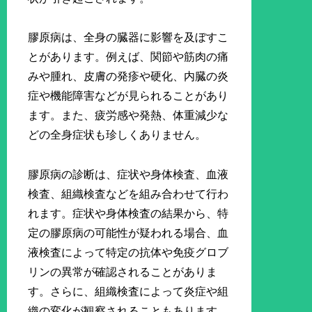
膠原病は、全身の臓器に影響を及ぼすこ
とがあります。例えば、関節や筋肉の痛
みや腫れ、皮膚の発疹や硬化、内臓の炎
症や機能障害などが見られることがあり
ます。また、疲労感や発熱、体重減少な
どの全身症状も珍しくありません。
膠原病の診断は、症状や身体検査、血液
検査、組織検査などを組み合わせて行わ
れます。症状や身体検査の結果から、特
定の膠原病の可能性が疑われる場合、血
液検査によって特定の抗体や免疫グロブ
リンの異常が確認されることがありま
す。さらに、組織検査によって炎症や組
織の変化が観察されることもあります。