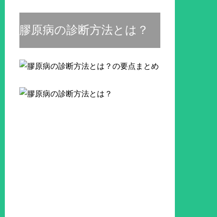
膠原病の診断方法とは？