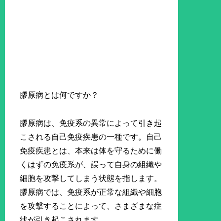
膠原病とは何ですか？
膠原病は、免疫系の異常によって引き起
こされる自己免疫疾患の一種です。自己
免疫疾患とは、本来は体を守るために働
くはずの免疫系が、誤って自身の組織や
細胞を攻撃してしまう状態を指します。
膠原病では、免疫系が正常な組織や細胞
を攻撃することによって、さまざまな症
状が引き起こされます。