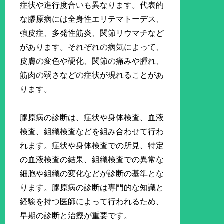
症状や進行度合いも異なります。代表的
な膠原病には全身性エリテマトーデス、
強皮症、多発性筋炎、関節リウマチなど
があります。それぞれの病気によって、
皮膚の変色や硬化、関節の痛みや腫れ、
筋肉の弱さなどの症状が現れることがあ
ります。
膠原病の診断は、症状や身体検査、血液
検査、組織検査などを組み合わせて行わ
れます。症状や身体検査での所見、特定
の血液検査の結果、組織検査での異常な
細胞や組織の変化などが診断の基準とな
ります。膠原病の診断は専門的な知識と
経験を持つ医師によって行われるため、
早期の診断と治療が重要です。