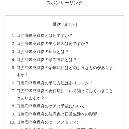
スポンサーリンク
目次
口腔底蜂窩織炎とは何ですか？
口腔底蜂窩織炎の主な原因は何ですか？
口腔底蜂窩織炎の症状とは？
口腔底蜂窩織炎の診断方法とは？
口腔底蜂窩織炎の治療法にはどのようなものがありま
すか？
口腔底蜂窩織炎の予防方法はありますか？
口腔底蜂窩織炎の合併症について知っておくべきこと
はありますか？
口腔底蜂窩織炎のケアと予後について
口腔底蜂窩織炎の注意点と日常生活への影響
口腔底蜂窩織炎のケーススタディ: