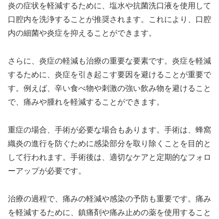
炎の症状を軽減するために、塩水や抗菌洗口液を使用して
口腔内を洗浄することが推奨されます。これにより、口腔
内の細菌や炎症を抑えることができます。
さらに、炎症の軽減も治療の重要な要素です。炎症を軽減
するために、炎症を引き起こす要因を避けることが重要で
す。例えば、辛い食べ物や刺激の強い飲み物を避けること
で、痛みや腫れを軽減することができます。
重症の場合、手術が必要な場合もあります。手術は、蜂窩
織炎の進行を防ぐために感染部分を取り除くことを目的と
して行われます。手術後は、適切なケアと定期的なフォロ
ーアップが必要です。
治療の過程で、痛みの軽減や感染の予防も重要です。痛み
を軽減するために、鎮痛剤や痛み止めの薬を使用すること