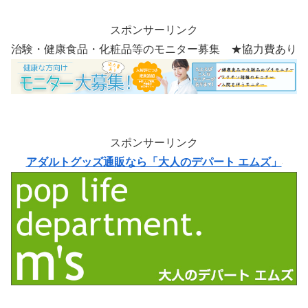
スポンサーリンク
治験・健康食品・化粧品等のモニター募集 ★協力費あり
スポンサーリンク
アダルトグッズ通販なら「大人のデパート エムズ」