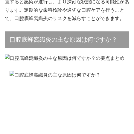
置すると感染が進行し、より深刻な状態になる可能性があ
ります。定期的な歯科検診や適切な口腔ケアを行うこと
で、口腔底蜂窩織炎のリスクを減らすことができます。
口腔底蜂窩織炎の主な原因は何ですか？