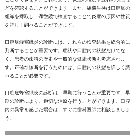
どを確認することができます。また、組織生検は口腔底の
組織を採取し、顕微鏡で検査することで炎症の原因や性質
を詳しく調べることができます。
口腔底蜂窩織炎の診断には、これらの検査結果を総合的に
判断することが重要です。症状や口腔内の状態だけでな
く、患者の歯科の歴史や一般的な健康状態も考慮されま
す。正確な診断を行うためには、口腔内の状態を詳しく調
べることが必要です。
口腔底蜂窩織炎の診断は、早期に行うことが重要です。早
期の診断により、適切な治療を行うことができます。口腔
内の異常を感じた場合は、すぐに歯科医師に相談しましょ
う。