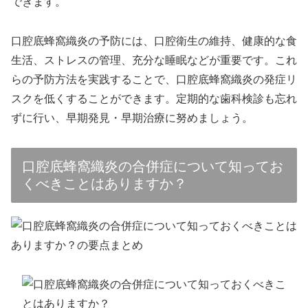
できます。
口腔底蜂窩織炎の予防には、口腔衛生の維持、健康的な食
生活、ストレスの管理、充分な睡眠などが重要です。これ
らの予防方法を実践することで、口腔底蜂窩織炎の発症リ
スクを低くすることができます。定期的な歯科検診も忘れ
ずに行い、早期発見・早期治療に努めましょう。
口腔底蜂窩織炎の合併症について知ってお
くべきことはありますか？