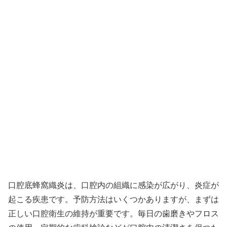
口腔底蜂窩織炎は、口腔内の組織に感染が広がり、炎症が
起こる疾患です。予防方法はいくつかありますが、まずは
正しい口腔衛生の維持が重要です。毎日の歯磨きやフロス