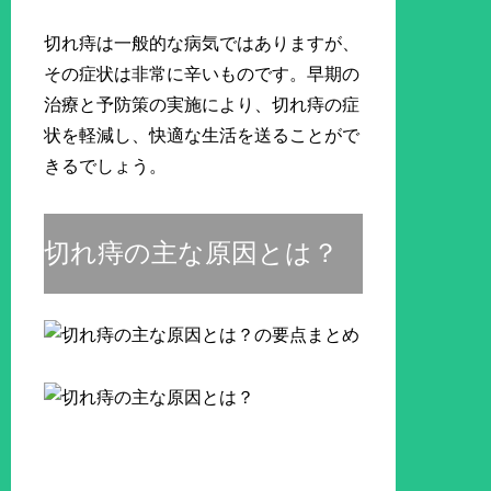
切れ痔は一般的な病気ではありますが、
その症状は非常に辛いものです。早期の
治療と予防策の実施により、切れ痔の症
状を軽減し、快適な生活を送ることがで
きるでしょう。
切れ痔の主な原因とは？