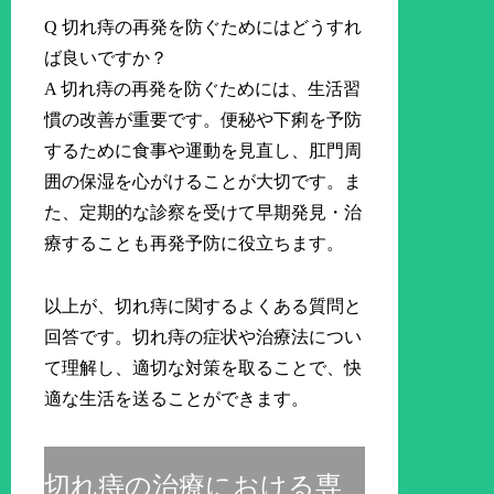
Q 切れ痔の再発を防ぐためにはどうすれ
ば良いですか？
A 切れ痔の再発を防ぐためには、生活習
慣の改善が重要です。便秘や下痢を予防
するために食事や運動を見直し、肛門周
囲の保湿を心がけることが大切です。ま
た、定期的な診察を受けて早期発見・治
療することも再発予防に役立ちます。
以上が、切れ痔に関するよくある質問と
回答です。切れ痔の症状や治療法につい
て理解し、適切な対策を取ることで、快
適な生活を送ることができます。
切れ痔の治療における専