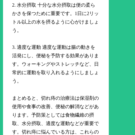
2. 水分摂取 十分な水分摂取は便の柔ら
かさを保つために重要です。1日に2リッ
トル以上の水を摂るように心がけましょ
う。
3. 適度な運動 適度な運動は腸の動きを
活発にし、便秘を予防する効果がありま
す。ウォーキングやストレッチなど、日
常的に運動を取り入れるようにしましょ
う。
まとめると、切れ痔の治療法は保湿剤の
使用や食事の改善、便秘の解消などがあ
ります。予防策としては食物繊維の摂
取、水分摂取、適度な運動などが重要で
す。切れ痔に悩んでいる方は、これらの