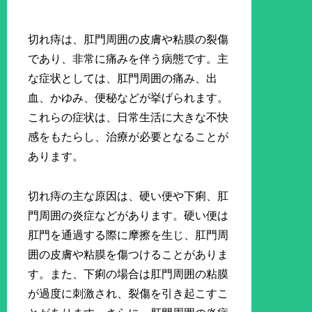
切れ痔は、肛門周囲の皮膚や粘膜の裂傷
であり、非常に痛みを伴う病態です。主
な症状としては、肛門周囲の痛み、出
血、かゆみ、便秘などが挙げられます。
これらの症状は、日常生活に大きな不快
感をもたらし、治療が必要となることが
あります。
切れ痔の主な原因は、硬い便や下痢、肛
門周囲の炎症などがあります。硬い便は
肛門を通過する際に摩擦を生じ、肛門周
囲の皮膚や粘膜を傷つけることがありま
す。また、下痢の場合は肛門周囲の粘膜
が過度に刺激され、裂傷を引き起こすこ