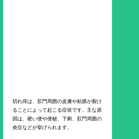
切れ痔は、肛門周囲の皮膚や粘膜が裂け
ることによって起こる症状です。主な原
因は、硬い便や便秘、下痢、肛門周囲の
炎症などが挙げられます。