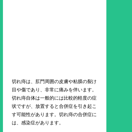
切れ痔は、肛門周囲の皮膚や粘膜の裂け
目や傷であり、非常に痛みを伴います。
切れ痔自体は一般的には比較的軽度の症
状ですが、放置すると合併症を引き起こ
す可能性があります。切れ痔の合併症に
は、感染症があります。