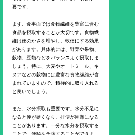
要です。
まず、食事面では食物繊維を豊富に含む
食品を摂取することが大切です。食物繊
維は便のかさを増やし、軟便にする効果
があります。具体的には、野菜や果物、
穀物、豆類などをバランスよく摂取しま
しょう。特に、大麦やオートミール、キ
ヌアなどの穀物には豊富な食物繊維が含
まれていますので、積極的に取り入れる
と良いでしょう。
また、水分摂取も重要です。水分不足に
なると便が硬くなり、排便が困難になる
ことがあります。十分な水分を摂取する
ことで、便秘を予防することができま