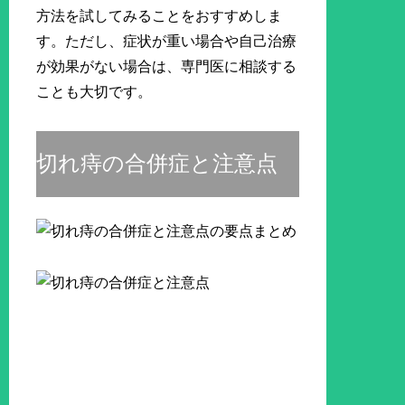
方法を試してみることをおすすめしま
す。ただし、症状が重い場合や自己治療
が効果がない場合は、専門医に相談する
ことも大切です。
切れ痔の合併症と注意点