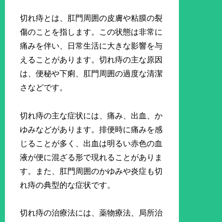
切れ痔とは、肛門周囲の皮膚や粘膜の裂
傷のことを指します。この状態は非常に
痛みを伴い、日常生活に大きな影響を与
えることがあります。切れ痔の主な原因
は、便秘や下痢、肛門周囲の過度な清潔
さなどです。
切れ痔の主な症状には、痛み、出血、か
ゆみなどがあります。排便時に痛みを感
じることが多く、出血は明るい赤色の血
液が便に混ざる形で現れることがありま
す。また、肛門周囲のかゆみや炎症も切
れ痔の典型的な症状です。
切れ痔の治療法には、薬物療法、局所治