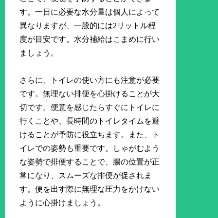
す。一日に必要な水分量は個人によって
異なりますが、一般的には2リットル程
度が目安です。水分補給はこまめに行い
ましょう。
さらに、トイレの使い方にも注意が必要
です。無理ない排便を心掛けることが大
切です。便意を感じたらすぐにトイレに
行くことや、長時間のトイレタイムを避
けることが予防に役立ちます。また、ト
イレでの姿勢も重要です。しゃがむよう
な姿勢で排便することで、腸の位置が正
常になり、スムーズな排便が促されま
す。便を出す際に無理な圧力をかけない
ように心掛けましょう。