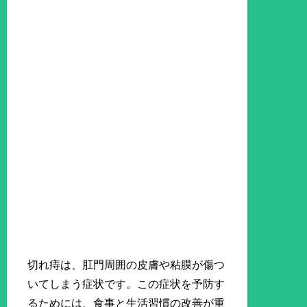
切れ痔は、肛門周囲の皮膚や粘膜が傷つ
いてしまう症状です。この症状を予防す
るためには、食事と生活習慣の改善が重