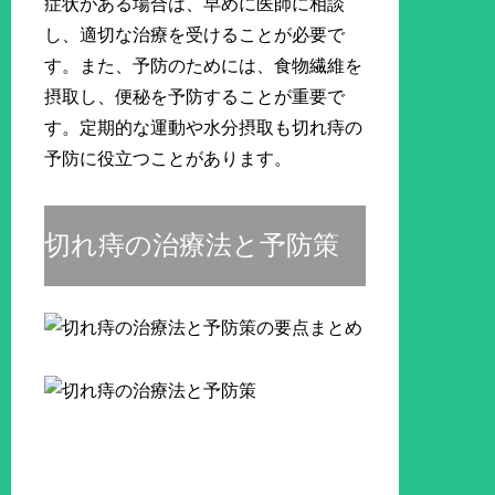
症状がある場合は、早めに医師に相談
し、適切な治療を受けることが必要で
す。また、予防のためには、食物繊維を
摂取し、便秘を予防することが重要で
す。定期的な運動や水分摂取も切れ痔の
予防に役立つことがあります。
切れ痔の治療法と予防策