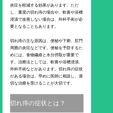
炎症を軽減する効果があります。ただ
し、重度の切れ痔の場合や、軟膏や浴槽
浸漬で改善しない場合は、外科手術が必
要となることもあります。
切れ痔の主な原因は、便秘や下痢、肛門
周囲の炎症などです。便秘を予防するた
めには、食物繊維と水分摂取が重要で
す。治療法としては、軟膏や浴槽浸漬、
外科手術などがあります。切れ痔の症状
がある場合は、早めに医師に相談し、適
切な治療を受けることが大切です。
切れ痔の症状とは？