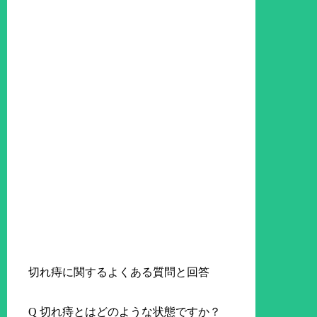
切れ痔に関するよくある質問と回答
Q 切れ痔とはどのような状態ですか？