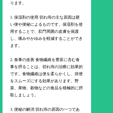
ります。
1. 保湿剤の使用 切れ痔の主な原因は硬
い便や便秘によるものです。保湿剤を使
用することで、肛門周囲の皮膚を保護
し、痛みやかゆみを軽減することができ
ます。
2. 食事の改善 食物繊維を豊富に含む食
事を摂ることは、切れ痔の治療に効果的
です。食物繊維は便を柔らかくし、排便
をスムーズにする効果があります。野
菜、果物、穀物などの食品を積極的に摂
取しましょう。
3. 便秘の解消 切れ痔の原因の一つであ