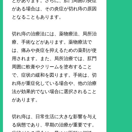
とがあります。さらに、肛門周囲の炎症
がある場合は、その炎症が切れ痔の原因
となることもあります。
切れ痔の治療法には、薬物療法、局所治
療、手術などがあります。薬物療法で
は、痛みや炎症を抑えるための薬剤が使
用されます。また、局所治療では、肛門
周囲に軟膏やクリームを塗布すること
で、症状の緩和を図ります。手術は、切
れ痔が重症化している場合や、他の治療
法が効果的でない場合に選択されること
があります。
切れ痔は、日常生活に大きな影響を与え
る病態であり、早期の治療が重要です。