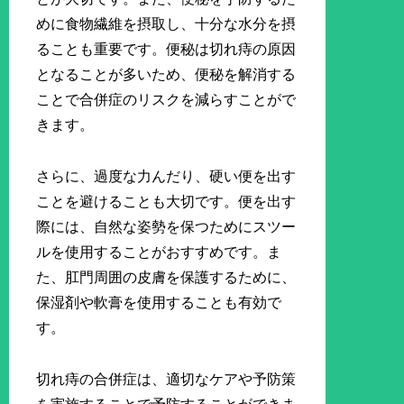
めに食物繊維を摂取し、十分な水分を摂
ることも重要です。便秘は切れ痔の原因
となることが多いため、便秘を解消する
ことで合併症のリスクを減らすことがで
きます。
さらに、過度な力んだり、硬い便を出す
ことを避けることも大切です。便を出す
際には、自然な姿勢を保つためにスツー
ルを使用することがおすすめです。ま
た、肛門周囲の皮膚を保護するために、
保湿剤や軟膏を使用することも有効で
す。
切れ痔の合併症は、適切なケアや予防策