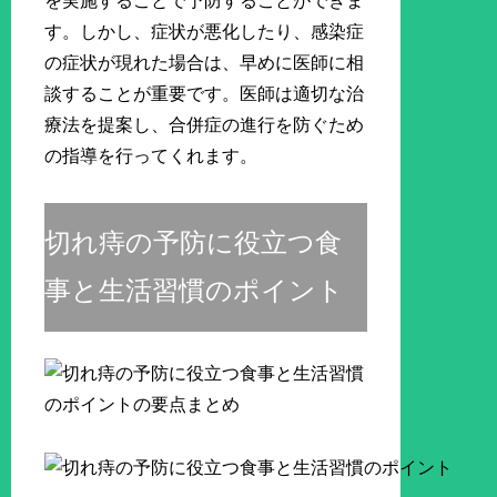
を実施することで予防することができま
す。しかし、症状が悪化したり、感染症
の症状が現れた場合は、早めに医師に相
談することが重要です。医師は適切な治
療法を提案し、合併症の進行を防ぐため
の指導を行ってくれます。
切れ痔の予防に役立つ食
事と生活習慣のポイント