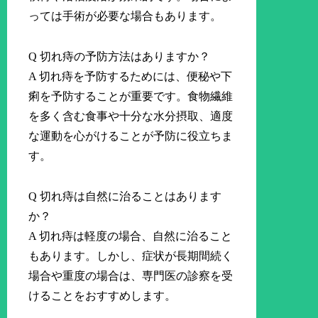
っては手術が必要な場合もあります。
Q 切れ痔の予防方法はありますか？
A 切れ痔を予防するためには、便秘や下
痢を予防することが重要です。食物繊維
を多く含む食事や十分な水分摂取、適度
な運動を心がけることが予防に役立ちま
す。
Q 切れ痔は自然に治ることはあります
か？
A 切れ痔は軽度の場合、自然に治ること
もあります。しかし、症状が長期間続く
場合や重度の場合は、専門医の診察を受
けることをおすすめします。