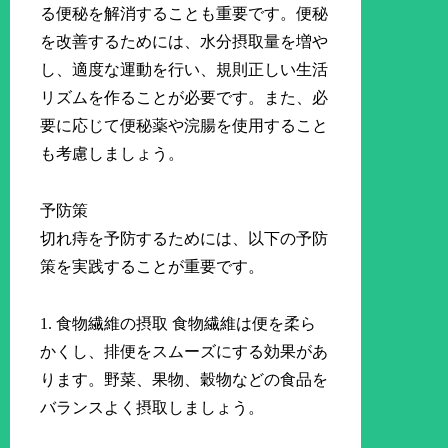
る便秘を解消することも重要です。便秘
を改善するためには、水分摂取量を増や
し、適度な運動を行い、規則正しい生活
リズムを作ることが必要です。また、必
要に応じて便秘薬や浣腸を使用すること
も考慮しましょう。
予防策
切れ痔を予防するためには、以下の予防
策を実践することが重要です。
1. 食物繊維の摂取 食物繊維は便を柔ら
かくし、排便をスムーズにする効果があ
ります。野菜、果物、穀物などの食品を
バランスよく摂取しましょう。