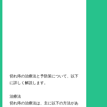
切れ痔の治療法と予防策について、以下
に詳しく解説します。
治療法
切れ痔の治療法は、主に以下の方法があ