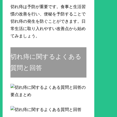
切れ痔は予防が重要です。食事と生活習
慣の改善を行い、便秘を予防することで
切れ痔の発生を防ぐことができます。日
常生活に取り入れやすい改善点から始め
てみましょう。
切れ痔に関するよくある
質問と回答