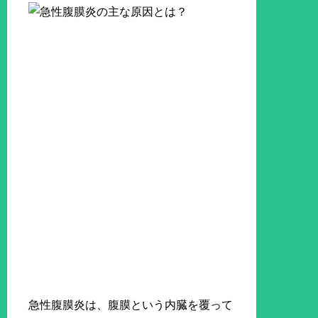
急性腹膜炎は、腹膜という内臓を覆って