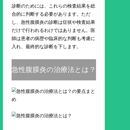
診断のためには、これらの検査結果を総
合的に判断する必要があります。ただ
し、急性腹膜炎の診断は症状や検査結果
だけで行われるわけではありません。医
師は患者の病歴や臨床的な判断も考慮に
入れ、最終的な診断を下します。
急性腹膜炎の治療法とは？