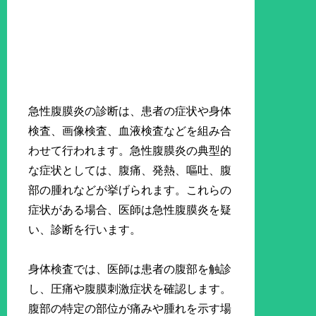
急性腹膜炎の診断は、患者の症状や身体
検査、画像検査、血液検査などを組み合
わせて行われます。急性腹膜炎の典型的
な症状としては、腹痛、発熱、嘔吐、腹
部の腫れなどが挙げられます。これらの
症状がある場合、医師は急性腹膜炎を疑
い、診断を行います。
身体検査では、医師は患者の腹部を触診
し、圧痛や腹膜刺激症状を確認します。
腹部の特定の部位が痛みや腫れを示す場