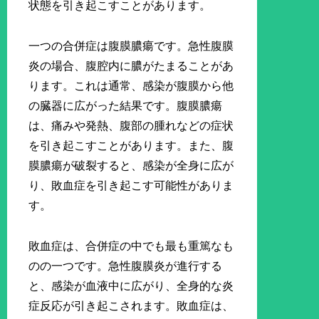
状態を引き起こすことがあります。
一つの合併症は腹膜膿瘍です。急性腹膜
炎の場合、腹腔内に膿がたまることがあ
ります。これは通常、感染が腹膜から他
の臓器に広がった結果です。腹膜膿瘍
は、痛みや発熱、腹部の腫れなどの症状
を引き起こすことがあります。また、腹
膜膿瘍が破裂すると、感染が全身に広が
り、敗血症を引き起こす可能性がありま
す。
敗血症は、合併症の中でも最も重篤なも
のの一つです。急性腹膜炎が進行する
と、感染が血液中に広がり、全身的な炎
症反応が引き起こされます。敗血症は、