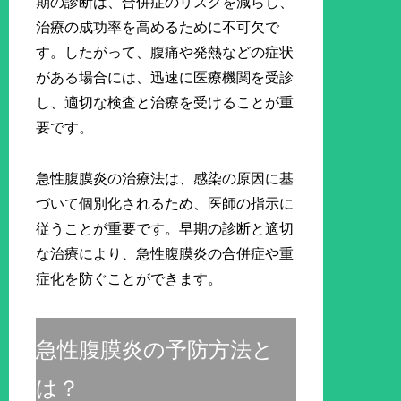
期の診断は、合併症のリスクを減らし、
治療の成功率を高めるために不可欠で
す。したがって、腹痛や発熱などの症状
がある場合には、迅速に医療機関を受診
し、適切な検査と治療を受けることが重
要です。
急性腹膜炎の治療法は、感染の原因に基
づいて個別化されるため、医師の指示に
従うことが重要です。早期の診断と適切
な治療により、急性腹膜炎の合併症や重
症化を防ぐことができます。
急性腹膜炎の予防方法と
は？