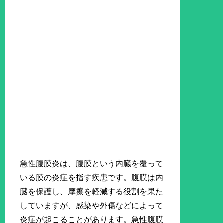
急性腹膜炎は、腹膜という内臓を覆って
いる膜の炎症を指す疾患です。腹膜は内
臓を保護し、摩擦を軽減する役割を果た
していますが、感染や外傷などによって
炎症が起こることがあります。急性腹膜