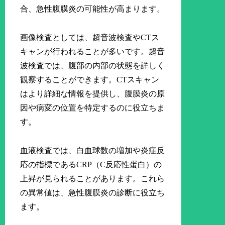
合、急性腹膜炎の可能性が高まります。
画像検査としては、超音波検査やCTス
キャンが行われることが多いです。超音
波検査では、腹部の内部の状態を詳しく
観察することができます。CTスキャン
はより詳細な情報を提供し、腹膜炎の原
因や病変の位置を特定するのに役立ちま
す。
血液検査では、白血球数の増加や炎症反
応の指標であるCRP（C反応性蛋白）の
上昇が見られることがあります。これら
の異常値は、急性腹膜炎の診断に役立ち
ます。