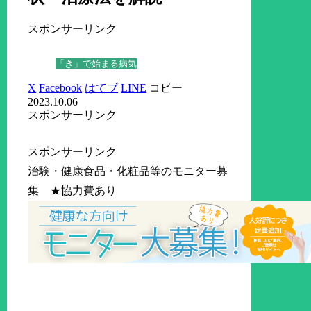
スポンサーリンク
「き」で始まる病気
X
Facebook
はてブ
LINE
コピー
2023.10.06
スポンサーリンク
スポンサーリンク
治験・健康食品・化粧品等のモニター募
集 ★協力費あり