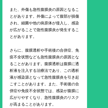
また、外傷も急性腹膜炎の原因となるこ
とがあります。外傷によって腹部が損傷
され、細菌や他の病原体が侵入し、感染
が広がることで急性腹膜炎が発生するこ
とがあります。
さらに、腹膜透析や手術後の合併症、免
疫不全状態なども急性腹膜炎の原因とな
ることがあります。腹膜透析は腹膜に透
析液を注入する治療法であり、この透析
液が感染源となって急性腹膜炎を引き起
こすことがあります。また、手術後の合
併症や免疫不全状態では、感染が腹膜に
広がりやすくなり、急性腹膜炎のリスク
が高まることがあります。