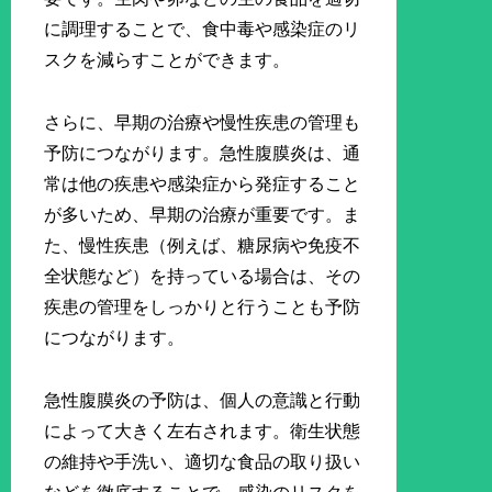
に調理することで、食中毒や感染症のリ
スクを減らすことができます。
さらに、早期の治療や慢性疾患の管理も
予防につながります。急性腹膜炎は、通
常は他の疾患や感染症から発症すること
が多いため、早期の治療が重要です。ま
た、慢性疾患（例えば、糖尿病や免疫不
全状態など）を持っている場合は、その
疾患の管理をしっかりと行うことも予防
につながります。
急性腹膜炎の予防は、個人の意識と行動
によって大きく左右されます。衛生状態
の維持や手洗い、適切な食品の取り扱い