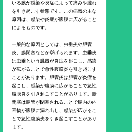
いる膜が感染や炎症によって痛みや腫れ
を引き起こす状態です。この病気の主な
原因は、感染や炎症が腹膜に広がること
によるものです。
一般的な原因としては、虫垂炎や胆嚢
炎、腸閉塞などが挙げられます。虫垂炎
は虫垂という臓器が炎症を起こし、感染
が広がることで急性腹膜炎を引き起こす
ことがあります。胆嚢炎は胆嚢が炎症を
起こし、感染が腹膜に広がることで急性
腹膜炎を引き起こすことがあります。腸
閉塞は腸管が閉塞されることで腸内の内
容物が腹膜に漏れ出し、感染が広がるこ
とで急性腹膜炎を引き起こすことがあり
ます。