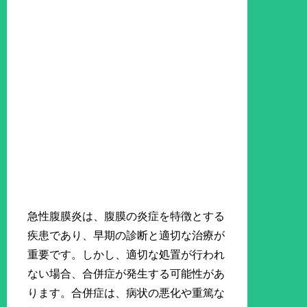
急性腹膜炎は、腹膜の炎症を特徴とする
疾患であり、早期の診断と適切な治療が
重要です。しかし、適切な処置が行われ
ない場合、合併症が発生する可能性があ
ります。合併症は、病状の悪化や重篤な