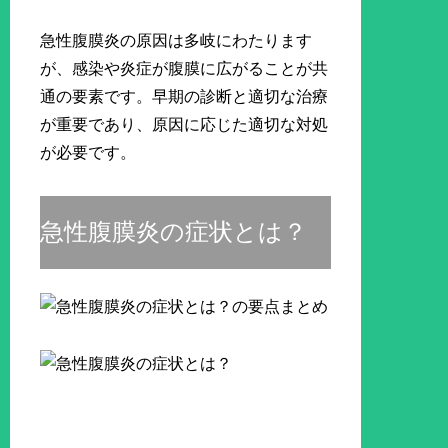
急性腹膜炎の原因は多岐にわたります
が、感染や炎症が腹膜に広がることが共
通の要素です。早期の診断と適切な治療
が重要であり、原因に応じた適切な対処
が必要です。
急性腹膜炎の症状とは？