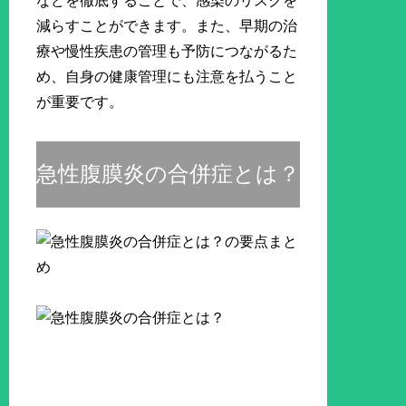
などを徹底することで、感染のリスクを
減らすことができます。また、早期の治
療や慢性疾患の管理も予防につながるた
め、自身の健康管理にも注意を払うこと
が重要です。
急性腹膜炎の合併症とは？