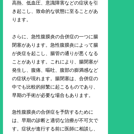
高熱、低血圧、意識障害などの症状を引
き起こし、致命的な状態に至ることがあ
ります。
さらに、急性腹膜炎の合併症の一つに腸
閉塞があります。急性腹膜炎によって腸
が炎症を起こし、腸管の通りが悪くなる
ことがあります。これにより、腸閉塞が
発生し、腹痛、嘔吐、腹部の膨満感など
の症状が現れます。腸閉塞は、合併症の
中でも比較的頻繁に起こるものであり、
早期の手術が必要な場合もあります。
急性腹膜炎の合併症を予防するために
は、早期の診断と適切な治療が不可欠で
す。症状が進行する前に医師に相談し、