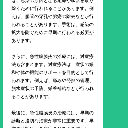
は、感染の原因となる組織や臓器を取り
除くために行われることがあります。例
えば、腸管の穿孔や膿瘍の除去などが行
われることがあります。手術は、感染の
拡大を防ぐために早期に行われる必要が
あります。
さらに、急性腹膜炎の治療には、対症療
法も含まれます。対症療法は、症状の緩
和や体の機能のサポートを目的として行
われます。例えば、痛みや発熱の管理、
脱水症状の予防、栄養補給などが行われ
ることがあります。
最後に、急性腹膜炎の治療には、早期の
診断と適切な治療が非常に重要です。早