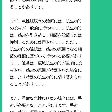
ることがあります。
まず、急性腹膜炎の治療には、抗生物質
の投与が一般的に行われます。抗生物質
は、感染を引き起こす細菌を殺菌または
抑制するために使用されます。ただし、
抗生物質の選択は、感染の原因となる細
菌の種類に基づいて行われる必要があり
ます。通常は、広域抗生物質が最初に投
与され、感染の原因が特定された場合に
は、より特定の抗生物質に切り替えられ
ることがあります。
また、重症な急性腹膜炎の場合には、手
術が必要となることがあります。手術