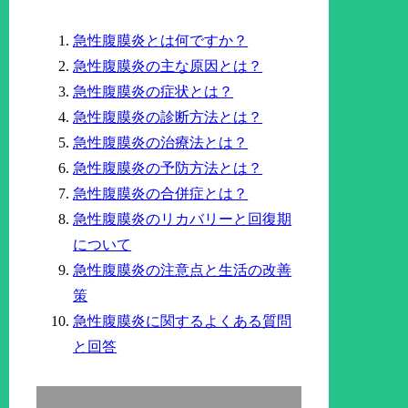
急性腹膜炎とは何ですか？
急性腹膜炎の主な原因とは？
急性腹膜炎の症状とは？
急性腹膜炎の診断方法とは？
急性腹膜炎の治療法とは？
急性腹膜炎の予防方法とは？
急性腹膜炎の合併症とは？
急性腹膜炎のリカバリーと回復期
について
急性腹膜炎の注意点と生活の改善
策
急性腹膜炎に関するよくある質問
と回答