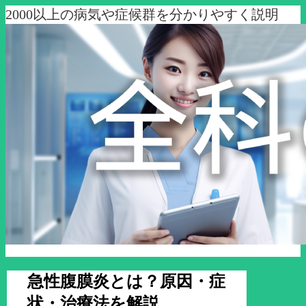
2000以上の病気や症候群を分かりやすく説明
急性腹膜炎とは？原因・症
状・治療法を解説