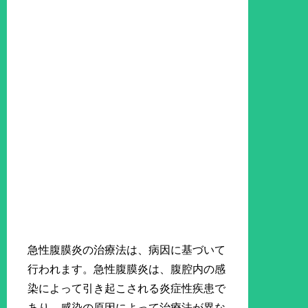
急性腹膜炎の治療法は、病因に基づいて
行われます。急性腹膜炎は、腹腔内の感
染によって引き起こされる炎症性疾患で
あり、感染の原因によって治療法が異な