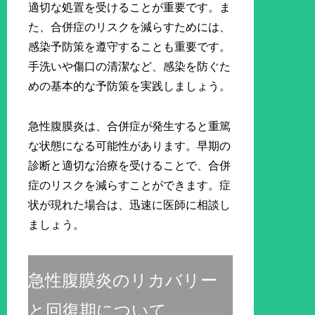
適切な処置を受けることが重要です。ま
た、合併症のリスクを減らすためには、
感染予防策を遵守することも重要です。
手洗いや傷口の清潔など、感染を防ぐた
めの基本的な予防策を実践しましょう。
急性腹膜炎は、合併症が発生すると重篤
な状態になる可能性があります。早期の
診断と適切な治療を受けることで、合併
症のリスクを減らすことができます。症
状が現れた場合は、迅速に医師に相談し
ましょう。
急性腹膜炎のリカバリー
と回復期について