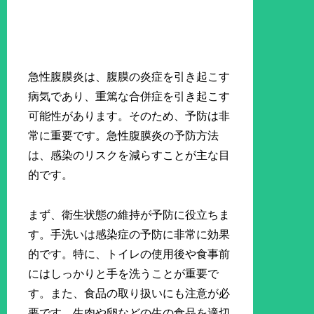
急性腹膜炎は、腹膜の炎症を引き起こす
病気であり、重篤な合併症を引き起こす
可能性があります。そのため、予防は非
常に重要です。急性腹膜炎の予防方法
は、感染のリスクを減らすことが主な目
的です。
まず、衛生状態の維持が予防に役立ちま
す。手洗いは感染症の予防に非常に効果
的です。特に、トイレの使用後や食事前
にはしっかりと手を洗うことが重要で
す。また、食品の取り扱いにも注意が必
要です。生肉や卵などの生の食品を適切