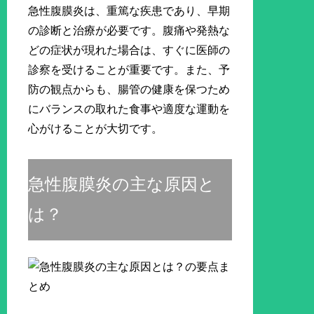
急性腹膜炎は、重篤な疾患であり、早期
の診断と治療が必要です。腹痛や発熱な
どの症状が現れた場合は、すぐに医師の
診察を受けることが重要です。また、予
防の観点からも、腸管の健康を保つため
にバランスの取れた食事や適度な運動を
心がけることが大切です。
急性腹膜炎の主な原因と
は？