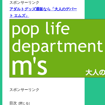
スポンサーリンク
アダルトグッズ通販なら「大人のデパー
ト エムズ」
スポンサーリンク
目次