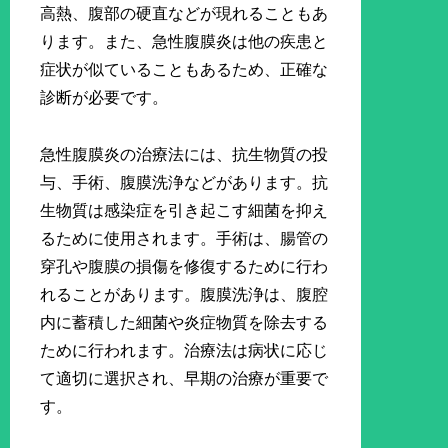
高熱、腹部の硬直などが現れることもあ
ります。また、急性腹膜炎は他の疾患と
症状が似ていることもあるため、正確な
診断が必要です。
急性腹膜炎の治療法には、抗生物質の投
与、手術、腹膜洗浄などがあります。抗
生物質は感染症を引き起こす細菌を抑え
るために使用されます。手術は、腸管の
穿孔や腹膜の損傷を修復するために行わ
れることがあります。腹膜洗浄は、腹腔
内に蓄積した細菌や炎症物質を除去する
ために行われます。治療法は病状に応じ
て適切に選択され、早期の治療が重要で
す。