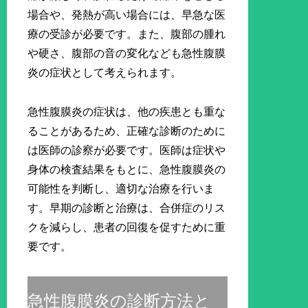
場合や、発熱が高い場合には、早急な医
療の受診が必要です。また、腹部の腫れ
や硬さ、腹部の音の変化なども急性腹膜
炎の症状として考えられます。
急性腹膜炎の症状は、他の疾患とも重な
ることがあるため、正確な診断のために
は医師の診察が必要です。医師は症状や
身体の検査結果をもとに、急性腹膜炎の
可能性を判断し、適切な治療を行いま
す。早期の診断と治療は、合併症のリス
クを減らし、患者の回復を促すために重
要です。
急性腹膜炎の診断方法と