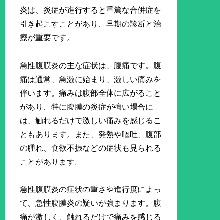
炎は、炎症が進行すると重篤な合併症を
引き起こすことがあり、早期の診断と治
療が重要です。
急性腹膜炎の主な症状は、腹痛です。腹
痛は通常、急激に始まり、激しい痛みを
伴います。痛みは腹部全体に広がること
があり、特に腹膜の炎症が強い場合に
は、触れるだけで激しい痛みを感じるこ
ともあります。また、発熱や嘔吐、腹部
の腫れ、食欲不振などの症状も見られる
ことがあります。
急性腹膜炎の症状の重さや進行度によっ
て、急性腹膜炎の疑いが強まります。腹
痛が激しく、触れるだけで痛みを感じる