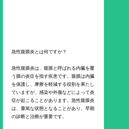
急性腹膜炎とは何ですか？
急性腹膜炎は、腹膜と呼ばれる内臓を覆
う膜の炎症を指す疾患です。腹膜は内臓
を保護し、摩擦を軽減する役割を果たし
ていますが、感染や外傷などによって炎
症が起こることがあります。急性腹膜炎
は、重篤な状態となることがあり、早期
の診断と治療が重要です。