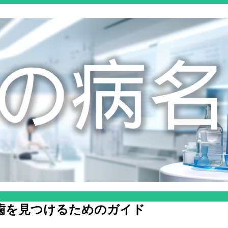
歯を見つけるためのガイド