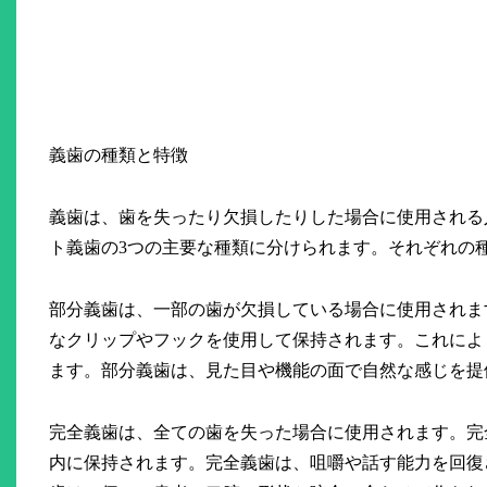
義歯の種類と特徴
義歯は、歯を失ったり欠損したりした場合に使用される
ト義歯の3つの主要な種類に分けられます。それぞれの
部分義歯は、一部の歯が欠損している場合に使用されま
なクリップやフックを使用して保持されます。これによ
ます。部分義歯は、見た目や機能の面で自然な感じを提
完全義歯は、全ての歯を失った場合に使用されます。完
内に保持されます。完全義歯は、咀嚼や話す能力を回復