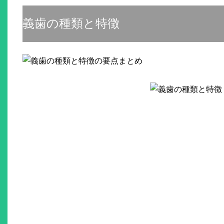
義歯の種類と特徴