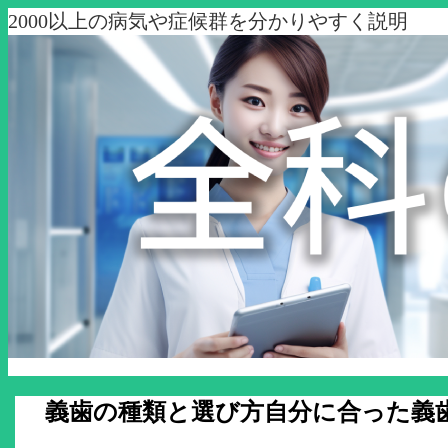
2000以上の病気や症候群を分かりやすく説明
義歯の種類と選び方自分に合った義