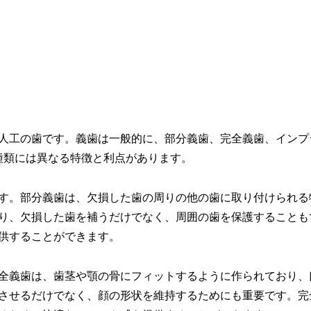
人工の歯です。義歯は一般的に、部分義歯、完全義歯、インプ
種類には異なる特徴と利点があります。
す。部分義歯は、欠損した歯の周りの他の歯に取り付けられる
り、欠損した歯を補うだけでなく、周囲の歯を保護することも
供することができます。
全義歯は、歯茎や顎の骨にフィットするように作られており、
させるだけでなく、顔の形状を維持するためにも重要です。完