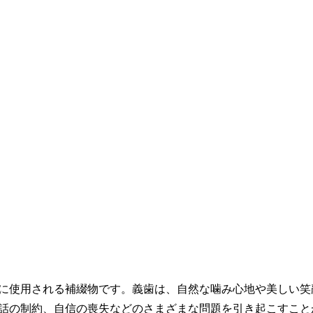
に使用される補綴物です。義歯は、自然な噛み心地や美しい笑
話の制約、自信の喪失などのさまざまな問題を引き起こすこと