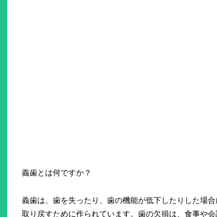
義歯とは何ですか？
義歯は、歯を失ったり、歯の機能が低下したりした場合
取り戻すために作られています。歯の欠損は、食事や会