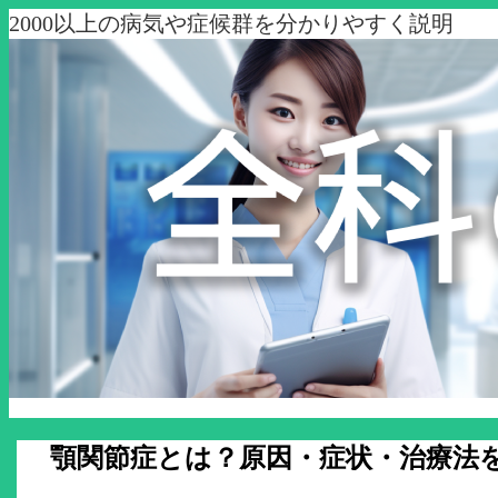
2000以上の病気や症候群を分かりやすく説明
顎関節症とは？原因・症状・治療法