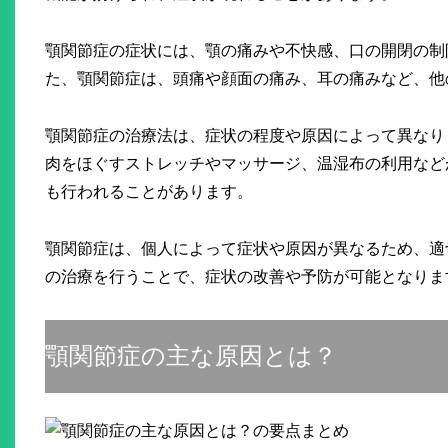
顎関節症の症状には、顎の痛みや不快感、口の開閉の制
た、顎関節症は、頭痛や顔面の痛み、耳の痛みなど、他
顎関節症の治療法は、症状の程度や原因によって異なり
肉をほぐすストレッチやマッサージ、温湿布の利用など
も行われることがあります。
顎関節症は、個人によって症状や原因が異なるため、適
の治療を行うことで、症状の改善や予防が可能となりま
顎関節症の主な原因とは？