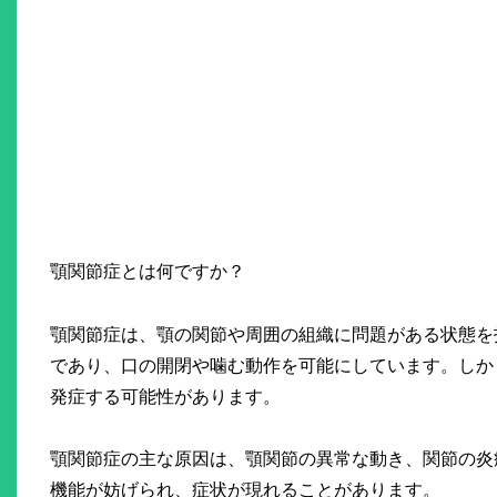
顎関節症とは何ですか？
顎関節症は、顎の関節や周囲の組織に問題がある状態を
であり、口の開閉や噛む動作を可能にしています。しか
発症する可能性があります。
顎関節症の主な原因は、顎関節の異常な動き、関節の炎
機能が妨げられ、症状が現れることがあります。