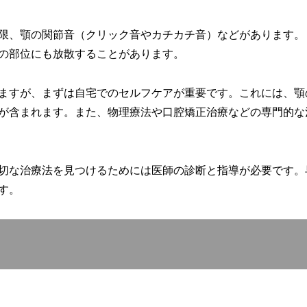
限、顎の関節音（クリック音やカチカチ音）などがあります。
の部位にも放散することがあります。
ますが、まずは自宅でのセルフケアが重要です。これには、顎
が含まれます。また、物理療法や口腔矯正治療などの専門的な
切な治療法を見つけるためには医師の診断と指導が必要です。
す。