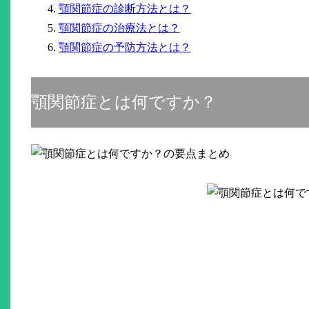
顎関節症の診断方法とは？
顎関節症の治療法とは？
顎関節症の予防方法とは？
顎関節症とは何ですか？