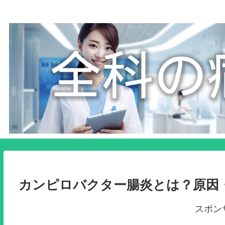
カンピロバクター腸炎とは？原因
スポン