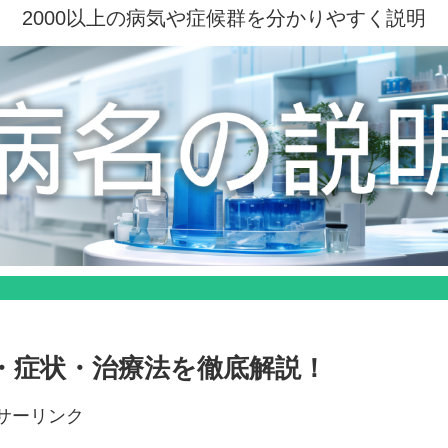
2000以上の病気や症候群を分かりやすく説明
・症状・治療法を徹底解説！
サーリンク