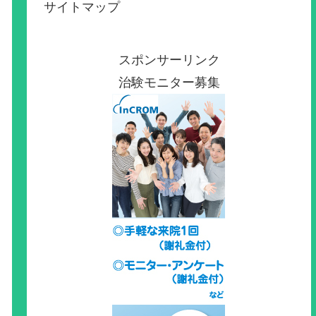
サイトマップ
スポンサーリンク
治験モニター募集