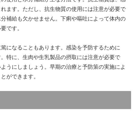
されます。ただし、抗生物質の使用には注意が必要で
水分補給も欠かせません。下痢や嘔吐によって体内の
必要です。
重篤になることもあります。感染を予防するために
す。特に、生肉や生乳製品の摂取には注意が必要で
いようにしましょう。早期の治療と予防策の実施によ
ことができます。