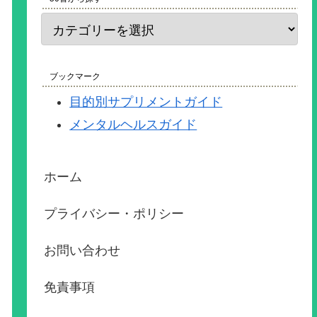
ブックマーク
目的別サプリメントガイド
メンタルヘルスガイド
ホーム
プライバシー・ポリシー
お問い合わせ
免責事項