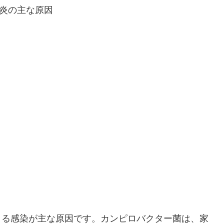
よる感染が主な原因です。カンピロバクター菌は、家