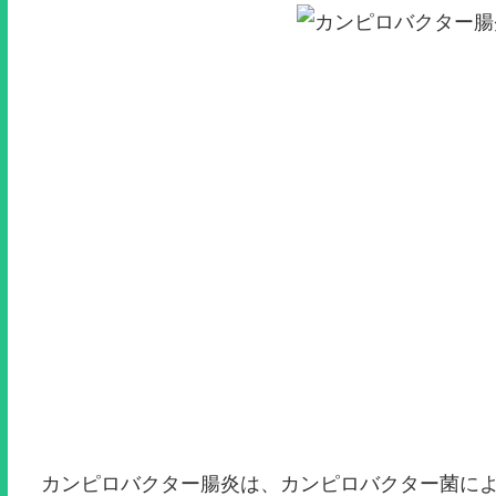
カンピロバクター腸炎は、カンピロバクター菌に