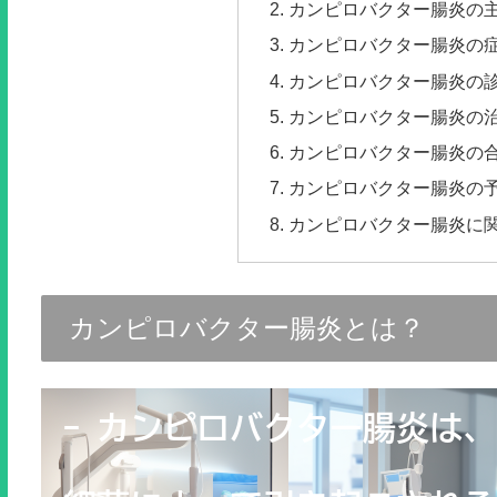
カンピロバクター腸炎の
カンピロバクター腸炎の
カンピロバクター腸炎の
カンピロバクター腸炎の
カンピロバクター腸炎の
カンピロバクター腸炎の
カンピロバクター腸炎に
カンピロバクター腸炎とは？