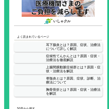
よく読まれているページ
耳下腺炎とは？原因、症状、治療法
について詳しく解説
症候性てんかんとは？原因・症状・
治療法を徹底解説
上腸間膜動脈症候群とは？原因・症
状・治療法を解説
脊髄炎とは？原因、症状、診断、治
療法について
胸骨骨折とは？原因・症状・治療法
を解説
50音から探す