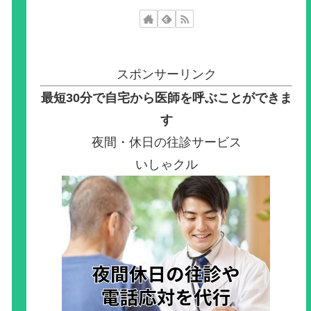
スポンサーリンク
最短30分で自宅から医師を呼ぶことができま
す
夜間・休日の往診サービス
いしゃクル