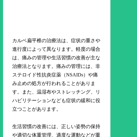
カルベ扁平椎の治療法は、症状の重さや
進行度によって異なります。軽度の場合
は、痛みの管理や生活習慣の改善が主な
治療法となります。痛みの管理には、非
ステロイド性抗炎症薬（NSAIDs）や痛
み止めの処方が行われることがありま
す。また、温湿布やストレッチング、リ
ハビリテーションなども症状の緩和に役
立つことがあります。
生活習慣の改善には、正しい姿勢の保持
や適切な体重管理、適度な運動などが重