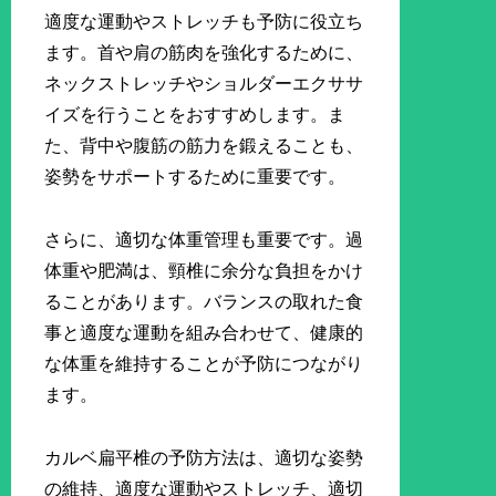
適度な運動やストレッチも予防に役立ち
ます。首や肩の筋肉を強化するために、
ネックストレッチやショルダーエクササ
イズを行うことをおすすめします。ま
た、背中や腹筋の筋力を鍛えることも、
姿勢をサポートするために重要です。
さらに、適切な体重管理も重要です。過
体重や肥満は、頸椎に余分な負担をかけ
ることがあります。バランスの取れた食
事と適度な運動を組み合わせて、健康的
な体重を維持することが予防につながり
ます。
カルベ扁平椎の予防方法は、適切な姿勢
の維持、適度な運動やストレッチ、適切