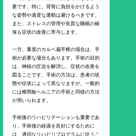
要です。特に、背骨に負担をかけるよう
な姿勢や過度な運動は避けるべきです。
また、ストレスの管理や良質な睡眠の確
保も症状の改善に寄与します。
一方、重度のカルベ扁平椎の場合は、手
術が必要な場合もあります。手術の目的
は、神経の圧迫を解消し、症状の改善を
図ることです。手術の方法は、患者の状
態や症状によって異なりますが、一般的
には椎間板ヘルニアの手術と同様の方法
が用いられます。
手術後のリハビリテーションも重要であ
り、手術後の経過を良好にするために
は、適切なリハビリプログラムに従うこ