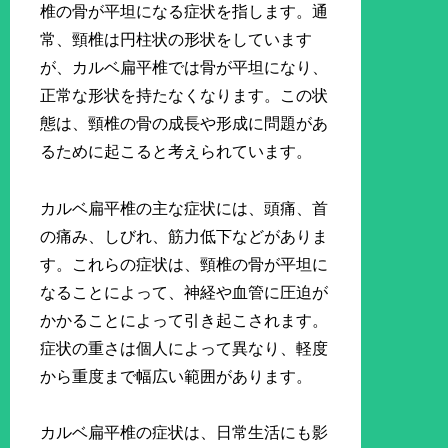
椎の骨が平坦になる症状を指します。通
常、頸椎は円柱状の形状をしています
が、カルベ扁平椎では骨が平坦になり、
正常な形状を持たなくなります。この状
態は、頸椎の骨の成長や形成に問題があ
るために起こると考えられています。
カルベ扁平椎の主な症状には、頭痛、首
の痛み、しびれ、筋力低下などがありま
す。これらの症状は、頸椎の骨が平坦に
なることによって、神経や血管に圧迫が
かかることによって引き起こされます。
症状の重さは個人によって異なり、軽度
から重度まで幅広い範囲があります。
カルベ扁平椎の症状は、日常生活にも影