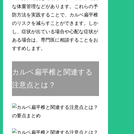
な体重管理などがあります。これらの予
防方法を実践することで、カルベ扁平椎
のリスクを減らすことができます。しか
し、症状が出ている場合や心配な症状が
ある場合は、専門医に相談することをお
すすめします。
カルベ扁平椎と関連する
注意点とは？