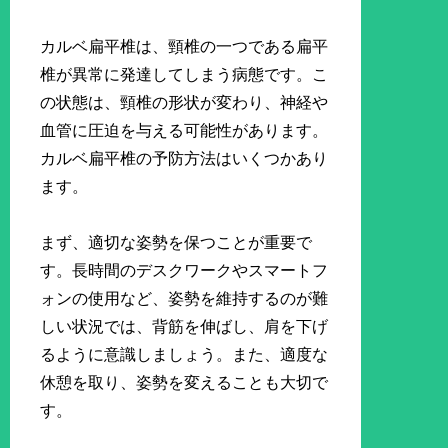
カルベ扁平椎は、頸椎の一つである扁平
椎が異常に発達してしまう病態です。こ
の状態は、頸椎の形状が変わり、神経や
血管に圧迫を与える可能性があります。
カルベ扁平椎の予防方法はいくつかあり
ます。
まず、適切な姿勢を保つことが重要で
す。長時間のデスクワークやスマートフ
ォンの使用など、姿勢を維持するのが難
しい状況では、背筋を伸ばし、肩を下げ
るように意識しましょう。また、適度な
休憩を取り、姿勢を変えることも大切で
す。