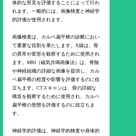
体的な所見を評価することによって行わ
れます。一般的には、画像検査と神経学
的評価が使用されます。
画像検査は、カルベ扁平椎の診断におい
て重要な役割を果たします。X線は、骨
の異常や変形を観察するために使用され
ます。MRI（磁気共鳴画像法）は、脊髄
や神経組織の詳細な画像を提供し、カル
ベ扁平椎の程度や影響を評価するのに役
立ちます。CTスキャンは、骨の詳細な
構造を観察するために使用され、カルベ
扁平椎の形態を評価するのに役立ちま
す。
神経学的評価は、神経学的検査や身体的