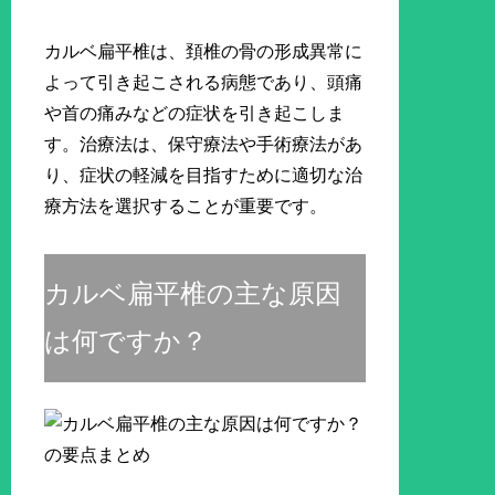
カルベ扁平椎は、頚椎の骨の形成異常に
よって引き起こされる病態であり、頭痛
や首の痛みなどの症状を引き起こしま
す。治療法は、保守療法や手術療法があ
り、症状の軽減を目指すために適切な治
療方法を選択することが重要です。
カルベ扁平椎の主な原因
は何ですか？