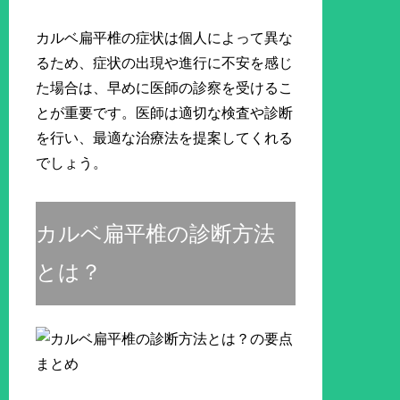
カルベ扁平椎の症状は個人によって異な
るため、症状の出現や進行に不安を感じ
た場合は、早めに医師の診察を受けるこ
とが重要です。医師は適切な検査や診断
を行い、最適な治療法を提案してくれる
でしょう。
カルベ扁平椎の診断方法
とは？