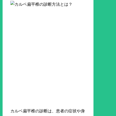
カルベ扁平椎の診断は、患者の症状や身