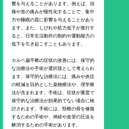
響を与えることがあります。例えば、頭
痛や首の痛みが慢性化することで、集中
力や睡眠の質に影響を与えることがあり
ます。また、しびれや筋力低下が進行す
ると、日常生活動作の制約や運動能力の
低下を引き起こすこともあります。
カルベ扁平椎の症状の改善には、保守的
な治療法や手術が選択肢として考えられ
ます。保守的な治療法には、痛みや炎症
の軽減を目的とした薬物療法や、理学療
法が含まれます。手術は、症状が重度で
保守的な治療法が効果的でない場合に検
討されます。手術には、頸椎の骨を修復
するための手術や、神経や血管の圧迫を
解消するための手術があります。