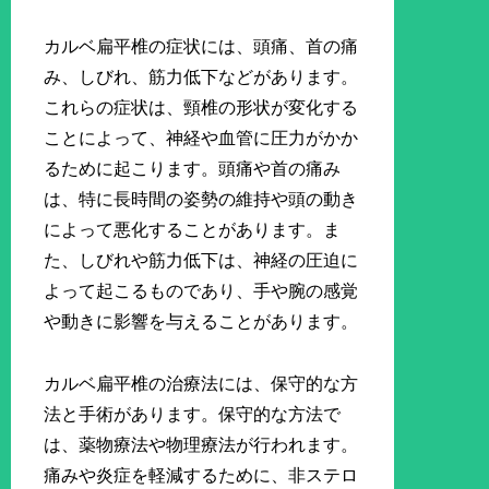
カルベ扁平椎の症状には、頭痛、首の痛
み、しびれ、筋力低下などがあります。
これらの症状は、頸椎の形状が変化する
ことによって、神経や血管に圧力がかか
るために起こります。頭痛や首の痛み
は、特に長時間の姿勢の維持や頭の動き
によって悪化することがあります。ま
た、しびれや筋力低下は、神経の圧迫に
よって起こるものであり、手や腕の感覚
や動きに影響を与えることがあります。
カルベ扁平椎の治療法には、保守的な方
法と手術があります。保守的な方法で
は、薬物療法や物理療法が行われます。
痛みや炎症を軽減するために、非ステロ