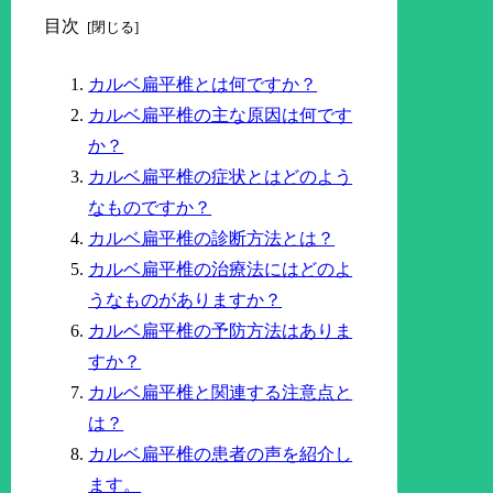
目次
カルベ扁平椎とは何ですか？
カルベ扁平椎の主な原因は何です
か？
カルベ扁平椎の症状とはどのよう
なものですか？
カルベ扁平椎の診断方法とは？
カルベ扁平椎の治療法にはどのよ
うなものがありますか？
カルベ扁平椎の予防方法はありま
すか？
カルベ扁平椎と関連する注意点と
は？
カルベ扁平椎の患者の声を紹介し
ます。