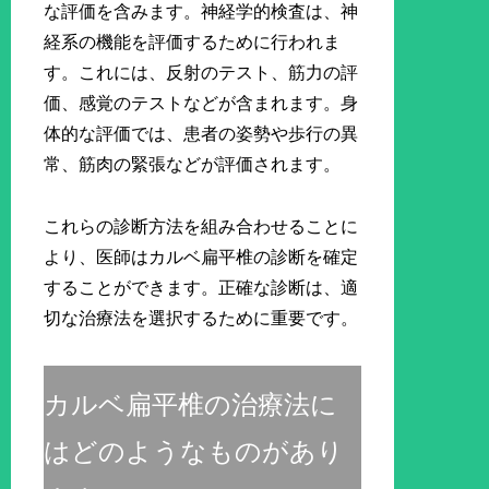
な評価を含みます。神経学的検査は、神
経系の機能を評価するために行われま
す。これには、反射のテスト、筋力の評
価、感覚のテストなどが含まれます。身
体的な評価では、患者の姿勢や歩行の異
常、筋肉の緊張などが評価されます。
これらの診断方法を組み合わせることに
より、医師はカルベ扁平椎の診断を確定
することができます。正確な診断は、適
切な治療法を選択するために重要です。
カルベ扁平椎の治療法に
はどのようなものがあり