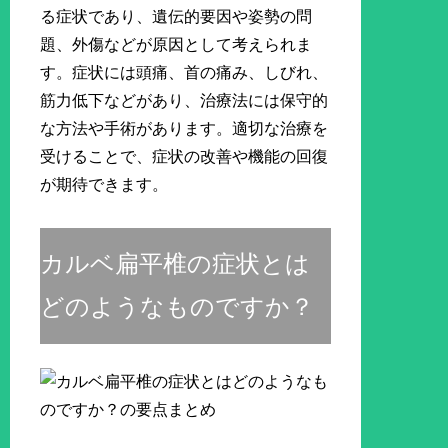
る症状であり、遺伝的要因や姿勢の問
題、外傷などが原因として考えられま
す。症状には頭痛、首の痛み、しびれ、
筋力低下などがあり、治療法には保守的
な方法や手術があります。適切な治療を
受けることで、症状の改善や機能の回復
が期待できます。
カルベ扁平椎の症状とは
どのようなものですか？