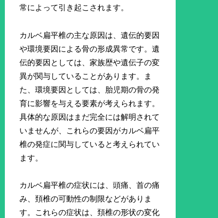
常によって引き起こされます。
カルベ扁平椎の主な原因は、遺伝的要因
や環境要因による骨の形成異常です。遺
伝的要因としては、家族歴や遺伝子の変
異が関与していることがあります。ま
た、環境要因としては、胎児期の骨の発
育に影響を与える要素が考えられます。
具体的な原因はまだ完全には解明されて
いませんが、これらの要因がカルベ扁平
椎の発症に関与していると考えられてい
ます。
カルベ扁平椎の症状には、頭痛、首の痛
み、頚椎の可動性の制限などがありま
す。これらの症状は、頚椎の形状の変化