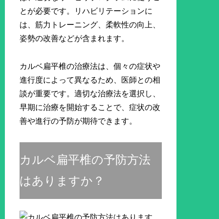
とが必要です。リハビリテーションに
は、筋力トレーニング、柔軟性の向上、
姿勢の改善などが含まれます。
カルベ扁平椎の治療法は、個々の症状や
進行度によって異なるため、医師との相
談が重要です。適切な治療法を選択し、
早期に治療を開始することで、症状の改
善や進行の予防が期待できます。
カルベ扁平椎の予防方法
はありますか？