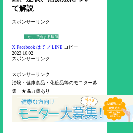
て解説
スポンサーリンク
「か」で始まる病気
X
Facebook
はてブ
LINE
コピー
2023.10.02
スポンサーリンク
スポンサーリンク
治験・健康食品・化粧品等のモニター募
集 ★協力費あり