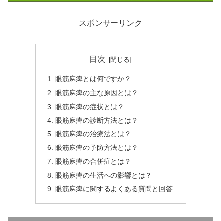
スポンサーリンク
目次
眼筋麻痺とは何ですか？
眼筋麻痺の主な原因とは？
眼筋麻痺の症状とは？
眼筋麻痺の診断方法とは？
眼筋麻痺の治療法とは？
眼筋麻痺の予防方法とは？
眼筋麻痺の合併症とは？
眼筋麻痺の生活への影響とは？
眼筋麻痺に関するよくある質問と回答