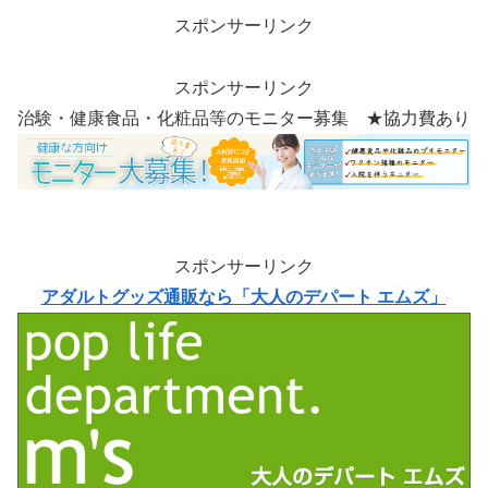
スポンサーリンク
スポンサーリンク
治験・健康食品・化粧品等のモニター募集 ★協力費あり
スポンサーリンク
アダルトグッズ通販なら「大人のデパート エムズ」