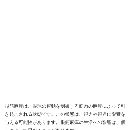
眼筋麻痺は、眼球の運動を制御する筋肉の麻痺によって引
き起こされる状態です。この状態は、視力や視界に影響を
与える可能性があります。眼筋麻痺の生活への影響は、個