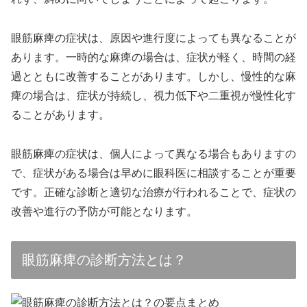
眼筋麻痺の症状は、原因や進行度によっても異なることが
あります。一時的な麻痺の場合は、症状が軽く、時間の経
過とともに改善することがあります。しかし、慢性的な麻
痺の場合は、症状が持続し、視力低下や二重視が慢性化す
ることがあります。
眼筋麻痺の症状は、個人によって異なる場合もありますの
で、症状がある場合は早めに眼科医に相談することが重要
です。正確な診断と適切な治療が行われることで、症状の
改善や進行の予防が可能となります。
眼筋麻痺の診断方法とは？