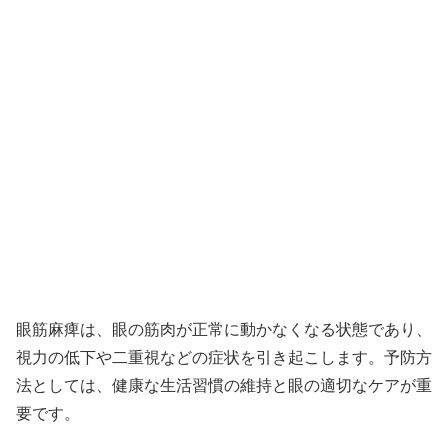
眼筋麻痺は、眼の筋肉が正常に動かなくなる状態であり、
視力の低下や二重視などの症状を引き起こします。予防方
法としては、健康な生活習慣の維持と眼の適切なケアが重
要です。