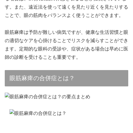
す。また、遠近法を使って遠くを見たり近くを見たりする
ことで、眼の筋肉をバランスよく使うことができます。
眼筋麻痺は予防が難しい病気ですが、健康な生活習慣と眼
の適切なケアを心掛けることでリスクを減らすことができ
ます。定期的な眼科の受診や、症状がある場合は早めに医
師の診断を受けることも重要です。
眼筋麻痺の合併症とは？