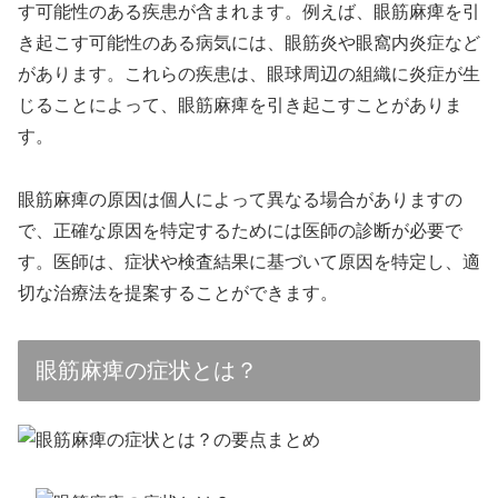
す可能性のある疾患が含まれます。例えば、眼筋麻痺を引
き起こす可能性のある病気には、眼筋炎や眼窩内炎症など
があります。これらの疾患は、眼球周辺の組織に炎症が生
じることによって、眼筋麻痺を引き起こすことがありま
す。
眼筋麻痺の原因は個人によって異なる場合がありますの
で、正確な原因を特定するためには医師の診断が必要で
す。医師は、症状や検査結果に基づいて原因を特定し、適
切な治療法を提案することができます。
眼筋麻痺の症状とは？