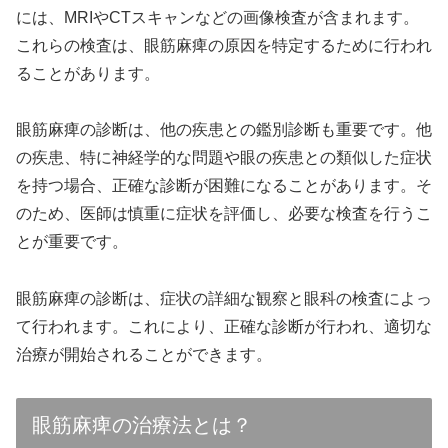
には、MRIやCTスキャンなどの画像検査が含まれます。
これらの検査は、眼筋麻痺の原因を特定するために行われ
ることがあります。
眼筋麻痺の診断は、他の疾患との鑑別診断も重要です。他
の疾患、特に神経学的な問題や眼の疾患との類似した症状
を持つ場合、正確な診断が困難になることがあります。そ
のため、医師は慎重に症状を評価し、必要な検査を行うこ
とが重要です。
眼筋麻痺の診断は、症状の詳細な観察と眼科の検査によっ
て行われます。これにより、正確な診断が行われ、適切な
治療が開始されることができます。
眼筋麻痺の治療法とは？