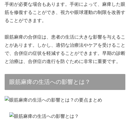
手術が必要な場合もあります。手術によって、麻痺した眼
筋を修復することができ、視力や眼球運動の制限を改善す
ることができます。
眼筋麻痺の合併症は、患者の生活に大きな影響を与えるこ
とがあります。しかし、適切な治療法やケアを受けること
で、合併症の症状を軽減することができます。早期の診断
と治療は、合併症の進行を防ぐために非常に重要です。
眼筋麻痺の生活への影響とは？