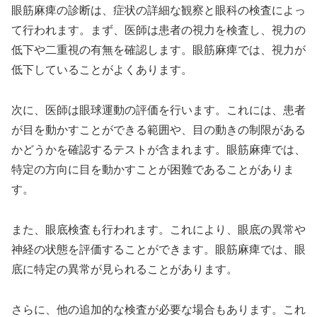
眼筋麻痺の診断は、症状の詳細な観察と眼科の検査によっ
て行われます。まず、医師は患者の視力を検査し、視力の
低下や二重視の有無を確認します。眼筋麻痺では、視力が
低下していることがよくあります。
次に、医師は眼球運動の評価を行います。これには、患者
が目を動かすことができる範囲や、目の動きの制限がある
かどうかを確認するテストが含まれます。眼筋麻痺では、
特定の方向に目を動かすことが困難であることがありま
す。
また、眼底検査も行われます。これにより、眼底の異常や
神経の状態を評価することができます。眼筋麻痺では、眼
底に特定の異常が見られることがあります。
さらに、他の追加的な検査が必要な場合もあります。これ