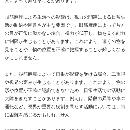
人によって異なることがあります。
眼筋麻痺による生活への影響は、視力の問題による日常生
活の制約や困難さが主な要因です。眼筋麻痺によって片方
の目が正常に動かない場合、視力が低下し、物を見る能力
に制限が生じることがあります。これにより、遠くの物を
見ることや、物の位置を正確に把握することが難しくなる
かもしれません。
また、眼筋麻痺によって両眼が影響を受ける場合、二重視
や視界の歪みが生じることがあります。これにより、物の
形や位置が正確に認識できないため、日常生活での活動に
支障をきたすことがあります。例えば、階段の昇降や車の
運転など、視界が重要な役割を果たす活動においては、特
に困難を感じるかもしれません。