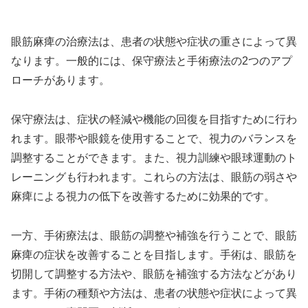
眼筋麻痺の治療法は、患者の状態や症状の重さによって異
なります。一般的には、保守療法と手術療法の2つのアプ
ローチがあります。
保守療法は、症状の軽減や機能の回復を目指すために行わ
れます。眼帯や眼鏡を使用することで、視力のバランスを
調整することができます。また、視力訓練や眼球運動のト
レーニングも行われます。これらの方法は、眼筋の弱さや
麻痺による視力の低下を改善するために効果的です。
一方、手術療法は、眼筋の調整や補強を行うことで、眼筋
麻痺の症状を改善することを目指します。手術は、眼筋を
切開して調整する方法や、眼筋を補強する方法などがあり
ます。手術の種類や方法は、患者の状態や症状によって異