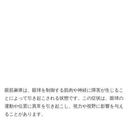
眼筋麻痺は、眼球を制御する筋肉や神経に障害が生じるこ
とによって引き起こされる状態です。この症状は、眼球の
運動や位置に異常を引き起こし、視力や視野に影響を与え
ることがあります。