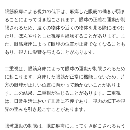
眼筋麻痺による視力の低下は、麻痺した眼筋の働きが弱ま
ることによって引き起こされます。眼球の正確な運動が制
限されるため、遠くの物体や近くの物体を見る際にぼやけ
たり、ぼんやりとした視界を経験することがあります。ま
た、眼筋麻痺によって眼球の位置が正常でなくなることも
あり、視力に影響を与えることがあります。
二重視は、眼筋麻痺によって眼球の運動が制限されるため
に起こります。麻痺した眼筋が正常に機能しないため、片
方の眼球が正しい位置に向かって動かないことがありま
す。この結果、二重視が生じることがあります。二重視
は、日常生活において非常に不便であり、視力の低下や視
界の歪みを引き起こすことがあります。
眼球運動の制限は、眼筋麻痺によって引き起こされるもう