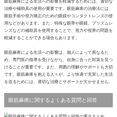
眼筋麻痺による生活への影響を軽減するためには、適切な
治療や補助具の使用が重要です。眼筋麻痺の治療法には、
眼筋手術や視力矯正のための眼鏡やコンタクトレンズの使
用などがあります。また、特殊な眼帯や眼鏡、プリズムレ
ンズなどの補助具を使用することで、視力や視界の問題を
軽減することができる場合もあります。
眼筋麻痺による生活への影響は、個人によって異なるた
め、専門医の指導を受けながら、自身に合った対策を見つ
けることが重要です。また、周囲の理解やサポートも大切
です。眼筋麻痺を抱える人々が、より快適で充実した生活
を送るためには、適切な治療とサポートが欠かせません。
眼筋麻痺に関するよくある質問と回答