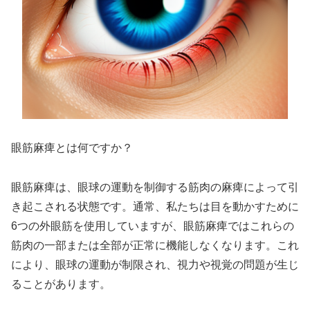
眼筋麻痺とは何ですか？
眼筋麻痺は、眼球の運動を制御する筋肉の麻痺によって引
き起こされる状態です。通常、私たちは目を動かすために
6つの外眼筋を使用していますが、眼筋麻痺ではこれらの
筋肉の一部または全部が正常に機能しなくなります。これ
により、眼球の運動が制限され、視力や視覚の問題が生じ
ることがあります。