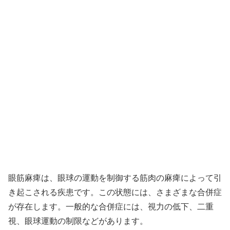
眼筋麻痺は、眼球の運動を制御する筋肉の麻痺によって引
き起こされる疾患です。この状態には、さまざまな合併症
が存在します。一般的な合併症には、視力の低下、二重
視、眼球運動の制限などがあります。