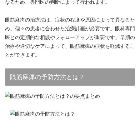
なるため、専門医の判断によって行われます。
眼筋麻痺の治療法は、症状の程度や原因によって異なるた
め、個々の患者に合わせた治療計画が必要です。眼科専門
医との定期的な相談やフォローアップが重要です。早期の
治療や適切なケアによって、眼筋麻痺の症状を軽減するこ
とができます。
眼筋麻痺の予防方法とは？