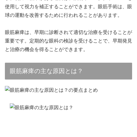
使用して視力を補正することができます。眼筋手術は、眼
球の運動を改善するために行われることがあります。
眼筋麻痺は、早期に診断されて適切な治療を受けることが
重要です。定期的な眼科の検診を受けることで、早期発見
と治療の機会を得ることができます。
眼筋麻痺の主な原因とは？