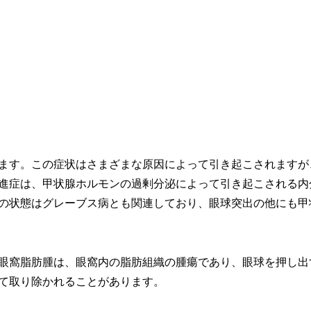
ます。この症状はさまざまな原因によって引き起こされますが
進症は、甲状腺ホルモンの過剰分泌によって引き起こされる内
の状態はグレーブス病とも関連しており、眼球突出の他にも甲
眼窩脂肪腫は、眼窩内の脂肪組織の腫瘍であり、眼球を押し出
て取り除かれることがあります。