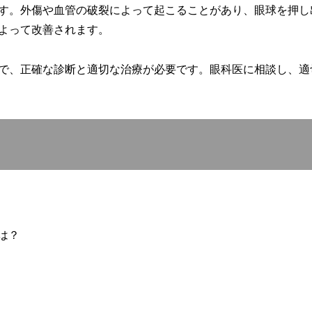
す。外傷や血管の破裂によって起こることがあり、眼球を押し
よって改善されます。
で、正確な診断と適切な治療が必要です。眼科医に相談し、適