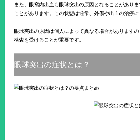
また、眼窩内出血も眼球突出の原因となることがありま
ことがあります。この状態は通常、外傷や出血の治療に
眼球突出の原因は個人によって異なる場合がありますの
検査を受けることが重要です。
眼球突出の症状とは？