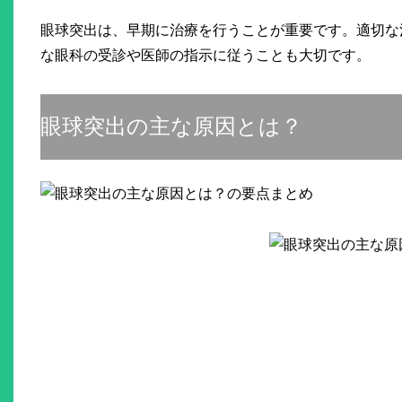
眼球突出は、早期に治療を行うことが重要です。適切な
な眼科の受診や医師の指示に従うことも大切です。
眼球突出の主な原因とは？