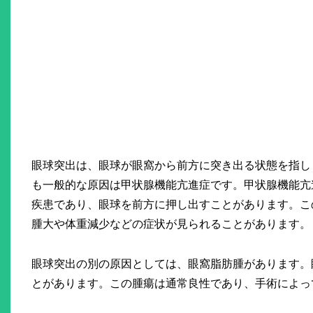
眼球突出は、眼球が眼窩から前方に突き出る状態を指し
も一般的な原因は甲状腺機能亢進症です。甲状腺機能亢
疾患であり、眼球を前方に押し出すことがあります。こ
腫大や体重減少などの症状が見られることがあります。
眼球突出の別の原因としては、眼窩脂肪腫があります。
とがあります。この腫瘍は通常良性であり、手術によっ