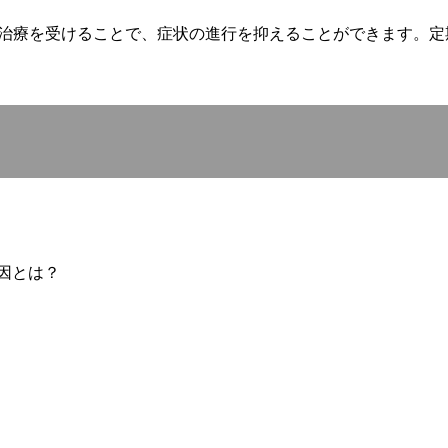
治療を受けることで、症状の進行を抑えることができます。定