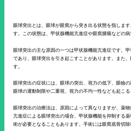
眼球突出とは、眼球が眼窩から突き出る状態を指します
す。この状態は、甲状腺機能亢進症や眼窩腫瘍などの病
眼球突出の主な原因の一つは甲状腺機能亢進症です。甲
であり、眼球突出を引き起こすことがあります。また、
す。
眼球突出の症状には、眼球の突出、視力の低下、眼瞼の
眼球の運動制限や二重視、視力の不均一性なども起こる
眼球突出の治療法は、原因によって異なりますが、薬物
亢進症による眼球突出の場合、甲状腺機能を抑制する薬
術が必要となることもあります。手術には眼窩底骨切除