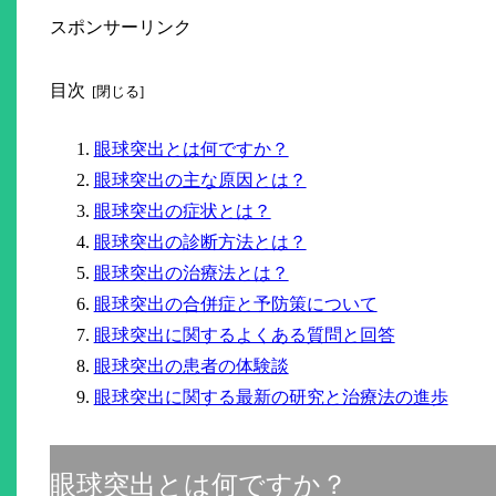
スポンサーリンク
目次
眼球突出とは何ですか？
眼球突出の主な原因とは？
眼球突出の症状とは？
眼球突出の診断方法とは？
眼球突出の治療法とは？
眼球突出の合併症と予防策について
眼球突出に関するよくある質問と回答
眼球突出の患者の体験談
眼球突出に関する最新の研究と治療法の進歩
眼球突出とは何ですか？