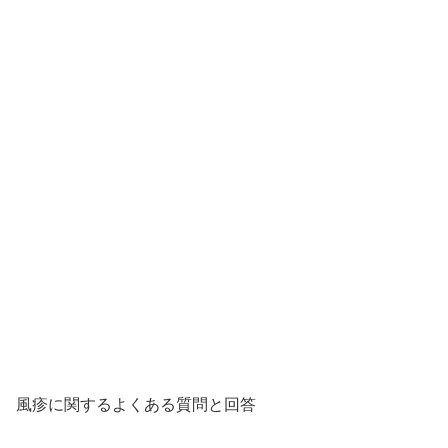
風疹に関するよくある質問と回答