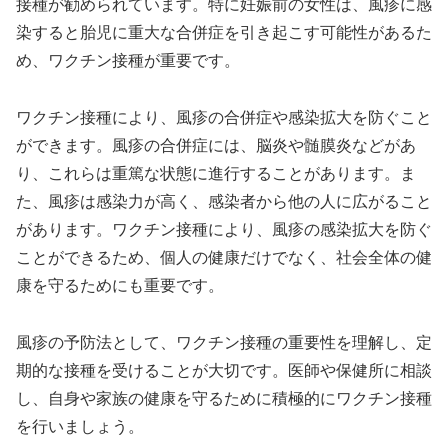
接種が勧められています。特に妊娠前の女性は、風疹に感
染すると胎児に重大な合併症を引き起こす可能性があるた
め、ワクチン接種が重要です。
ワクチン接種により、風疹の合併症や感染拡大を防ぐこと
ができます。風疹の合併症には、脳炎や髄膜炎などがあ
り、これらは重篤な状態に進行することがあります。ま
た、風疹は感染力が高く、感染者から他の人に広がること
があります。ワクチン接種により、風疹の感染拡大を防ぐ
ことができるため、個人の健康だけでなく、社会全体の健
康を守るためにも重要です。
風疹の予防法として、ワクチン接種の重要性を理解し、定
期的な接種を受けることが大切です。医師や保健所に相談
し、自身や家族の健康を守るために積極的にワクチン接種
を行いましょう。