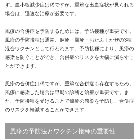
す。血小板減少症は稀ですが、重篤な出血症状が見られる
場合は、迅速な治療が必要です。
風疹の合併症を予防するためには、予防接種が重要です。
風疹の予防接種は通常、麻疹・風疹・おたふくかぜの3種
混合ワクチンとして行われます。予防接種により、風疹の
感染を防ぐことができ、合併症のリスクを大幅に減らすこ
とができます。
風疹の合併症は稀ですが、重篤な合併症も存在するため、
風疹に感染した場合は早期の診断と治療が重要です。ま
た、予防接種を受けることで風疹の感染を予防し、合併症
のリスクを軽減することができます。
風疹の予防法とワクチン接種の重要性