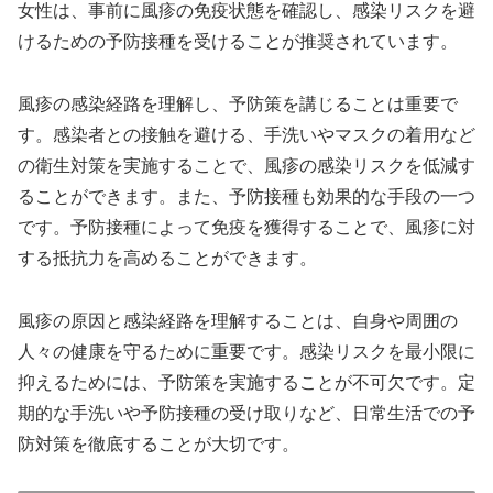
女性は、事前に風疹の免疫状態を確認し、感染リスクを避
けるための予防接種を受けることが推奨されています。
風疹の感染経路を理解し、予防策を講じることは重要で
す。感染者との接触を避ける、手洗いやマスクの着用など
の衛生対策を実施することで、風疹の感染リスクを低減す
ることができます。また、予防接種も効果的な手段の一つ
です。予防接種によって免疫を獲得することで、風疹に対
する抵抗力を高めることができます。
風疹の原因と感染経路を理解することは、自身や周囲の
人々の健康を守るために重要です。感染リスクを最小限に
抑えるためには、予防策を実施することが不可欠です。定
期的な手洗いや予防接種の受け取りなど、日常生活での予
防対策を徹底することが大切です。