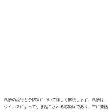
風疹の流行と予防策について詳しく解説します。風疹は、
ウイルスによって引き起こされる感染症であり、主に発熱