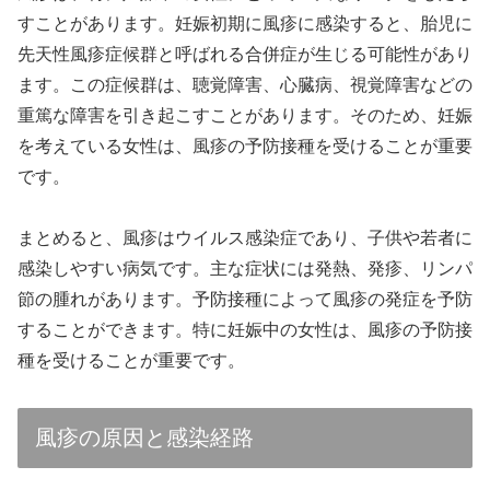
すことがあります。妊娠初期に風疹に感染すると、胎児に
先天性風疹症候群と呼ばれる合併症が生じる可能性があり
ます。この症候群は、聴覚障害、心臓病、視覚障害などの
重篤な障害を引き起こすことがあります。そのため、妊娠
を考えている女性は、風疹の予防接種を受けることが重要
です。
まとめると、風疹はウイルス感染症であり、子供や若者に
感染しやすい病気です。主な症状には発熱、発疹、リンパ
節の腫れがあります。予防接種によって風疹の発症を予防
することができます。特に妊娠中の女性は、風疹の予防接
種を受けることが重要です。
風疹の原因と感染経路