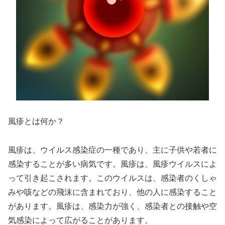
風疹とは何か？
風疹は、ウイルス感染症の一種であり、主に子供や若者に
感染することが多い病気です。風疹は、風疹ウイルスによ
って引き起こされます。このウイルスは、感染者のくしゃ
みや咳などの飛沫に含まれており、他の人に感染すること
があります。風疹は、感染力が強く、感染者との接触や空
気感染によって広がることがあります。