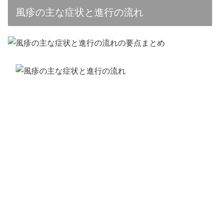
風疹の主な症状と進行の流れ