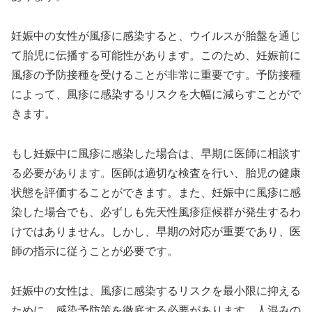
妊娠中の女性が風疹に感染すると、ウイルスが胎盤を通じ
て胎児に伝播する可能性があります。このため、妊娠前に
風疹の予防接種を受けることが非常に重要です。予防接種
によって、風疹に感染するリスクを大幅に減らすことがで
きます。
もし妊娠中に風疹に感染した場合は、早期に医師に相談す
る必要があります。医師は適切な検査を行い、胎児の健康
状態を評価することができます。また、妊娠中に風疹に感
染した場合でも、必ずしも先天性風疹症候群が発生するわ
けではありません。しかし、早期の対応が重要であり、医
師の指示に従うことが必要です。
妊娠中の女性は、風疹に感染するリスクを最小限に抑える
ために、感染予防策を徹底する必要があります。人混みの