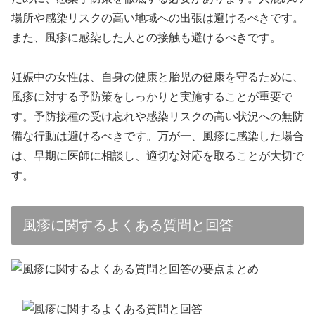
場所や感染リスクの高い地域への出張は避けるべきです。
また、風疹に感染した人との接触も避けるべきです。
妊娠中の女性は、自身の健康と胎児の健康を守るために、
風疹に対する予防策をしっかりと実施することが重要で
す。予防接種の受け忘れや感染リスクの高い状況への無防
備な行動は避けるべきです。万が一、風疹に感染した場合
は、早期に医師に相談し、適切な対応を取ることが大切で
す。
風疹に関するよくある質問と回答