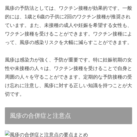
風疹の予防法としては、ワクチン接種が効果的です。一般
的には、1歳と6歳の子供に2回のワクチン接種が推奨され
ています。また、未接種の成人や妊娠を希望する女性も、
ワクチン接種を受けることができます。ワクチン接種によ
って、風疹の感染リスクを大幅に減らすことができます。
風疹は感染力が強く、予防が重要です。特に妊娠初期の女
性や未接種の人々は、ワクチン接種を受けることで自身と
周囲の人々を守ることができます。定期的な予防接種の受
け忘れに注意し、風疹に対する正しい知識を持つことが大
切です。
風疹の合併症と注意点