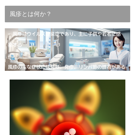
風疹とは何か？