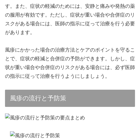
す。また、症状の軽減のためには、安静と痛みや発熱の薬
の服用が有効です。ただし、症状が重い場合や合併症のリ
スクがある場合には、医師の指示に従って治療を行う必要
があります。
風疹にかかった場合の治療方法とケアのポイントを守るこ
とで、症状の軽減と合併症の予防ができます。しかし、症
状が重い場合や合併症のリスクがある場合には、必ず医師
の指示に従って治療を行うようにしましょう。
風疹の流行と予防策