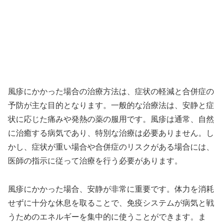
風疹にかかった場合の治療方法は、症状の軽減と合併症の
予防が主な目的となります。一般的な治療法は、安静と症
状に応じた痛みや発熱の薬の服用です。風疹は通常、自然
に治癒する病気であり、特別な治療は必要ありません。し
かし、症状が重い場合や合併症のリスクがある場合には、
医師の指示に従って治療を行う必要があります。
風疹にかかった場合、安静が非常に重要です。体力を消耗
せずに十分な休息を取ることで、免疫システムが病気と戦
うためのエネルギーを集中的に使うことができます。ま