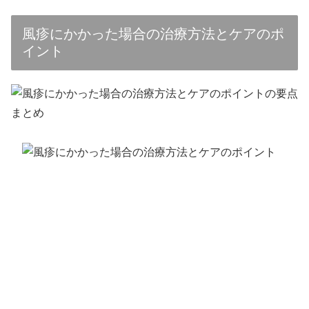
風疹にかかった場合の治療方法とケアのポ
イント