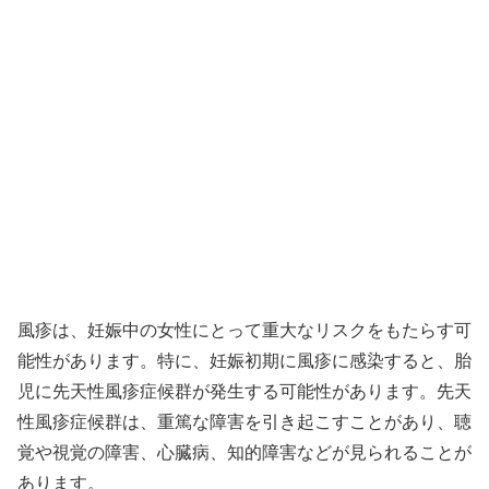
風疹は、妊娠中の女性にとって重大なリスクをもたらす可
能性があります。特に、妊娠初期に風疹に感染すると、胎
児に先天性風疹症候群が発生する可能性があります。先天
性風疹症候群は、重篤な障害を引き起こすことがあり、聴
覚や視覚の障害、心臓病、知的障害などが見られることが
あります。