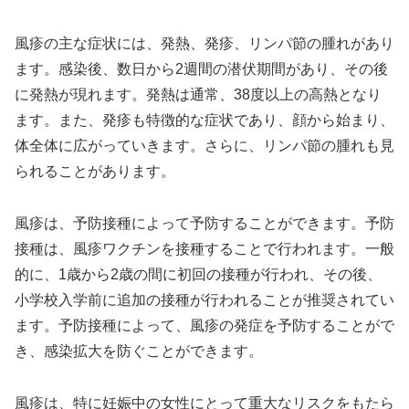
風疹の主な症状には、発熱、発疹、リンパ節の腫れがあり
ます。感染後、数日から2週間の潜伏期間があり、その後
に発熱が現れます。発熱は通常、38度以上の高熱となり
ます。また、発疹も特徴的な症状であり、顔から始まり、
体全体に広がっていきます。さらに、リンパ節の腫れも見
られることがあります。
風疹は、予防接種によって予防することができます。予防
接種は、風疹ワクチンを接種することで行われます。一般
的に、1歳から2歳の間に初回の接種が行われ、その後、
小学校入学前に追加の接種が行われることが推奨されてい
ます。予防接種によって、風疹の発症を予防することがで
き、感染拡大を防ぐことができます。
風疹は、特に妊娠中の女性にとって重大なリスクをもたら