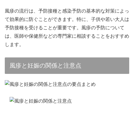
風疹の流行は、予防接種と感染予防の基本的な対策によっ
て効果的に防ぐことができます。特に、子供や若い大人は
予防接種を受けることが重要です。風疹の予防について
は、医師や保健所などの専門家に相談することをおすすめ
します。
風疹と妊娠の関係と注意点