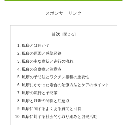
スポンサーリンク
目次
風疹とは何か？
風疹の原因と感染経路
風疹の主な症状と進行の流れ
風疹の合併症と注意点
風疹の予防法とワクチン接種の重要性
風疹にかかった場合の治療方法とケアのポイント
風疹の流行と予防策
風疹と妊娠の関係と注意点
風疹に関するよくある質問と回答
風疹に対する社会的な取り組みと啓発活動