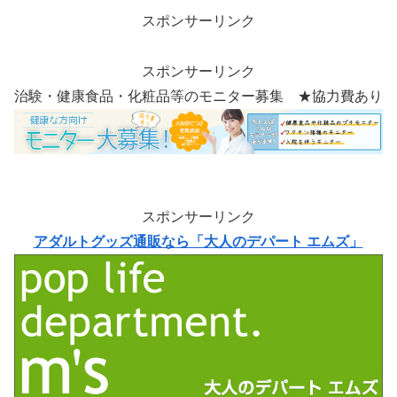
スポンサーリンク
スポンサーリンク
治験・健康食品・化粧品等のモニター募集 ★協力費あり
スポンサーリンク
アダルトグッズ通販なら「大人のデパート エムズ」