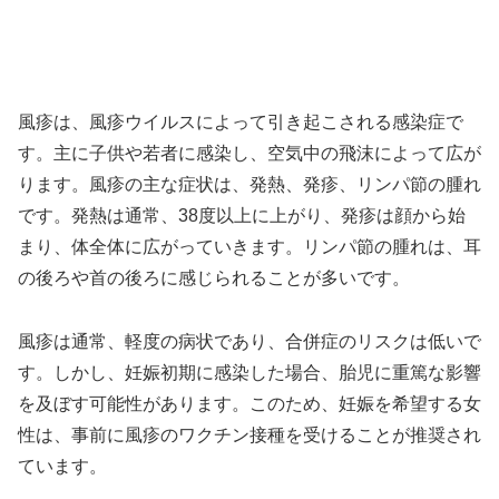
風疹は、風疹ウイルスによって引き起こされる感染症で
す。主に子供や若者に感染し、空気中の飛沫によって広が
ります。風疹の主な症状は、発熱、発疹、リンパ節の腫れ
です。発熱は通常、38度以上に上がり、発疹は顔から始
まり、体全体に広がっていきます。リンパ節の腫れは、耳
の後ろや首の後ろに感じられることが多いです。
風疹は通常、軽度の病状であり、合併症のリスクは低いで
す。しかし、妊娠初期に感染した場合、胎児に重篤な影響
を及ぼす可能性があります。このため、妊娠を希望する女
性は、事前に風疹のワクチン接種を受けることが推奨され
ています。