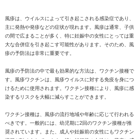
風疹は、ウイルスによって引き起こされる感染症であり、
主に発熱や発疹などの症状が現れます。風疹は通常、子供
の間で広まることが多く、特に妊娠中の女性にとっては重
大な合併症を引き起こす可能性があります。そのため、風
疹の予防法は非常に重要です。
風疹の予防法の中で最も効果的な方法は、ワクチン接種で
す。風疹ワクチンは、風疹ウイルスに対する免疫を身につ
けるために使用されます。ワクチン接種により、風疹に感
染するリスクを大幅に減らすことができます。
ワクチン接種は、風疹の流行地域や年齢に応じて行われる
べきです。一般的には、幼児期に2回のワクチン接種が推
奨されています。また、成人や妊娠前の女性にもワクチン