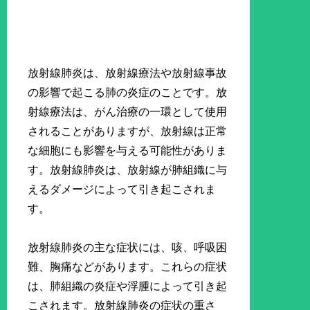
放射線肺炎は、放射線療法や放射線事故
の影響で起こる肺の炎症のことです。放
射線療法は、がん治療の一環として使用
されることがありますが、放射線は正常
な細胞にも影響を与える可能性がありま
す。放射線肺炎は、放射線が肺組織に与
えるダメージによって引き起こされま
す。
放射線肺炎の主な症状には、咳、呼吸困
難、胸痛などがあります。これらの症状
は、肺組織の炎症や浮腫によって引き起
こされます。放射線肺炎の症状の重さ