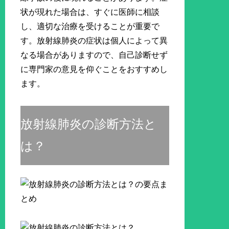
状が現れた場合は、すぐに医師に相談
し、適切な治療を受けることが重要で
す。放射線肺炎の症状は個人によって異
なる場合がありますので、自己診断せず
に専門家の意見を仰ぐことをおすすめし
ます。
放射線肺炎の診断方法と
は？