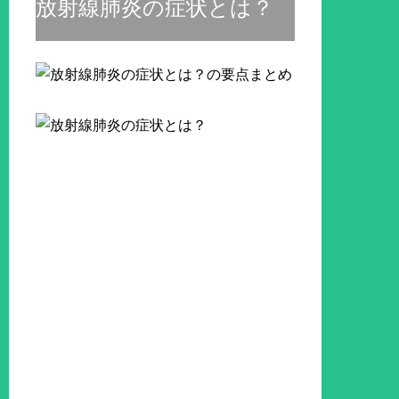
放射線肺炎の症状とは？