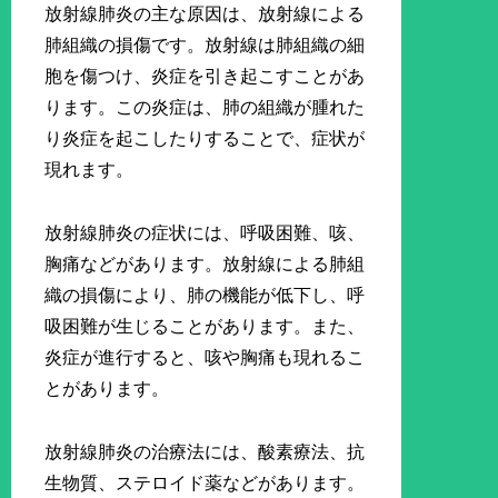
放射線肺炎の主な原因は、放射線による
肺組織の損傷です。放射線は肺組織の細
胞を傷つけ、炎症を引き起こすことがあ
ります。この炎症は、肺の組織が腫れた
り炎症を起こしたりすることで、症状が
現れます。
放射線肺炎の症状には、呼吸困難、咳、
胸痛などがあります。放射線による肺組
織の損傷により、肺の機能が低下し、呼
吸困難が生じることがあります。また、
炎症が進行すると、咳や胸痛も現れるこ
とがあります。
放射線肺炎の治療法には、酸素療法、抗
生物質、ステロイド薬などがあります。