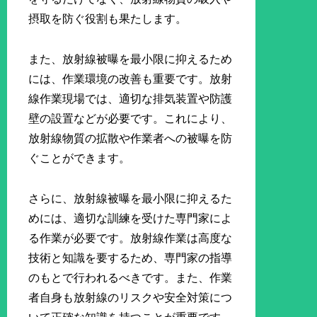
摂取を防ぐ役割も果たします。
また、放射線被曝を最小限に抑えるため
には、作業環境の改善も重要です。放射
線作業現場では、適切な排気装置や防護
壁の設置などが必要です。これにより、
放射線物質の拡散や作業者への被曝を防
ぐことができます。
さらに、放射線被曝を最小限に抑えるた
めには、適切な訓練を受けた専門家によ
る作業が必要です。放射線作業は高度な
技術と知識を要するため、専門家の指導
のもとで行われるべきです。また、作業
者自身も放射線のリスクや安全対策につ