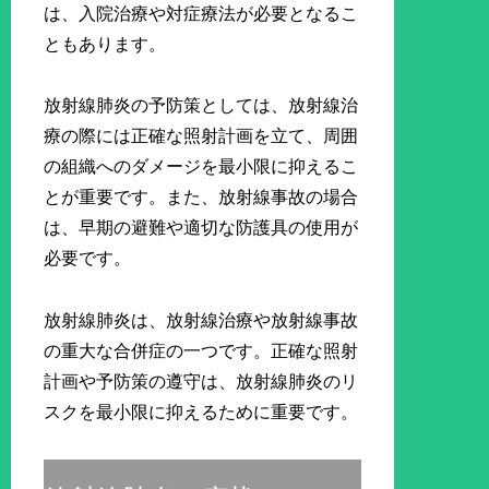
は、入院治療や対症療法が必要となるこ
ともあります。
放射線肺炎の予防策としては、放射線治
療の際には正確な照射計画を立て、周囲
の組織へのダメージを最小限に抑えるこ
とが重要です。また、放射線事故の場合
は、早期の避難や適切な防護具の使用が
必要です。
放射線肺炎は、放射線治療や放射線事故
の重大な合併症の一つです。正確な照射
計画や予防策の遵守は、放射線肺炎のリ
スクを最小限に抑えるために重要です。