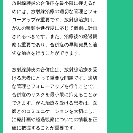
放射線肺炎の合併症を最小限に抑えるた
めには、放射線治療の適切な管理とフォ
ローアップが重要です。放射線治療は、
がんの種類や進行度に応じて個別に計画
されるべきです。また、治療後の経過観
察も重要であり、合併症の早期発見と適
切な治療を行うことができます。
放射線肺炎の合併症は、放射線治療を受
ける患者にとって重要な問題です。適切
な管理とフォローアップを行うことで、
合併症のリスクを最小限に抑えることが
できます。がん治療を受ける患者は、医
師とのコミュニケーションを大切にし、
治療計画や経過観察についての情報を正
確に把握することが重要です。