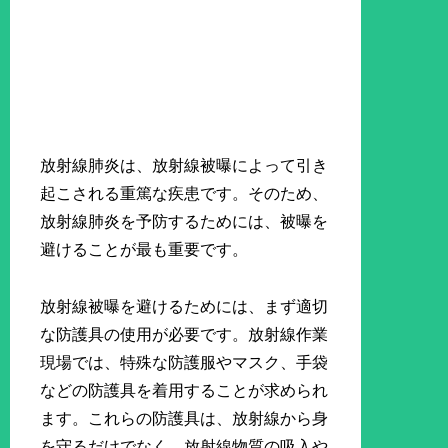
放射線肺炎は、放射線被曝によって引き
起こされる重篤な疾患です。そのため、
放射線肺炎を予防するためには、被曝を
避けることが最も重要です。
放射線被曝を避けるためには、まず適切
な防護具の使用が必要です。放射線作業
現場では、特殊な防護服やマスク、手袋
などの防護具を着用することが求められ
ます。これらの防護具は、放射線から身
を守るだけでなく、放射線物質の吸入や