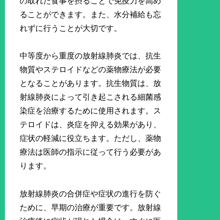
の取れた食事を摂ることで免疫力を高め
ることができます。また、水分補給も忘
れずに行うことが大切です。
中等度から重度の放射線肺炎では、抗生
物質やステロイドなどの薬物療法が必要
となることがあります。抗生物質は、放
射線肺炎によって引き起こされる細菌感
染症を治療するために使用されます。ス
テロイドは、炎症を抑える効果があり、
症状の軽減に役立ちます。ただし、薬物
療法は医師の指示に従って行う必要があ
ります。
放射線肺炎の合併症や症状の進行を防ぐ
ために、早期の治療が重要です。放射線