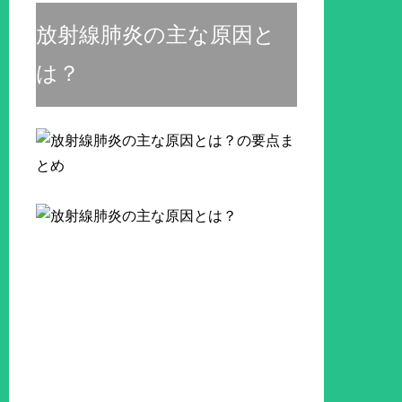
放射線肺炎の主な原因と
は？