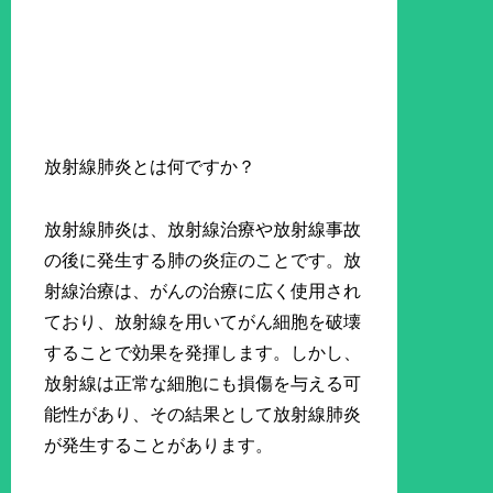
放射線肺炎とは何ですか？
放射線肺炎は、放射線治療や放射線事故
の後に発生する肺の炎症のことです。放
射線治療は、がんの治療に広く使用され
ており、放射線を用いてがん細胞を破壊
することで効果を発揮します。しかし、
放射線は正常な細胞にも損傷を与える可
能性があり、その結果として放射線肺炎
が発生することがあります。