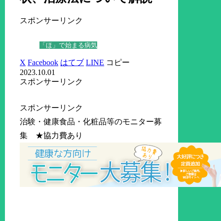
スポンサーリンク
「ほ」で始まる病気
X
Facebook
はてブ
LINE
コピー
2023.10.01
スポンサーリンク
スポンサーリンク
治験・健康食品・化粧品等のモニター募
集 ★協力費あり