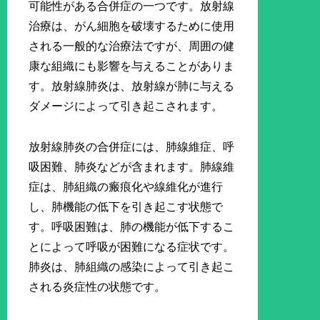
可能性がある合併症の一つです。放射線
治療は、がん細胞を破壊するために使用
される一般的な治療法ですが、周囲の健
康な組織にも影響を与えることがありま
す。放射線肺炎は、放射線が肺に与える
ダメージによって引き起こされます。
放射線肺炎の合併症には、肺線維症、呼
吸困難、肺炎などが含まれます。肺線維
症は、肺組織の瘢痕化や線維化が進行
し、肺機能の低下を引き起こす状態で
す。呼吸困難は、肺の機能が低下するこ
とによって呼吸が困難になる症状です。
肺炎は、肺組織の感染によって引き起こ
される炎症性の状態です。