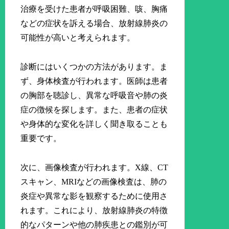
治療を受けた患者が呼吸困難、咳、胸痛
などの症状を訴える場合、放射線肺炎の
可能性が高いと考えられます。
診断にはいくつかの方法があります。ま
ず、身体検査が行われます。医師は患者
の胸部を聴診し、異常な呼吸音や肺の炎
症の徴候を探します。また、患者の症状
や身体的な変化を詳しく聞き取ることも
重要です。
次に、画像検査が行われます。X線、CT
スキャン、MRIなどの画像検査は、肺の
炎症や異常な影を観察するために使用さ
れます。これにより、放射線肺炎の特徴
的なパターンや他の肺疾患との鑑別が可