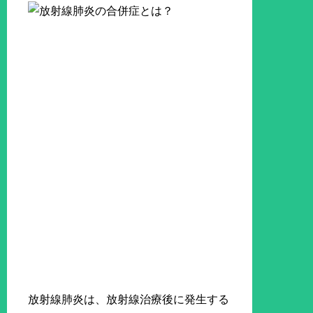
放射線肺炎は、放射線治療後に発生する