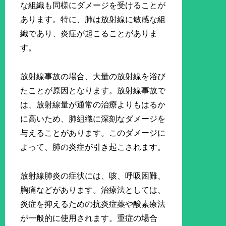
な組織も同様にダメージを受けることが
あります。特に、肺は放射線に敏感な組
織であり、炎症が起こることがありま
す。
放射線事故の場合、大量の放射線を浴び
たことが原因となります。放射線事故で
は、放射線量が通常の治療よりもはるか
に高いため、肺組織に深刻なダメージを
与えることがあります。このダメージに
よって、肺の炎症が引き起こされます。
放射線肺炎の症状には、咳、呼吸困難、
胸痛などがあります。治療法としては、
炎症を抑えるための抗炎症薬や酸素療法
が一般的に使用されます。重症の場合