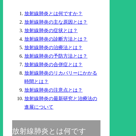
放射線肺炎とは何ですか？
放射線肺炎の主な原因とは？
放射線肺炎の症状とは？
放射線肺炎の診断方法とは？
放射線肺炎の治療法とは？
放射線肺炎の予防方法とは？
放射線肺炎の合併症とは？
放射線肺炎のリカバリーにかかる
時間とは？
放射線肺炎の注意点とは？
放射線肺炎の最新研究と治療法の
進展について
放射線肺炎とは何です