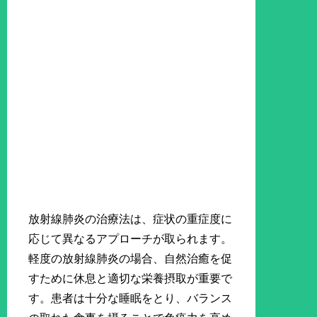
放射線肺炎の治療法は、症状の重症度に
応じて異なるアプローチが取られます。
軽度の放射線肺炎の場合、自然治癒を促
すために休息と適切な栄養摂取が重要で
す。患者は十分な睡眠をとり、バランス