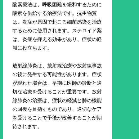
酸素療法は、呼吸困難を緩和するために
酸素を供給する治療法です。抗生物質
は、炎症が原因で起こる細菌感染を治療
するために使用されます。ステロイド薬
は、炎症を抑える効果があり、症状の軽
減に役立ちます。
放射線肺炎は、放射線治療や放射線事故
の後に発生する可能性があります。症状
が現れた場合は、早期に医師の診断と適
切な治療を受けることが重要です。放射
線肺炎の治療は、症状の軽減と肺の機能
の回復を目指すものであり、適切なケア
を受けることで予後が改善することが期
待されます。