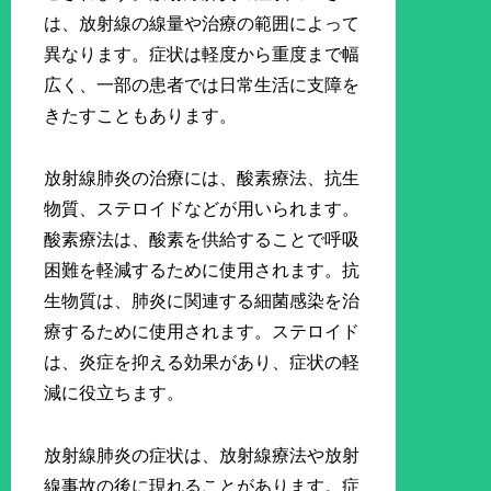
は、放射線の線量や治療の範囲によって
異なります。症状は軽度から重度まで幅
広く、一部の患者では日常生活に支障を
きたすこともあります。
放射線肺炎の治療には、酸素療法、抗生
物質、ステロイドなどが用いられます。
酸素療法は、酸素を供給することで呼吸
困難を軽減するために使用されます。抗
生物質は、肺炎に関連する細菌感染を治
療するために使用されます。ステロイド
は、炎症を抑える効果があり、症状の軽
減に役立ちます。
放射線肺炎の症状は、放射線療法や放射
線事故の後に現れることがあります。症