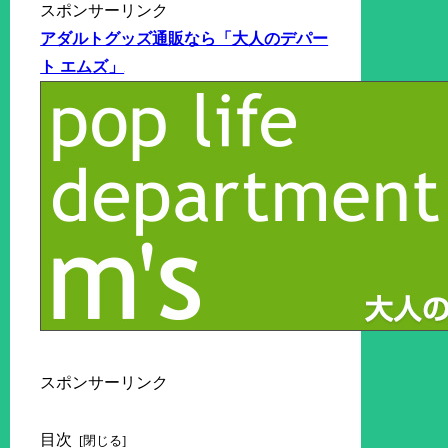
スポンサーリンク
アダルトグッズ通販なら「大人のデパー
ト エムズ」
スポンサーリンク
目次