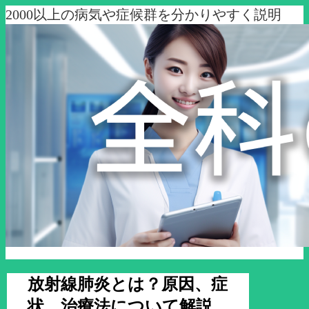
2000以上の病気や症候群を分かりやすく説明
放射線肺炎とは？原因、症
状、治療法について解説