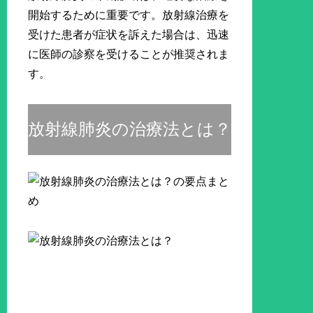
開始するために重要です。放射線治療を
受けた患者が症状を訴えた場合は、迅速
に医師の診察を受けることが推奨されま
す。
放射線肺炎の治療法とは？