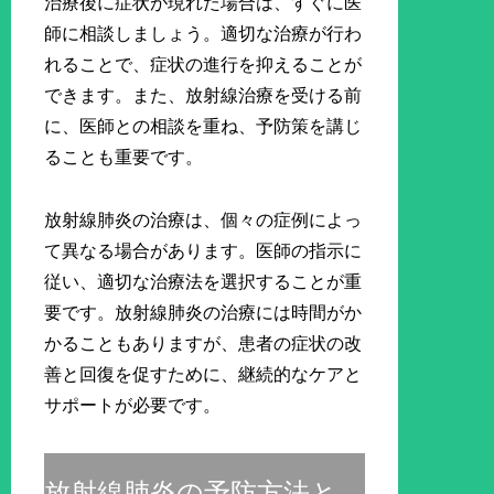
治療後に症状が現れた場合は、すぐに医
師に相談しましょう。適切な治療が行わ
れることで、症状の進行を抑えることが
できます。また、放射線治療を受ける前
に、医師との相談を重ね、予防策を講じ
ることも重要です。
放射線肺炎の治療は、個々の症例によっ
て異なる場合があります。医師の指示に
従い、適切な治療法を選択することが重
要です。放射線肺炎の治療には時間がか
かることもありますが、患者の症状の改
善と回復を促すために、継続的なケアと
サポートが必要です。
放射線肺炎の予防方法と