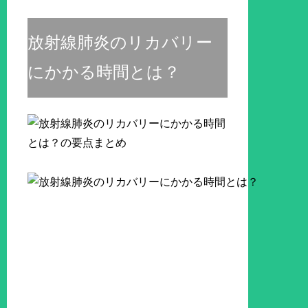
放射線肺炎のリカバリー
にかかる時間とは？