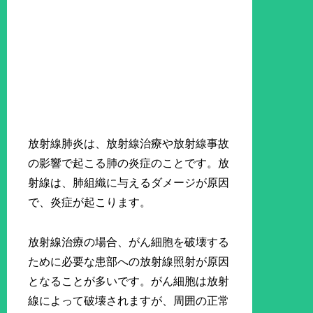
放射線肺炎は、放射線治療や放射線事故
の影響で起こる肺の炎症のことです。放
射線は、肺組織に与えるダメージが原因
で、炎症が起こります。
放射線治療の場合、がん細胞を破壊する
ために必要な患部への放射線照射が原因
となることが多いです。がん細胞は放射
線によって破壊されますが、周囲の正常