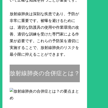
いて正確な知識を持つことが重要です。
放射線肺炎は深刻な疾患であり、予防が
非常に重要です。被曝を避けるために
は、適切な防護具の使用や作業環境の改
善、適切な訓練を受けた専門家による作
業が必要です。これらの予防策を適切に
実施することで、放射線肺炎のリスクを
最小限に抑えることができます。
放射線肺炎の合併症とは？