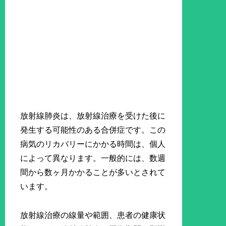
放射線肺炎は、放射線治療を受けた後に
発生する可能性のある合併症です。この
病気のリカバリーにかかる時間は、個人
によって異なります。一般的には、数週
間から数ヶ月かかることが多いとされて
います。
放射線治療の線量や範囲、患者の健康状