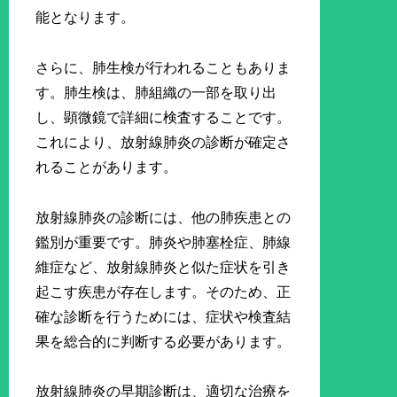
能となります。
さらに、肺生検が行われることもありま
す。肺生検は、肺組織の一部を取り出
し、顕微鏡で詳細に検査することです。
これにより、放射線肺炎の診断が確定さ
れることがあります。
放射線肺炎の診断には、他の肺疾患との
鑑別が重要です。肺炎や肺塞栓症、肺線
維症など、放射線肺炎と似た症状を引き
起こす疾患が存在します。そのため、正
確な診断を行うためには、症状や検査結
果を総合的に判断する必要があります。
放射線肺炎の早期診断は、適切な治療を