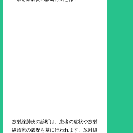
放射線肺炎の診断は、患者の症状や放射
線治療の履歴を基に行われます。放射線