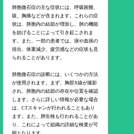
肺胞微石症の主な症状には、呼吸困難、
咳、胸痛などが含まれます。これらの症
状は、肺胞内の結節が増加し、肺の機能
を妨げることによって引き起こされま
す。また、一部の患者では、痰や血痰の
排出、体重減少、疲労感などの症状も見
られることがあります。
肺胞微石症の診断には、いくつかの方法
が使用されます。まず、胸部X線が撮影
され、肺胞内の結節の存在や位置を確認
します。さらに詳しい情報が必要な場合
は、CTスキャンが行われることもあり
ます。また、肺生検も行われることがあ
り、これによって組織の詳細な検査が可
能となります。