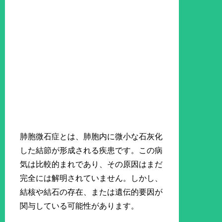
肺胞微石症とは、肺胞内に微小な石灰化
した結節が形成される疾患です。この病
気は比較的まれであり、その原因はまだ
完全には解明されていません。しかし、
結核や結石の存在、または遺伝的要因が
関与している可能性があります。