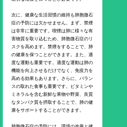
次に、健康な生活習慣の維持も肺胞微石
症の予防には欠かせません。まず、禁煙
は非常に重要です。喫煙は肺に様々な有
害物質を取り込むため、肺胞微石症のリ
スクを高めます。禁煙をすることで、肺
の健康を保つことができます。また、適
度な運動も重要です。適度な運動は肺の
機能を向上させるだけでなく、免疫力を
高める効果もあります。さらに、バラン
スの取れた食事も重要です。ビタミンや
ミネラルを含む新鮮な果物や野菜、良質
なタンパク質を摂取することで、肺の健
康をサポートすることができます。
肺胞微石症の予防には、環境の改善と健