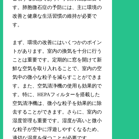
す。肺胞微石症の予防には、主に環境の
改善と健康な生活習慣の維持が必要で
す。
まず、環境の改善にはいくつかのポイン
トがあります。室内の換気を十分に行う
ことは重要です。定期的に窓を開けて新
鮮な空気を取り入れることで、室内の空
気中の微小な粒子を減らすことができま
す。また、空気清浄機の使用も効果的で
す。特に、HEPAフィルターを搭載した
空気清浄機は、微小な粒子を効果的に除
去することができます。さらに、室内の
湿度管理も重要です。湿度が高いと微小
な粒子が空中に浮遊しやすくなるため、
適切な湿度を保つことが必要です。