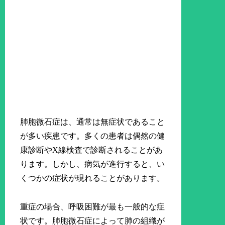
肺胞微石症は、通常は無症状であること
が多い疾患です。多くの患者は偶然の健
康診断やX線検査で診断されることがあ
ります。しかし、病気が進行すると、い
くつかの症状が現れることがあります。
重症の場合、呼吸困難が最も一般的な症
状です。肺胞微石症によって肺の組織が