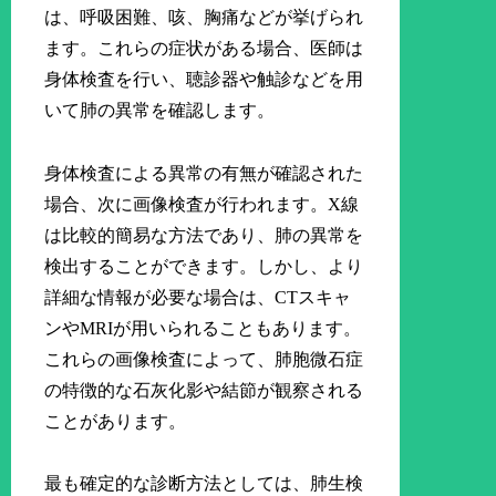
は、呼吸困難、咳、胸痛などが挙げられ
ます。これらの症状がある場合、医師は
身体検査を行い、聴診器や触診などを用
いて肺の異常を確認します。
身体検査による異常の有無が確認された
場合、次に画像検査が行われます。X線
は比較的簡易な方法であり、肺の異常を
検出することができます。しかし、より
詳細な情報が必要な場合は、CTスキャ
ンやMRIが用いられることもあります。
これらの画像検査によって、肺胞微石症
の特徴的な石灰化影や結節が観察される
ことがあります。
最も確定的な診断方法としては、肺生検