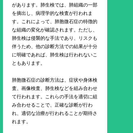
があります。肺生検では、肺組織の一部
を摘出し、病理学的な検査が行われま
す。これによって、肺胞微石症の特徴的
な組織の変化が確認されます。ただし、
肺生検は侵襲的な手法であり、リスクも
伴うため、他の診断方法での結果が十分
に明確であれば、肺生検は行われないこ
ともあります。
肺胞微石症の診断方法は、症状や身体検
査、画像検査、肺生検などを組み合わせ
て行われます。これらの手法を適切に組
み合わせることで、正確な診断が行わ
れ、適切な治療が行われることが期待さ
れます。