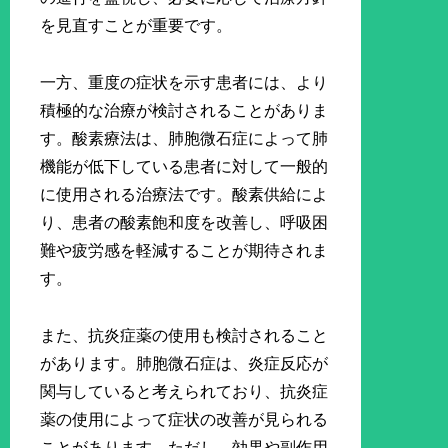
を見直すことが重要です。
一方、重度の症状を示す患者には、より
積極的な治療が検討されることがありま
す。酸素療法は、肺胞微石症によって肺
機能が低下している患者に対して一般的
に使用される治療法です。酸素供給によ
り、患者の酸素飽和度を改善し、呼吸困
難や疲労感を軽減することが期待されま
す。
また、抗炎症薬の使用も検討されること
があります。肺胞微石症は、炎症反応が
関与していると考えられており、抗炎症
薬の使用によって症状の改善が見られる
ことがあります。ただし、効果や副作用