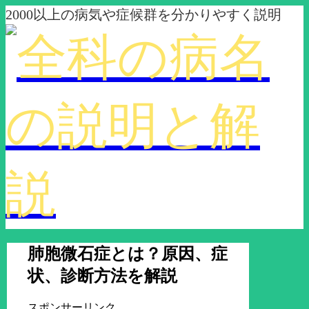
2000以上の病気や症候群を分かりやすく説明
肺胞微石症とは？原因、症
状、診断方法を解説
スポンサーリンク