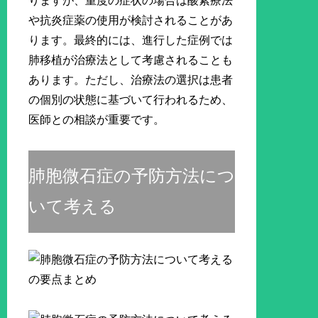
りますが、重度の症状の場合は酸素療法
や抗炎症薬の使用が検討されることがあ
ります。最終的には、進行した症例では
肺移植が治療法として考慮されることも
あります。ただし、治療法の選択は患者
の個別の状態に基づいて行われるため、
医師との相談が重要です。
肺胞微石症の予防方法につ
いて考える