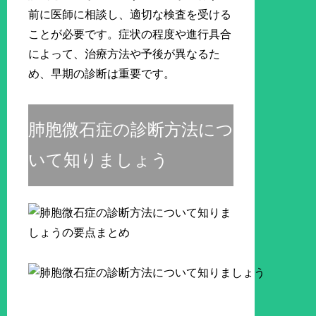
前に医師に相談し、適切な検査を受ける
ことが必要です。症状の程度や進行具合
によって、治療方法や予後が異なるた
め、早期の診断は重要です。
肺胞微石症の診断方法につ
いて知りましょう