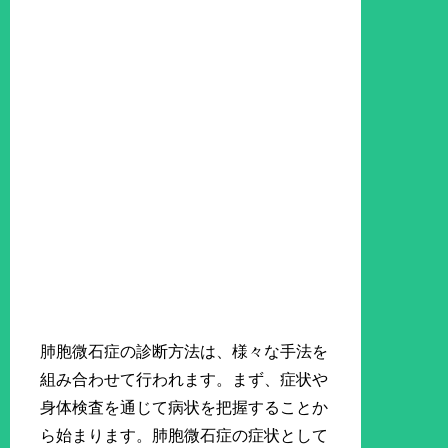
肺胞微石症の診断方法は、様々な手法を
組み合わせて行われます。まず、症状や
身体検査を通じて病状を把握することか
ら始まります。肺胞微石症の症状として