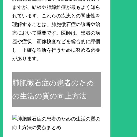
ますが、結核や肺線維症が最もよく知ら
れています。これらの疾患との関連性を
理解することは、肺胞微石症の診断や治
療において重要です。医師は、患者の病
歴や症状、画像検査などを総合的に評価
し、正確な診断を行うために努める必要
があります。
肺胞微石症の患者のため
の生活の質の向上方法