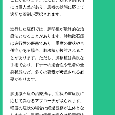
には個人差があり、患者の状態に応じて
適切な薬剤が選択されます。
進行した症例では、肺移植が最終的な治
療法となることがあります。肺胞微石症
は進行性の疾患であり、重度の症状や合
併症がある場合、肺移植が検討されるこ
とがあります。ただし、肺移植は高度な
手術であり、ドナーの適合性や患者の全
身状態など、多くの要素が考慮される必
要があります。
肺胞微石症の治療法は、症状の重症度に
応じて異なるアプローチが取られます。
軽度の症状の場合は経過観察が主体とな