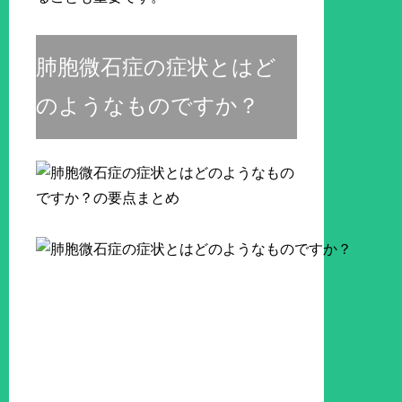
肺胞微石症の症状とはど
のようなものですか？