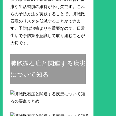
康な生活習慣の維持が不可欠です。これ
らの予防方法を実践することで、肺胞微
石症のリスクを低減することができま
す。予防は治療よりも重要なので、日常
生活で予防策を意識して取り組むことが
大切です。
肺胞微石症と関連する疾患
について知る