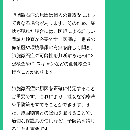
肺胞微石症の原因は個人の暴露歴によっ
て異なる場合があります。そのため、症
状が現れた場合には、医師による詳しい
問診と検査が必要です。医師は、患者の
職業歴や環境暴露の有無を詳しく聞き、
肺胞微石症の可能性を判断するためにX
線検査やCTスキャンなどの画像検査を
行うことがあります。
肺胞微石症の原因を正確に特定すること
は重要です。これにより、適切な治療法
や予防策を立てることができます。ま
た、原因物質との接触を避けることや、
適切な保護具の使用など、予防策を講じ
ることも重要です。