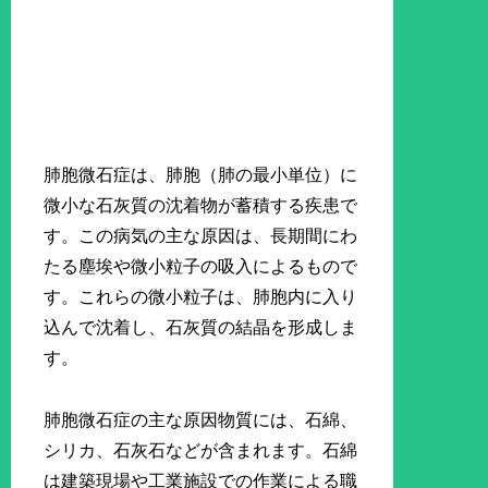
肺胞微石症は、肺胞（肺の最小単位）に
微小な石灰質の沈着物が蓄積する疾患で
す。この病気の主な原因は、長期間にわ
たる塵埃や微小粒子の吸入によるもので
す。これらの微小粒子は、肺胞内に入り
込んで沈着し、石灰質の結晶を形成しま
す。
肺胞微石症の主な原因物質には、石綿、
シリカ、石灰石などが含まれます。石綿
は建築現場や工業施設での作業による職