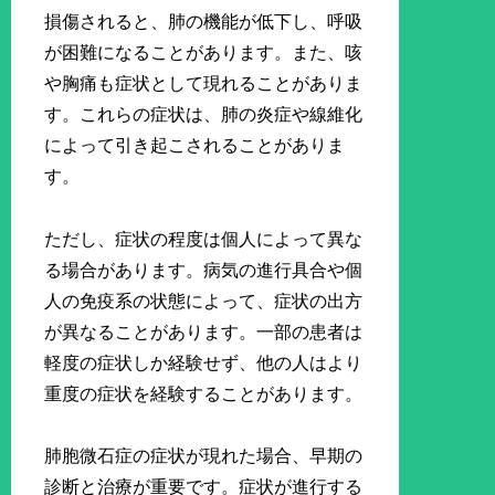
損傷されると、肺の機能が低下し、呼吸
が困難になることがあります。また、咳
や胸痛も症状として現れることがありま
す。これらの症状は、肺の炎症や線維化
によって引き起こされることがありま
す。
ただし、症状の程度は個人によって異な
る場合があります。病気の進行具合や個
人の免疫系の状態によって、症状の出方
が異なることがあります。一部の患者は
軽度の症状しか経験せず、他の人はより
重度の症状を経験することがあります。
肺胞微石症の症状が現れた場合、早期の
診断と治療が重要です。症状が進行する