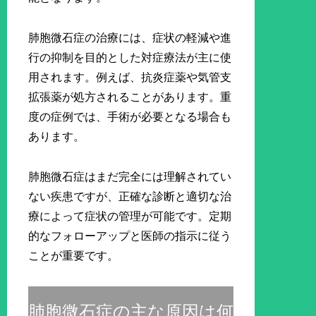
肺胞微石症の治療には、症状の軽減や進
行の抑制を目的とした対症療法が主に使
用されます。例えば、抗炎症薬や気管支
拡張薬が処方されることがあります。重
度の症例では、手術が必要となる場合も
あります。
肺胞微石症はまだ完全には理解されてい
ない疾患ですが、正確な診断と適切な治
療によって症状の管理が可能です。定期
的なフォローアップと医師の指示に従う
ことが重要です。
肺胞微石症の主な原因は何