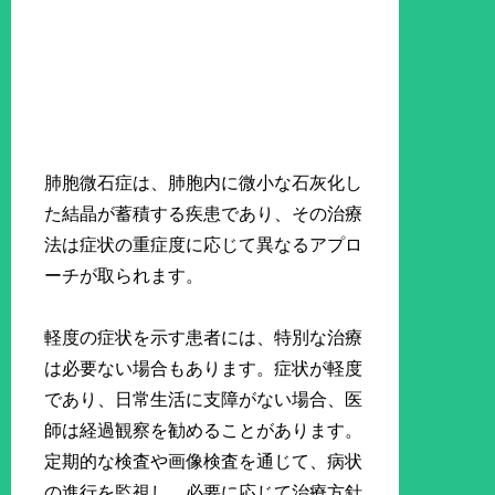
肺胞微石症は、肺胞内に微小な石灰化し
た結晶が蓄積する疾患であり、その治療
法は症状の重症度に応じて異なるアプロ
ーチが取られます。
軽度の症状を示す患者には、特別な治療
は必要ない場合もあります。症状が軽度
であり、日常生活に支障がない場合、医
師は経過観察を勧めることがあります。
定期的な検査や画像検査を通じて、病状
の進行を監視し、必要に応じて治療方針