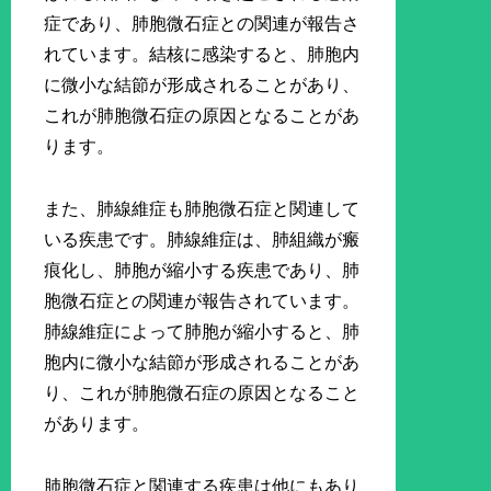
症であり、肺胞微石症との関連が報告さ
れています。結核に感染すると、肺胞内
に微小な結節が形成されることがあり、
これが肺胞微石症の原因となることがあ
ります。
また、肺線維症も肺胞微石症と関連して
いる疾患です。肺線維症は、肺組織が瘢
痕化し、肺胞が縮小する疾患であり、肺
胞微石症との関連が報告されています。
肺線維症によって肺胞が縮小すると、肺
胞内に微小な結節が形成されることがあ
り、これが肺胞微石症の原因となること
があります。
肺胞微石症と関連する疾患は他にもあり