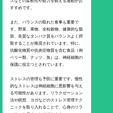
スなどの柔軟性や筋力を鍛える運動がお
すすめです。
また、バランスの取れた食事も重要で
す。野菜、果物、全粒穀物、健康的な脂
肪、良質なタンパク質をバランスよく摂
取することが推奨されています。特に、
抗酸化物質や抗炎症物質を含む食品（例
ベリー類、ナッツ、魚）は、神経細胞の
保護に役立つとされています。
ストレスの管理も予防に重要です。慢性
的なストレスは神経細胞に悪影響を与え
る可能性があります。リラクゼーション
法や瞑想、ヨガなどのストレス管理テク
ニックを取り入れることで、心身のリラ