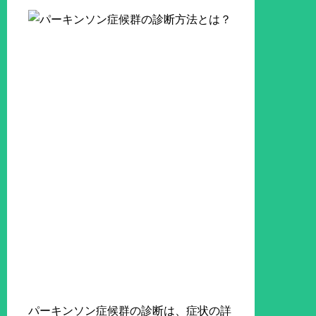
パーキンソン症候群の診断は、症状の詳