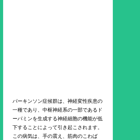
パーキンソン症候群は、神経変性疾患の
一種であり、中枢神経系の一部であるド
ーパミンを生成する神経細胞の機能が低
下することによって引き起こされます。
この病気は、手の震え、筋肉のこわば