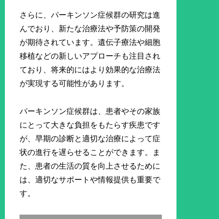
さらに、パーキンソン症候群の研究は進
んでおり、新たな治療法や予防策の開発
が期待されています。遺伝子療法や細胞
移植などの新しいアプローチも注目され
ており、将来的にはより効果的な治療法
が実現する可能性があります。
パーキンソン症候群は、患者やその家族
にとって大きな負担をもたらす疾患です
が、早期の診断と適切な治療によって症
状の進行を遅らせることができます。ま
た、患者の生活の質を向上させるために
は、適切なサポートや情報提供も重要で
す。