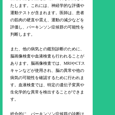
たします。これには、神経学的な評価や
運動テストが含まれます。医師は、患者
の筋肉の硬直や震え、運動の減少などを
評価し、パーキンソン症候群の可能性を
判断します。
また、他の病気との鑑別診断のために、
脳画像検査や血液検査も行われることが
あります。脳画像検査では、MRIやCTス
キャンなどが使用され、脳の異常や他の
病気の可能性を確認するために行われま
す。血液検査では、特定の遺伝子変異や
生化学的な異常を検出することができま
す。
総合的に、パーキンソン症候群の診断は