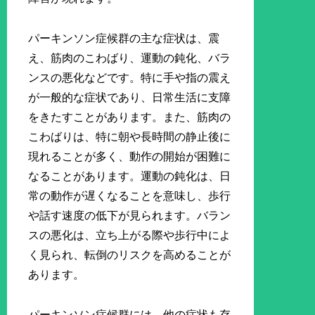
パーキンソン症候群の主な症状は、震
え、筋肉のこわばり、運動の鈍化、バラ
ンスの悪化などです。特に手や指の震え
が一般的な症状であり、日常生活に支障
をきたすことがあります。また、筋肉の
こわばりは、特に朝や長時間の静止後に
現れることが多く、動作の開始が困難に
なることがあります。運動の鈍化は、日
常の動作が遅くなることを意味し、歩行
や話す速度の低下が見られます。バラン
スの悪化は、立ち上がる際や歩行中によ
く見られ、転倒のリスクを高めることが
あります。
パーキンソン症候群には、他の症状も存