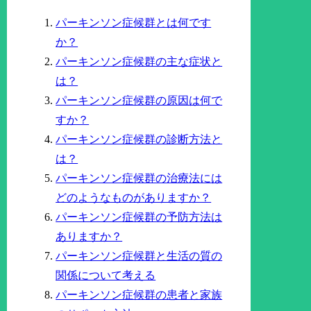
パーキンソン症候群とは何です
か？
パーキンソン症候群の主な症状と
は？
パーキンソン症候群の原因は何で
すか？
パーキンソン症候群の診断方法と
は？
パーキンソン症候群の治療法には
どのようなものがありますか？
パーキンソン症候群の予防方法は
ありますか？
パーキンソン症候群と生活の質の
関係について考える
パーキンソン症候群の患者と家族