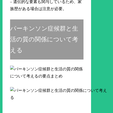
– 遺伝的な要素も関与しているため、家
族歴がある場合は注意が必要。
パーキンソン症候群と生
活の質の関係について考
える