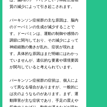
質の減少によって引き起こされます。
パーキンソン症候群の主な原因は、脳内
のドーパミンの生成が減少することで
す。ドーパミンは、運動の制御や感情の
調節に関与しており、その減少によって
神経細胞の働きが乱れ、症状が現れま
す。具体的な原因はまだ明確にはわかっ
ていませんが、遺伝的な要素や環境要因
が関与していると考えられています。
パーキンソン症候群の症状は、個人によ
って異なる場合がありますが、一般的に
は次のようなものがあります。まず、運
動障害が主な症状であり、手足の震えや