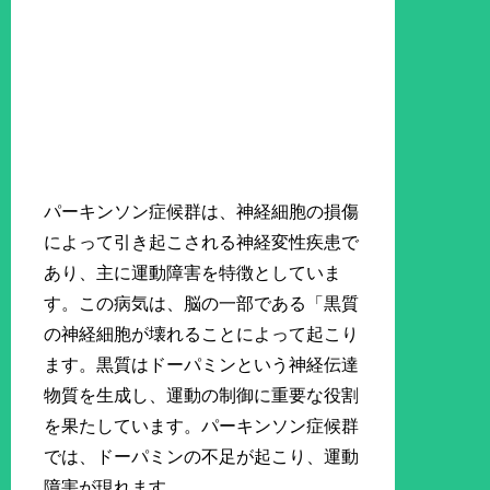
パーキンソン症候群は、神経細胞の損傷
によって引き起こされる神経変性疾患で
あり、主に運動障害を特徴としていま
す。この病気は、脳の一部である「黒質
の神経細胞が壊れることによって起こり
ます。黒質はドーパミンという神経伝達
物質を生成し、運動の制御に重要な役割
を果たしています。パーキンソン症候群
では、ドーパミンの不足が起こり、運動
障害が現れます。