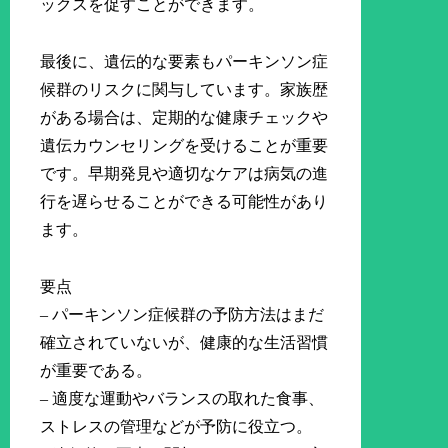
ックスを促すことができます。
最後に、遺伝的な要素もパーキンソン症
候群のリスクに関与しています。家族歴
がある場合は、定期的な健康チェックや
遺伝カウンセリングを受けることが重要
です。早期発見や適切なケアは病気の進
行を遅らせることができる可能性があり
ます。
要点
– パーキンソン症候群の予防方法はまだ
確立されていないが、健康的な生活習慣
が重要である。
– 適度な運動やバランスの取れた食事、
ストレスの管理などが予防に役立つ。