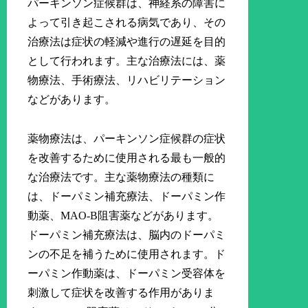
パーキンソン症候群は、神経系の障害に
よって引き起こされる病気であり、その
治療法は症状の軽減や進行の遅延を目的
として行われます。主な治療法には、薬
物療法、手術療法、リハビリテーション
などがあります。
薬物療法は、パーキンソン症候群の症状
を改善するために使用される最も一般的
な治療法です。主な薬物療法の種類に
は、ドーパミン補充療法、ドーパミン作
動薬、MAO-B阻害薬などがあります。
ドーパミン補充療法は、脳内のドーパミ
ンの不足を補うために使用されます。ド
ーパミン作動薬は、ドーパミン受容体を
刺激して症状を改善する作用がありま