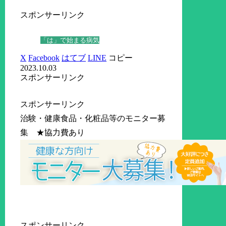
スポンサーリンク
「は」で始まる病気
X
Facebook
はてブ
LINE
コピー
2023.10.03
スポンサーリンク
スポンサーリンク
治験・健康食品・化粧品等のモニター募
集 ★協力費あり
スポンサーリンク