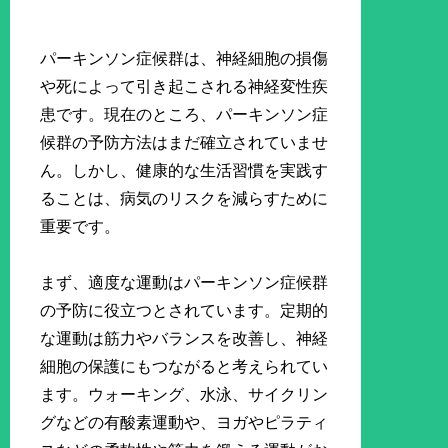
パーキンソン症候群は、神経細胞の損傷
や死によって引き起こされる神経変性疾
患です。現在のところ、パーキンソン症
候群の予防方法はまだ確立されていませ
ん。しかし、健康的な生活習慣を実践す
ることは、病気のリスクを減らすために
重要です。
まず、適度な運動はパーキンソン症候群
の予防に役立つとされています。定期的
な運動は筋力やバランスを改善し、神経
細胞の保護にもつながると考えられてい
ます。ウォーキング、水泳、サイクリン
グなどの有酸素運動や、ヨガやピラティ