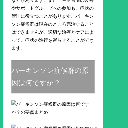
などがあります。また、生活習慣の改善
やサポートグループへの参加も、症状の
管理に役立つことがあります。パーキン
ソン症候群は現在のところ完治すること
はできませんが、適切な治療とケアによ
って、症状の進行を遅らせることができ
ます。
パーキンソン症候群の原
因は何ですか？