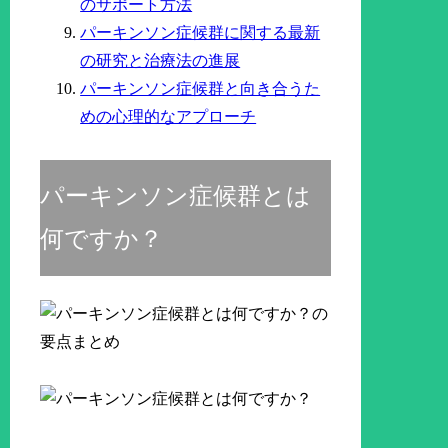
のサポート方法
パーキンソン症候群に関する最新
の研究と治療法の進展
パーキンソン症候群と向き合うた
めの心理的なアプローチ
パーキンソン症候群とは
何ですか？