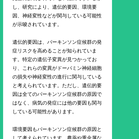
し、研究により、遺伝的要因、環境要
因、神経変性などが関与している可能性
が示唆されています。
遺伝的要因は、パーキンソン症候群の発
症リスクを高めることが知られていま
す。特定の遺伝子変異が見つかってお
り、これらの変異がドーパミン神経細胞
の損失や神経変性の進行に関与している
と考えられています。ただし、遺伝的要
因は全てのパーキンソン症候群の原因で
はなく、病気の発症には他の要因も関与
している可能性があります。
環境要因もパーキンソン症候群の原因と
して考えられています。農薬や重金属な