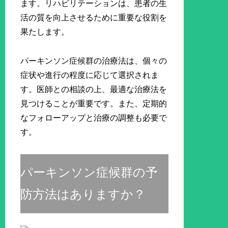
ます。リハビリテーションは、患者の生
活の質を向上させるために重要な役割を
果たします。
パーキンソン症候群の治療法は、個々の
症状や進行の程度に応じて選択されま
す。医師との相談の上、最適な治療法を
見つけることが重要です。また、定期的
なフォローアップと治療の調整も必要で
す。
パーキンソン症候群の予
防方法はありますか？