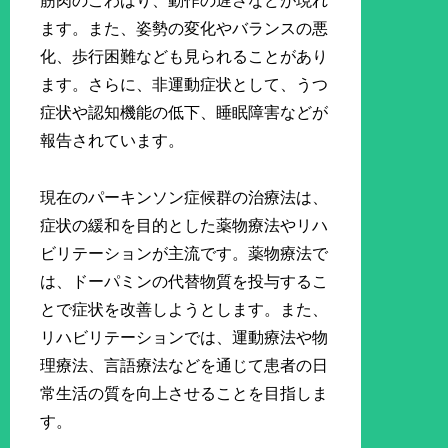
筋肉のこわばり、動作の遅さなどが現れ
ます。また、姿勢の変化やバランスの悪
化、歩行困難なども見られることがあり
ます。さらに、非運動症状として、うつ
症状や認知機能の低下、睡眠障害などが
報告されています。
現在のパーキンソン症候群の治療法は、
症状の緩和を目的とした薬物療法やリハ
ビリテーションが主流です。薬物療法で
は、ドーパミンの代替物質を投与するこ
とで症状を改善しようとします。また、
リハビリテーションでは、運動療法や物
理療法、言語療法などを通じて患者の日
常生活の質を向上させることを目指しま
す。