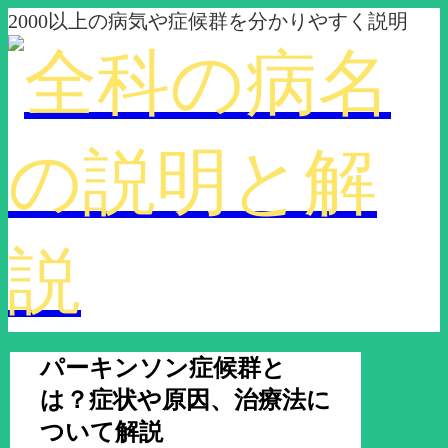
2000以上の病気や症候群を分かりやすく説明
パーキンソン症候群と
は？症状や原因、治療法に
ついて解説