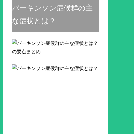
パーキンソン症候群の主
な症状とは？