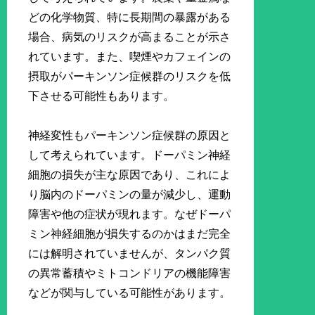
どの化学物質、特に長期間の暴露がある
場合、病気のリスクが高まることが示さ
れています。また、喫煙やカフェインの
摂取がパーキンソン症候群のリスクを低
下させる可能性もあります。
神経変性もパーキンソン症候群の原因と
して考えられています。ドーパミン神経
細胞の損失が主な原因であり、これによ
り脳内のドーパミンの量が減少し、運動
障害や他の症状が現れます。なぜドーパ
ミン神経細胞が損失するのかはまだ完全
には解明されていませんが、タンパク質
の異常蓄積やミトコンドリアの機能障害
などが関与している可能性があります。