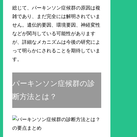
総じて、パーキンソン症候群の原因は複
雑であり、まだ完全には解明されていま
せん。遺伝的要因、環境要因、神経変性
などが関与している可能性があります
が、詳細なメカニズムは今後の研究によ
って明らかにされることを期待していま
す。
パーキンソン症候群の診
断方法とは？