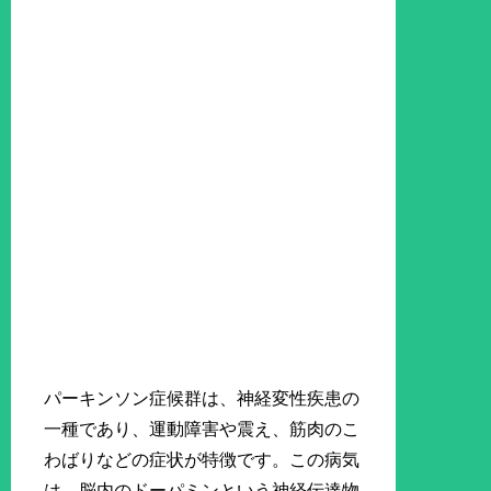
パーキンソン症候群は、神経変性疾患の
一種であり、運動障害や震え、筋肉のこ
わばりなどの症状が特徴です。この病気
は、脳内のドーパミンという神経伝達物