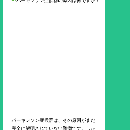
パーキンソン症候群は、その原因がまだ
完全に解明されていない難病です。しか