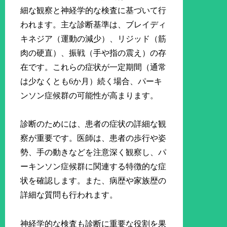
細な観察と神経学的な検査に基づいて行
われます。主な診断基準は、ブレイディ
キネジア（運動の減少）、リジッド（筋
肉の硬直）、振戦（手や指の震え）の存
在です。これらの症状が一定期間（通常
は少なくとも6か月）続く場合、パーキ
ンソン症候群の可能性が高まります。
診断のためには、患者の症状の詳細な観
察が重要です。医師は、患者の歩行や姿
勢、手の動きなどを注意深く観察し、パ
ーキンソン症候群に関連する特徴的な症
状を確認します。また、病歴や家族歴の
詳細な質問も行われます。
神経学的な検査も診断に重要な役割を果