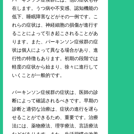
在します。うつ病や不安感、認知機能の
低下、睡眠障害などがその一例です。こ
れらの症状は、神経細胞の損傷が進行す
ることによって引き起こされることがあ
ります。また、パーキンソン症候群の症
状は個人によって異なる場合があり、進
行性の特徴もあります。初期の段階では
軽度の症状から始まり、徐々に進行して
いくことが一般的です。
パーキンソン症候群の症状は、医師の診
断によって確認されるべきです。早期の
診断と適切な治療は、症状の進行を遅ら
せることができるため、重要です。治療
法には、薬物療法、理学療法、言語療法