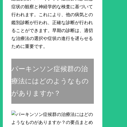
症状の観察と神経学的な検査に基づいて
行われます。これにより、他の病気との
鑑別診断が行われ、正確な診断が行われ
ることができます。早期の診断は、適切
な治療法の選択や症状の進行を遅らせる
ために重要です。
パーキンソン症候群の治
療法にはどのようなもの
がありますか？