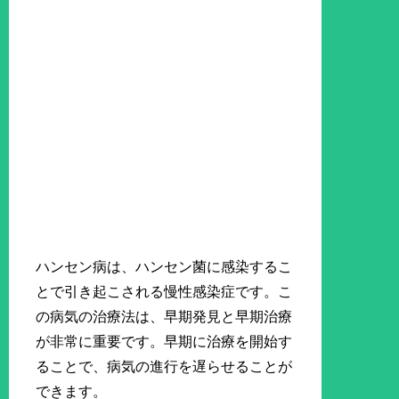
ハンセン病は、ハンセン菌に感染するこ
とで引き起こされる慢性感染症です。こ
の病気の治療法は、早期発見と早期治療
が非常に重要です。早期に治療を開始す
ることで、病気の進行を遅らせることが
できます。