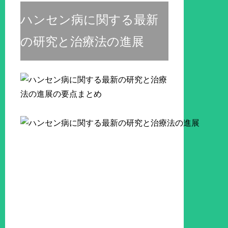
ハンセン病に関する最新
の研究と治療法の進展