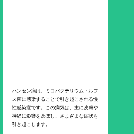
ハンセン病は、ミコバクテリウム・ルフ
ス菌に感染することで引き起こされる慢
性感染症です。この病気は、主に皮膚や
神経に影響を及ぼし、さまざまな症状を
引き起こします。