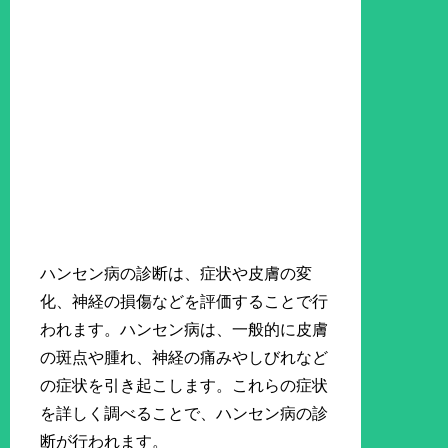
ハンセン病の診断は、症状や皮膚の変
化、神経の損傷などを評価することで行
われます。ハンセン病は、一般的に皮膚
の斑点や腫れ、神経の痛みやしびれなど
の症状を引き起こします。これらの症状
を詳しく調べることで、ハンセン病の診
断が行われます。