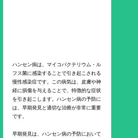
ハンセン病は、マイコバクテリウム・ル
フス菌に感染することで引き起こされる
慢性感染症です。この病気は、皮膚や神
経に損傷を与えることで、特徴的な症状
を引き起こします。ハンセン病の予防に
は、早期発見と適切な治療が非常に重要
です。
早期発見は、ハンセン病の予防において