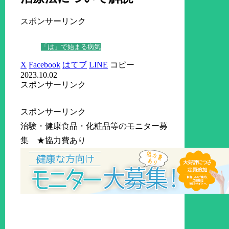
スポンサーリンク
「は」で始まる病気
X
Facebook
はてブ
LINE
コピー
2023.10.02
スポンサーリンク
スポンサーリンク
治験・健康食品・化粧品等のモニター募
集 ★協力費あり