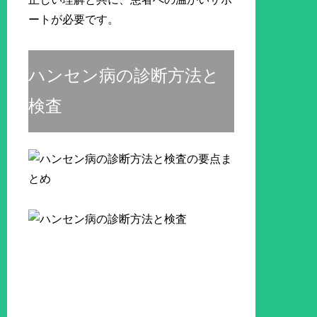
ートが必要です。
ハンセン病の診断方法と
検査