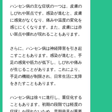
ハンセン病の主な症状の一つは、皮膚の
しびれや斑点です。感染が進むと、皮膚
に感覚がなくなり、痛みや温度の変化を
感じにくくなります。また、皮膚には赤
い斑点や腫れが現れることもあります。
さらに、ハンセン病は神経障害を引き起
こすこともあります。感染が進むと、手
足の感覚や筋力が低下し、しびれや痛み
が生じることがあります。これにより、
手足の機能が制限され、日常生活に支障
をきたすこともあります。
ハンセン病は徐々に進行し、重症化する
こともあります。初期の段階では軽度の
症状しか現れないため、早期発見が重要