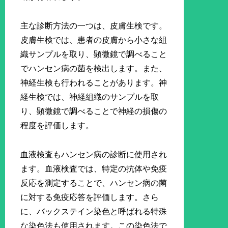
主な診断方法の一つは、皮膚生検です。
皮膚生検では、患者の皮膚から小さな組
織サンプルを取り、顕微鏡で調べること
でハンセン病の菌を検出します。また、
神経生検も行われることがあります。神
経生検では、神経組織のサンプルを取
り、顕微鏡で調べることで神経の損傷の
程度を評価します。
血液検査もハンセン病の診断に使用され
ます。血液検査では、特定の抗体や免疫
反応を測定することで、ハンセン病の菌
に対する免疫応答を評価します。さら
に、バックステイン染色と呼ばれる特殊
な染色法も使用されます。この染色法で