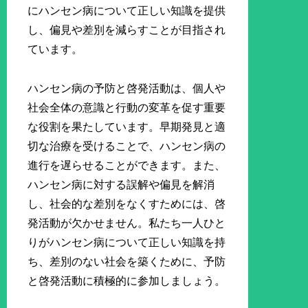
にハンセン病について正しい知識を提供
し、偏見や差別を減らすことが目指され
ています。
ハンセン病の予防と啓発活動は、個人や
社会全体の意識と行動の変革を促す重要
な役割を果たしています。早期発見と適
切な治療を受けることで、ハンセン病の
進行を遅らせることができます。また、
ハンセン病に対する誤解や偏見を解消
し、社会的な差別をなくすためには、啓
発活動が欠かせません。私たち一人ひと
りがハンセン病について正しい知識を持
ち、差別のない社会を築くために、予防
と啓発活動に積極的に参加しましょう。