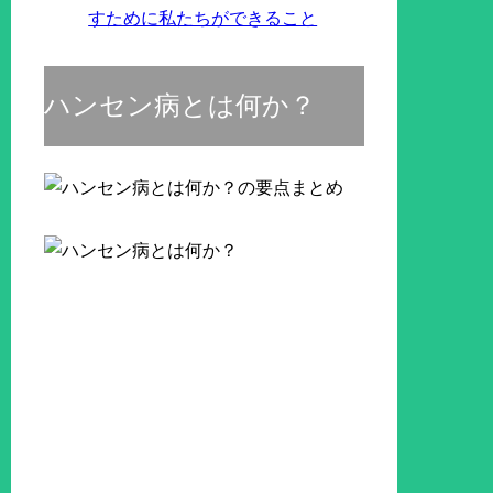
すために私たちができること
ハンセン病とは何か？