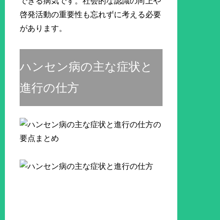
できる病気です。社会的な認識の向上や
啓発活動の重要性も忘れずに考える必要
があります。
ハンセン病の主な症状と
進行の仕方