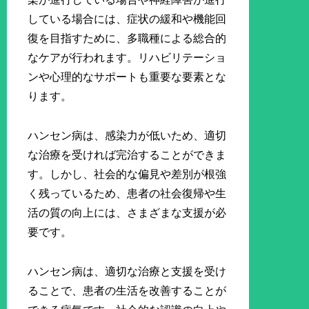
している場合には、症状の緩和や機能回
復を目指すために、多職種による総合的
なケアが行われます。リハビリテーショ
ンや心理的なサポートも重要な要素とな
ります。
ハンセン病は、感染力が低いため、適切
な治療を受ければ完治することができま
す。しかし、社会的な偏見や差別が根強
く残っているため、患者の社会復帰や生
活の質の向上には、さまざまな支援が必
要です。
ハンセン病は、適切な治療と支援を受け
ることで、患者の生活を改善することが