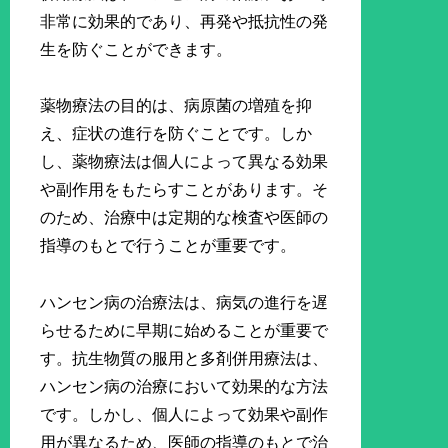
非常に効果的であり、再発や抵抗性の発
生を防ぐことができます。
薬物療法の目的は、病原菌の増殖を抑
え、症状の進行を防ぐことです。しか
し、薬物療法は個人によって異なる効果
や副作用をもたらすことがあります。そ
のため、治療中は定期的な検査や医師の
指導のもとで行うことが重要です。
ハンセン病の治療法は、病気の進行を遅
らせるために早期に始めることが重要で
す。抗生物質の服用と多剤併用療法は、
ハンセン病の治療において効果的な方法
です。しかし、個人によって効果や副作
用が異なるため、医師の指導のもとで治