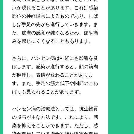
点が現れることがあります。これは感染
部位の神経障害によるものであり、しば
しば手足の先から進行していきます。ま
た、皮膚の感覚が鈍くなるため、熱や痛
みを感じにくくなることもあります。
さらに、ハンセン病は神経にも影響を及
ぼします。感染が進行すると、顔の筋肉
が麻痺し、表情が変わることがありま
す。また、手足の筋力低下や関節のこわ
ばりも見られることがあります。
ハンセン病の治療法としては、抗生物質
の投与が主な方法です。これにより、感
染を抑えることができます。ただし、感
染が進行している場合や神経障害が進行