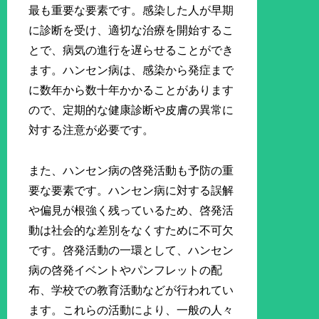
最も重要な要素です。感染した人が早期
に診断を受け、適切な治療を開始するこ
とで、病気の進行を遅らせることができ
ます。ハンセン病は、感染から発症まで
に数年から数十年かかることがあります
ので、定期的な健康診断や皮膚の異常に
対する注意が必要です。
また、ハンセン病の啓発活動も予防の重
要な要素です。ハンセン病に対する誤解
や偏見が根強く残っているため、啓発活
動は社会的な差別をなくすために不可欠
です。啓発活動の一環として、ハンセン
病の啓発イベントやパンフレットの配
布、学校での教育活動などが行われてい
ます。これらの活動により、一般の人々