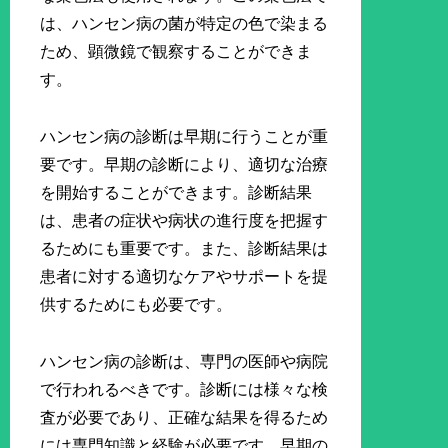
は、ハンセン病の菌が特定の色で染まる
ため、顕微鏡で観察することができま
す。
ハンセン病の診断は早期に行うことが重
要です。早期の診断により、適切な治療
を開始することができます。診断結果
は、患者の症状や病状の進行度を把握す
るためにも重要です。また、診断結果は
患者に対する適切なケアやサポートを提
供するためにも必要です。
ハンセン病の診断は、専門の医師や病院
で行われるべきです。診断には様々な検
査が必要であり、正確な結果を得るため
には専門知識と経験が必要です。早期の