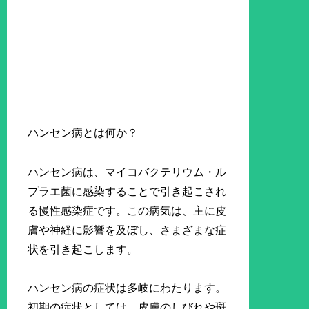
ハンセン病とは何か？
ハンセン病は、マイコバクテリウム・ル
プラエ菌に感染することで引き起こされ
る慢性感染症です。この病気は、主に皮
膚や神経に影響を及ぼし、さまざまな症
状を引き起こします。
ハンセン病の症状は多岐にわたります。
初期の症状としては、皮膚のしびれや斑