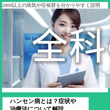
2000以上の病気や症候群を分かりやすく説明
ハンセン病とは？症状や
治療法について解説