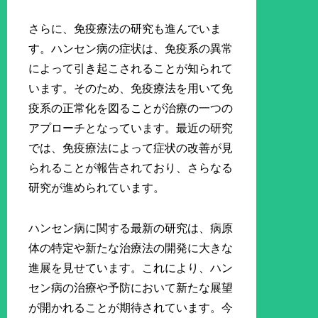
さらに、免疫療法の研究も進んでいま
す。ハンセン病の症状は、免疫系の異常
によって引き起こされることが知られて
います。そのため、免疫療法を用いて免
疫系の正常化を図ることが治療の一つの
アプローチとなっています。最近の研究
では、免疫療法によって症状の改善が見
られることが報告されており、さらなる
研究が進められています。
ハンセン病に関する最新の研究は、病原
体の特定や新たな治療法の開発に大きな
進展を見せています。これにより、ハン
セン病の治療や予防において新たな展望
が開かれることが期待されています。今