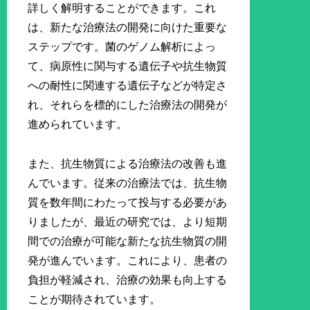
詳しく解明することができます。これ
は、新たな治療法の開発に向けた重要な
ステップです。菌のゲノム解析によっ
て、病原性に関与する遺伝子や抗生物質
への耐性に関連する遺伝子などが特定さ
れ、それらを標的にした治療法の開発が
進められています。
また、抗生物質による治療法の改善も進
んでいます。従来の治療法では、抗生物
質を数年間にわたって投与する必要があ
りましたが、最近の研究では、より短期
間での治療が可能な新たな抗生物質の開
発が進んでいます。これにより、患者の
負担が軽減され、治療の効果も向上する
ことが期待されています。