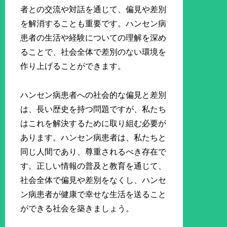
者との交流や対話を通じて、偏見や差別
を解消することも重要です。ハンセン病
患者の生活や経験についての理解を深め
ることで、社会全体で差別のない環境を
作り上げることができます。
ハンセン病患者への社会的な偏見と差別
は、長い歴史を持つ問題ですが、私たち
はこれを解決するために取り組む必要が
あります。ハンセン病患者は、私たちと
同じ人間であり、尊重されるべき存在で
す。正しい情報の普及と教育を通じて、
社会全体で偏見や差別をなくし、ハンセ
ン病患者が健康で幸せな生活を送ること
ができる社会を築きましょう。