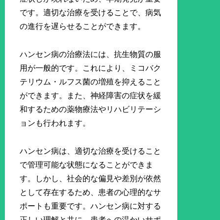
です。適切な治療を受けることで、病気
の進行を遅らせることができます。
ハンセン病の治療法には、抗生物質の服
用が一般的です。これにより、ミコバク
テリウム・ルフス菌の増殖を抑えること
ができます。また、神経障害の症状を緩
和するための薬物療法やリハビリテーシ
ョンも行われます。
ハンセン病は、適切な治療を受けること
で管理可能な状態になることができま
す。しかし、社会的な偏見や差別が依然
として存在するため、患者の心理的なサ
ポートも重要です。ハンセン病に対する
正しい理解と共に、患者への温かいサポ