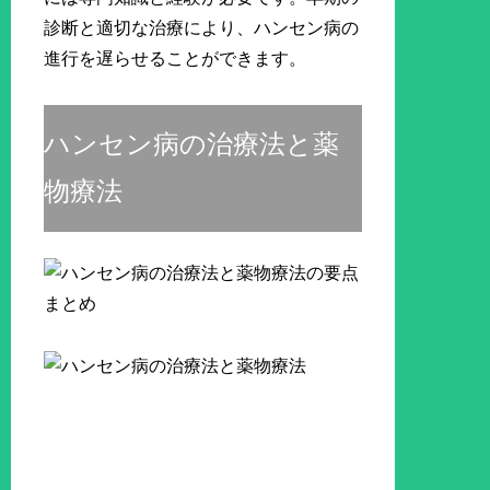
診断と適切な治療により、ハンセン病の
進行を遅らせることができます。
ハンセン病の治療法と薬
物療法