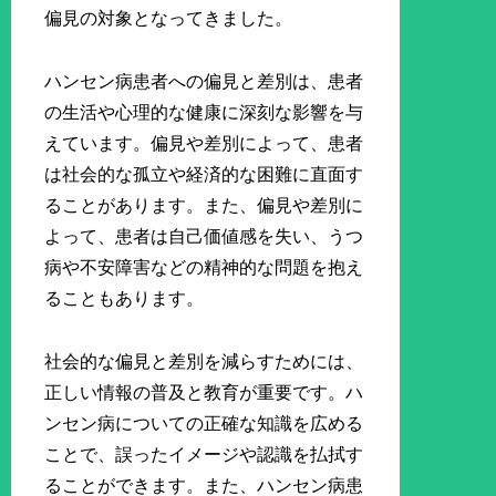
偏見の対象となってきました。
ハンセン病患者への偏見と差別は、患者
の生活や心理的な健康に深刻な影響を与
えています。偏見や差別によって、患者
は社会的な孤立や経済的な困難に直面す
ることがあります。また、偏見や差別に
よって、患者は自己価値感を失い、うつ
病や不安障害などの精神的な問題を抱え
ることもあります。
社会的な偏見と差別を減らすためには、
正しい情報の普及と教育が重要です。ハ
ンセン病についての正確な知識を広める
ことで、誤ったイメージや認識を払拭す
ることができます。また、ハンセン病患