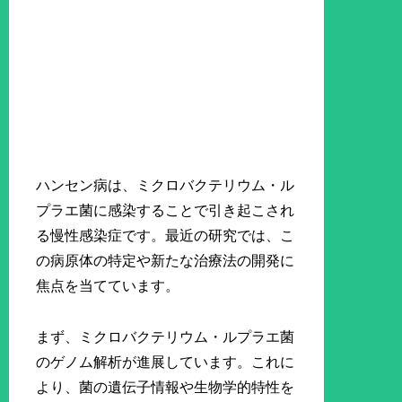
ハンセン病は、ミクロバクテリウム・ル
プラエ菌に感染することで引き起こされ
る慢性感染症です。最近の研究では、こ
の病原体の特定や新たな治療法の開発に
焦点を当てています。
まず、ミクロバクテリウム・ルプラエ菌
のゲノム解析が進展しています。これに
より、菌の遺伝子情報や生物学的特性を