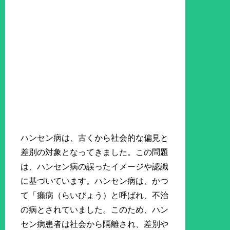
ハンセン病は、古くから社会的な偏見と
差別の対象となってきました。この問題
は、ハンセン病の誤ったイメージや認識
に基づいています。ハンセン病は、かつ
て「癩病（らいびょう）と呼ばれ、不治
の病とされていました。このため、ハン
セン病患者は社会から隔離され、差別や