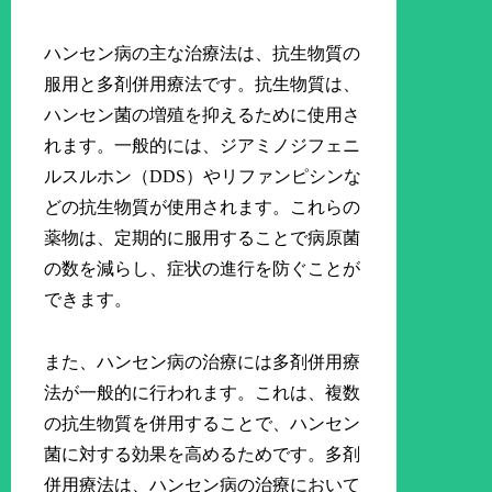
ハンセン病の主な治療法は、抗生物質の
服用と多剤併用療法です。抗生物質は、
ハンセン菌の増殖を抑えるために使用さ
れます。一般的には、ジアミノジフェニ
ルスルホン（DDS）やリファンピシンな
どの抗生物質が使用されます。これらの
薬物は、定期的に服用することで病原菌
の数を減らし、症状の進行を防ぐことが
できます。
また、ハンセン病の治療には多剤併用療
法が一般的に行われます。これは、複数
の抗生物質を併用することで、ハンセン
菌に対する効果を高めるためです。多剤
併用療法は、ハンセン病の治療において