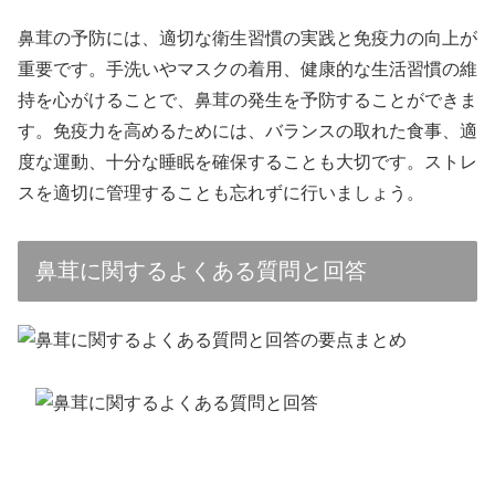
鼻茸の予防には、適切な衛生習慣の実践と免疫力の向上が
重要です。手洗いやマスクの着用、健康的な生活習慣の維
持を心がけることで、鼻茸の発生を予防することができま
す。免疫力を高めるためには、バランスの取れた食事、適
度な運動、十分な睡眠を確保することも大切です。ストレ
スを適切に管理することも忘れずに行いましょう。
鼻茸に関するよくある質問と回答