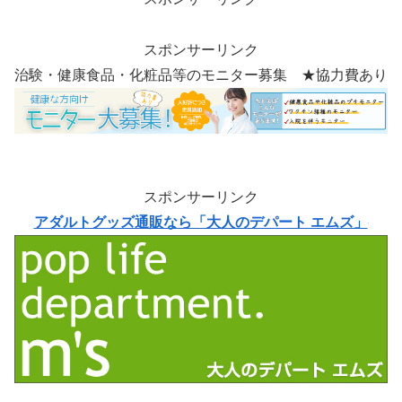
スポンサーリンク
治験・健康食品・化粧品等のモニター募集 ★協力費あり
スポンサーリンク
アダルトグッズ通販なら「大人のデパート エムズ」