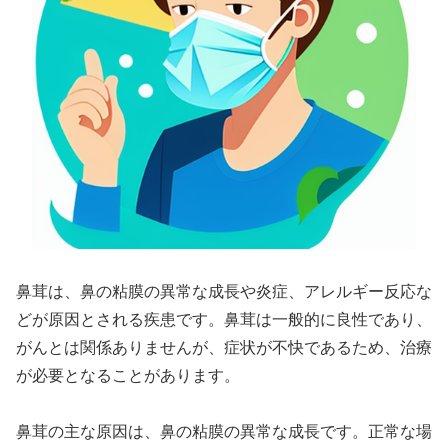
鼻茸は、鼻の粘膜の異常な成長や炎症、アレルギー反応な
どが原因とされる疾患です。鼻茸は一般的に良性であり、
がんとは関係ありませんが、症状が不快であるため、治療
が必要となることがあります。
鼻茸の主な原因は、鼻の粘膜の異常な成長です。正常な場