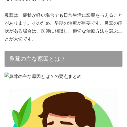
鼻茸は、症状が軽い場合でも日常生活に影響を与えること
があります。そのため、早期の治療が重要です。鼻茸の症
状がある場合は、医師に相談し、適切な治療方法を選ぶこ
とが大切です。
鼻茸の主な原因とは？