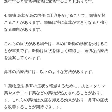
進行すると黄色や緑色に変色することもあります。
4. 頭痛 鼻茸が鼻の内側に圧迫をかけることで、頭痛が起
こることがあります。頭痛は特に鼻茸が大きくなると強く
なる傾向があります。
これらの症状がある場合は、早めに医師の診察を受けるこ
とが重要です。医師は症状を詳しく確認し、適切な治療法
を提案してくれます。
鼻茸の治療法には、以下のような方法があります。
1. 薬物療法 鼻茸の症状を軽減するために、抗ヒスタミン
薬やステロイド薬などの薬物が処方されることがありま
す。これらの薬物は炎症を抑える効果があり、鼻茸の症状
を改善することが期待できます。