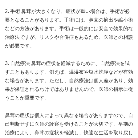
2. 手術 鼻茸が大きくなり、症状が重い場合は、手術が必
要となることがあります。手術には、鼻茸の摘出や縮小術
などの方法があります。手術は一般的には安全で効果的な
治療法ですが、リスクや合併症もあるため、医師との相談
が必要です。
3. 自然療法 鼻茸の症状を軽減するために、自然療法を試
すこともあります。例えば、温湿布や塩水洗浄などが有効
な場合があります。ただし、自然療法は個人差があり、効
果が保証されるわけではありませんので、医師の指示に従
うことが重要です。
鼻茸の症状は個人によって異なる場合がありますので、自
己判断せずに医師の診察を受けることが大切です。早期の
治療により、鼻茸の症状を軽減し、快適な生活を取り戻し