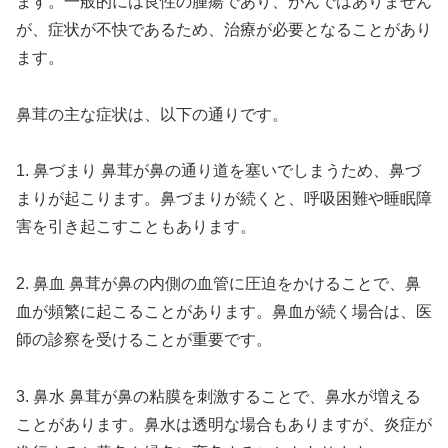
ます。一般的には良性の腫瘍であり、がんではありません
が、症状が不快であるため、治療が必要となることがあり
ます。
鼻茸の主な症状は、以下の通りです。
1. 鼻づまり 鼻茸が鼻の通り道を塞いでしまうため、鼻づ
まりが起こります。鼻づまりが続くと、呼吸困難や睡眠障
害を引き起こすこともあります。
2. 鼻血 鼻茸が鼻の内側の血管に圧迫をかけることで、鼻
血が頻繁に起こることがあります。鼻血が続く場合は、医
師の診察を受けることが重要です。
3. 鼻水 鼻茸が鼻の粘膜を刺激することで、鼻水が増える
ことがあります。鼻水は透明な場合もありますが、炎症が