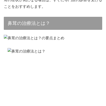
ことをおすすめします。
鼻茸の治療法とは？