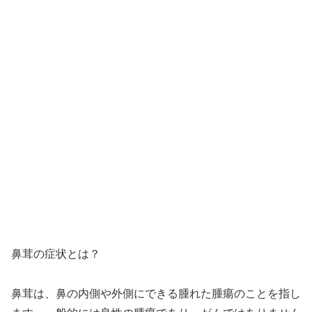
鼻茸の症状とは？
鼻茸は、鼻の内側や外側にできる腫れた腫瘍のことを指し