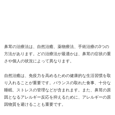
鼻茸の治療法は、自然治癒、薬物療法、手術治療の3つの
方法があります。どの治療法が最適かは、鼻茸の症状の重
さや個人の状況によって異なります。
自然治癒は、免疫力を高めるための健康的な生活習慣を取
り入れることが重要です。バランスの取れた食事、十分な
睡眠、ストレスの管理などが含まれます。また、鼻茸の原
因となるアレルギー反応を抑えるために、アレルギーの原
因物質を避けることも重要です。