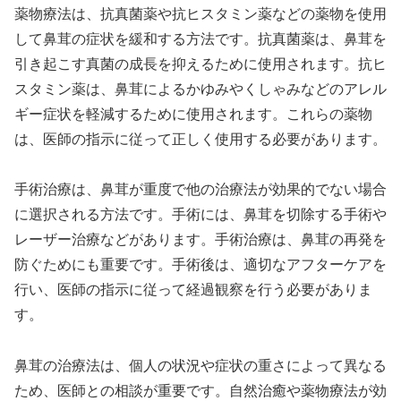
薬物療法は、抗真菌薬や抗ヒスタミン薬などの薬物を使用
して鼻茸の症状を緩和する方法です。抗真菌薬は、鼻茸を
引き起こす真菌の成長を抑えるために使用されます。抗ヒ
スタミン薬は、鼻茸によるかゆみやくしゃみなどのアレル
ギー症状を軽減するために使用されます。これらの薬物
は、医師の指示に従って正しく使用する必要があります。
手術治療は、鼻茸が重度で他の治療法が効果的でない場合
に選択される方法です。手術には、鼻茸を切除する手術や
レーザー治療などがあります。手術治療は、鼻茸の再発を
防ぐためにも重要です。手術後は、適切なアフターケアを
行い、医師の指示に従って経過観察を行う必要がありま
す。
鼻茸の治療法は、個人の状況や症状の重さによって異なる
ため、医師との相談が重要です。自然治癒や薬物療法が効