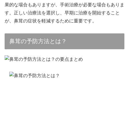
果的な場合もありますが、手術治療が必要な場合もありま
す。正しい治療法を選択し、早期に治療を開始すること
が、鼻茸の症状を軽減するために重要です。
鼻茸の予防方法とは？