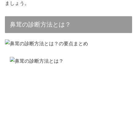
ましょう。
鼻茸の診断方法とは？