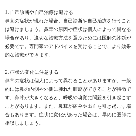
1. 自己診断や自己治療は避ける
鼻茸の症状が現れた場合、自己診断や自己治療を行うこと
は避けましょう。鼻茸の原因や症状は個人によって異なる
場合があり、適切な治療方法を選ぶためには医師の診断が
必要です。専門家のアドバイスを受けることで、より効果
的な治療ができます。
2. 症状の変化に注意する
鼻茸の症状は個人によって異なることがありますが、一般
的には鼻の内側や外側に腫れた腫瘍ができることが特徴で
す。鼻茸が大きくなると、呼吸や嗅覚に問題を引き起こす
ことがあります。また、鼻茸が痛みや出血を引き起こす場
合もあります。症状に変化があった場合は、早めに医師に
相談しましょう。