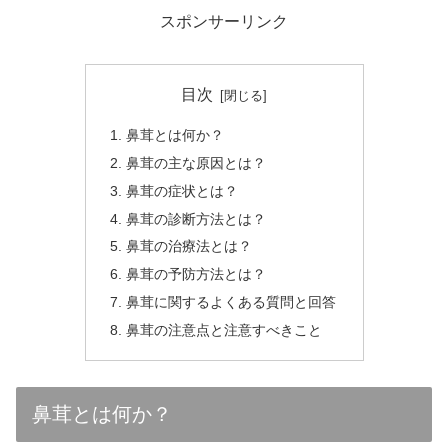
スポンサーリンク
目次
鼻茸とは何か？
鼻茸の主な原因とは？
鼻茸の症状とは？
鼻茸の診断方法とは？
鼻茸の治療法とは？
鼻茸の予防方法とは？
鼻茸に関するよくある質問と回答
鼻茸の注意点と注意すべきこと
鼻茸とは何か？