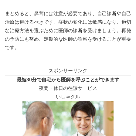
まとめると、鼻茸には注意が必要であり、自己診断や自己
治療は避けるべきです。症状の変化には敏感になり、適切
な治療方法を選ぶために医師の診断を受けましょう。再発
の予防にも努め、定期的な医師の診察を受けることが重要
です。
スポンサーリンク
最短30分で自宅から医師を呼ぶことができます
夜間・休日の往診サービス
いしゃクル