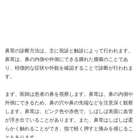
鼻茸の診断方法は、主に視診と触診によって行われます。
鼻茸は、鼻の内側や外側にできる腫れた腫瘍のことであ
り、特徴的な症状や外観を確認することで診断が行われま
す。
まず、医師は患者の鼻を視察します。鼻茸は、鼻の内側や
外側にできるため、鼻の穴や鼻の先端などを注意深く観察
します。鼻茸は、ピンク色や赤色で、しばしば表面に血管
が浮き出ていることがあります。また、鼻茸はしばしば柔
らかく触れることができ、指で軽く押すと痛みを感じるこ
ともあります。