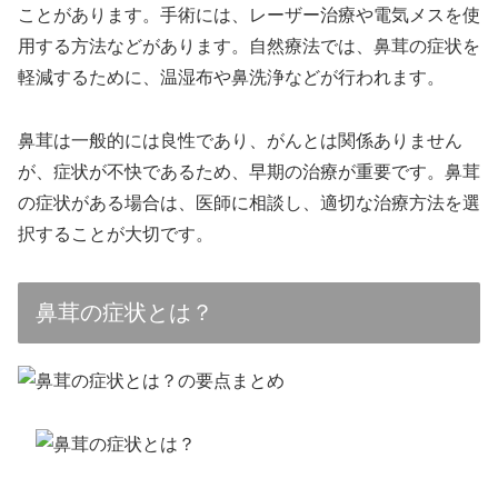
ことがあります。手術には、レーザー治療や電気メスを使
用する方法などがあります。自然療法では、鼻茸の症状を
軽減するために、温湿布や鼻洗浄などが行われます。
鼻茸は一般的には良性であり、がんとは関係ありません
が、症状が不快であるため、早期の治療が重要です。鼻茸
の症状がある場合は、医師に相談し、適切な治療方法を選
択することが大切です。
鼻茸の症状とは？