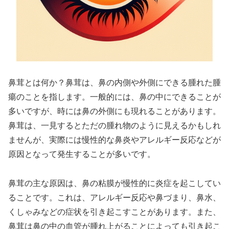
鼻茸とは何か？鼻茸は、鼻の内側や外側にできる腫れた腫
瘍のことを指します。一般的には、鼻の中にできることが
多いですが、時には鼻の外側にも現れることがあります。
鼻茸は、一見するとただの腫れ物のように見えるかもしれ
ませんが、実際には慢性的な鼻炎やアレルギー反応などが
原因となって発生することが多いです。
鼻茸の主な原因は、鼻の粘膜が慢性的に炎症を起こしてい
ることです。これは、アレルギー反応や鼻づまり、鼻水、
くしゃみなどの症状を引き起こすことがあります。また、
鼻茸は鼻の中の血管が腫れ上がることによっても引き起こ