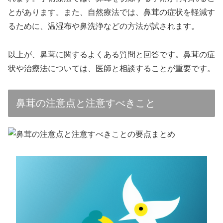
とがあります。また、自然療法では、鼻茸の症状を軽減す
るために、温湿布や鼻洗浄などの方法が試されます。
以上が、鼻茸に関するよくある質問と回答です。鼻茸の症
状や治療法については、医師と相談することが重要です。
鼻茸の注意点と注意すべきこと