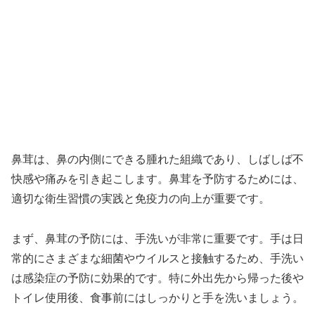
鼻茸は、鼻の内側にできる腫れた組織であり、しばしば不
快感や痛みを引き起こします。鼻茸を予防するためには、
適切な衛生習慣の実践と免疫力の向上が重要です。
まず、鼻茸の予防には、手洗いが非常に重要です。手は日
常的にさまざまな細菌やウイルスと接触するため、手洗い
は感染症の予防に効果的です。特に外出先から帰った後や
トイレ使用後、食事前にはしっかりと手を洗いましょう。