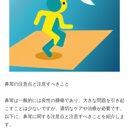
鼻茸の注意点と注意すべきこと
鼻茸は一般的には良性の腫瘍であり、大きな問題を引き起
こすことは少ないですが、適切なケアや治療が必要です。
以下に、鼻茸に関する注意点と注意すべきことを紹介しま
す。