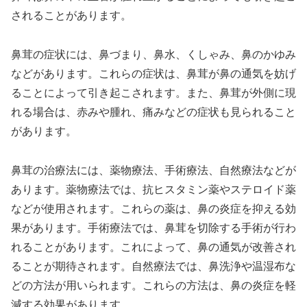
されることがあります。
鼻茸の症状には、鼻づまり、鼻水、くしゃみ、鼻のかゆみ
などがあります。これらの症状は、鼻茸が鼻の通気を妨げ
ることによって引き起こされます。また、鼻茸が外側に現
れる場合は、赤みや腫れ、痛みなどの症状も見られること
があります。
鼻茸の治療法には、薬物療法、手術療法、自然療法などが
あります。薬物療法では、抗ヒスタミン薬やステロイド薬
などが使用されます。これらの薬は、鼻の炎症を抑える効
果があります。手術療法では、鼻茸を切除する手術が行わ
れることがあります。これによって、鼻の通気が改善され
ることが期待されます。自然療法では、鼻洗浄や温湿布な
どの方法が用いられます。これらの方法は、鼻の炎症を軽
減する効果があります。