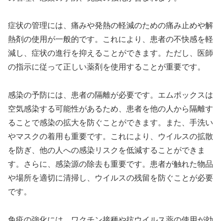
症状の管理には、痛みや発熱の軽減のための痛み止めや解
熱剤の使用が一般的です。これにより、患者の不快感を軽
減し、症状の進行を抑えることができます。ただし、医師
の指示に従って正しい薬剤を使用することが重要です。
感染の予防には、患者の隔離が必要です。エムポックスは
空気感染する可能性があるため、患者を他の人から隔離す
ることで感染の拡大を防ぐことができます。また、手洗い
やマスクの着用も重要です。これにより、ウイルスの拡散
を防ぎ、他の人への感染リスクを低減することができま
す。さらに、感染源の除去も重要です。患者が触れた物品
や場所を適切に清掃し、ウイルスの残留を防ぐことが必要
です。
免疫の強化には、ワクチン接種や抗ウイルス薬の使用が効