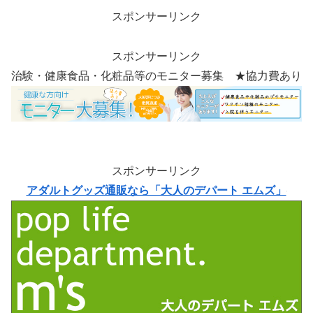
スポンサーリンク
スポンサーリンク
治験・健康食品・化粧品等のモニター募集 ★協力費あり
スポンサーリンク
アダルトグッズ通販なら「大人のデパート エムズ」