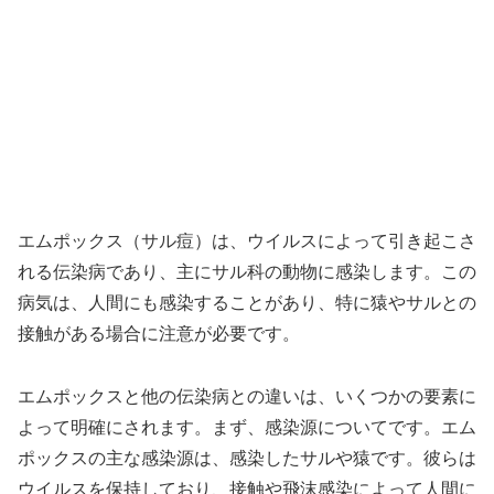
エムポックス（サル痘）は、ウイルスによって引き起こさ
れる伝染病であり、主にサル科の動物に感染します。この
病気は、人間にも感染することがあり、特に猿やサルとの
接触がある場合に注意が必要です。
エムポックスと他の伝染病との違いは、いくつかの要素に
よって明確にされます。まず、感染源についてです。エム
ポックスの主な感染源は、感染したサルや猿です。彼らは
ウイルスを保持しており、接触や飛沫感染によって人間に