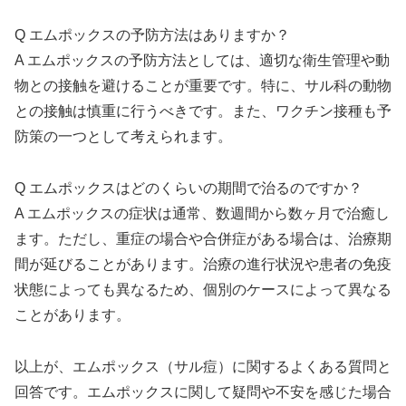
Q エムポックスの予防方法はありますか？
A エムポックスの予防方法としては、適切な衛生管理や動
物との接触を避けることが重要です。特に、サル科の動物
との接触は慎重に行うべきです。また、ワクチン接種も予
防策の一つとして考えられます。
Q エムポックスはどのくらいの期間で治るのですか？
A エムポックスの症状は通常、数週間から数ヶ月で治癒し
ます。ただし、重症の場合や合併症がある場合は、治療期
間が延びることがあります。治療の進行状況や患者の免疫
状態によっても異なるため、個別のケースによって異なる
ことがあります。
以上が、エムポックス（サル痘）に関するよくある質問と
回答です。エムポックスに関して疑問や不安を感じた場合