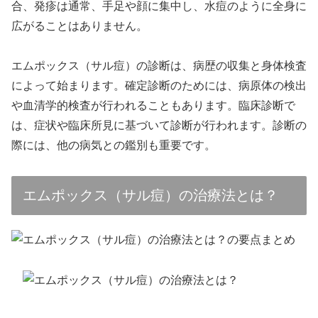
合、発疹は通常、手足や顔に集中し、水痘のように全身に
広がることはありません。
エムポックス（サル痘）の診断は、病歴の収集と身体検査
によって始まります。確定診断のためには、病原体の検出
や血清学的検査が行われることもあります。臨床診断で
は、症状や臨床所見に基づいて診断が行われます。診断の
際には、他の病気との鑑別も重要です。
エムポックス（サル痘）の治療法とは？