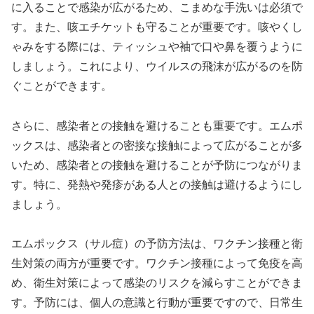
に入ることで感染が広がるため、こまめな手洗いは必須で
す。また、咳エチケットも守ることが重要です。咳やくし
ゃみをする際には、ティッシュや袖で口や鼻を覆うように
しましょう。これにより、ウイルスの飛沫が広がるのを防
ぐことができます。
さらに、感染者との接触を避けることも重要です。エムポ
ックスは、感染者との密接な接触によって広がることが多
いため、感染者との接触を避けることが予防につながりま
す。特に、発熱や発疹がある人との接触は避けるようにし
ましょう。
エムポックス（サル痘）の予防方法は、ワクチン接種と衛
生対策の両方が重要です。ワクチン接種によって免疫を高
め、衛生対策によって感染のリスクを減らすことができま
す。予防には、個人の意識と行動が重要ですので、日常生