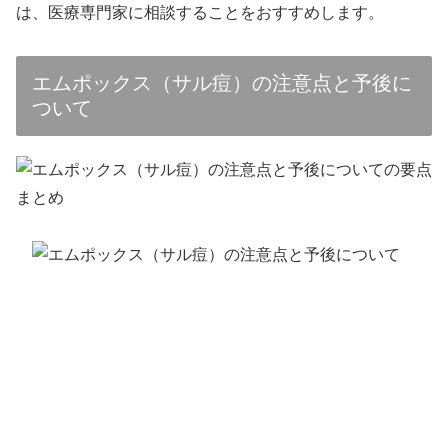
は、医療専門家に相談することをおすすめします。
エムポックス（サル痘）の注意点と予後に
ついて