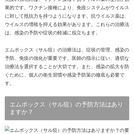
果的です。ワクチン接種により、免疫システムがウイルス
に対して抵抗力を持つようになります。抗ウイルス薬は、
ウイルスの増殖を抑える効果があります。これらの治療法
は、感染の予防や症状の軽減に役立ちます。
エムポックス（サル痘）の治療法は、症状の管理、感染の
予防、免疫の強化が重要です。医師の指示に従い、適切な
治療法を選択することが大切です。また、感染の拡大を防
ぐために、個人の衛生習慣や感染予防策の徹底も必要で
す。
エムポックス（サル痘）の予防方法はあり
ますか？