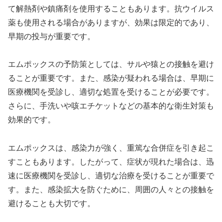
て解熱剤や鎮痛剤を使用することもあります。抗ウイルス
薬も使用される場合がありますが、効果は限定的であり、
早期の投与が重要です。
エムポックスの予防策としては、サルや猿との接触を避け
ることが重要です。また、感染が疑われる場合は、早期に
医療機関を受診し、適切な処置を受けることが必要です。
さらに、手洗いや咳エチケットなどの基本的な衛生対策も
効果的です。
エムポックスは、感染力が強く、重篤な合併症を引き起こ
すこともあります。したがって、症状が現れた場合は、迅
速に医療機関を受診し、適切な治療を受けることが重要で
す。また、感染拡大を防ぐために、周囲の人々との接触を
避けることも大切です。