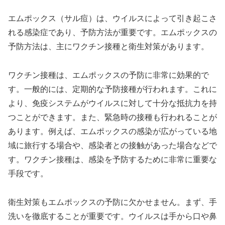
エムポックス（サル痘）は、ウイルスによって引き起こさ
れる感染症であり、予防方法が重要です。エムポックスの
予防方法は、主にワクチン接種と衛生対策があります。
ワクチン接種は、エムポックスの予防に非常に効果的で
す。一般的には、定期的な予防接種が行われます。これに
より、免疫システムがウイルスに対して十分な抵抗力を持
つことができます。また、緊急時の接種も行われることが
あります。例えば、エムポックスの感染が広がっている地
域に旅行する場合や、感染者との接触があった場合などで
す。ワクチン接種は、感染を予防するために非常に重要な
手段です。
衛生対策もエムポックスの予防に欠かせません。まず、手
洗いを徹底することが重要です。ウイルスは手から口や鼻