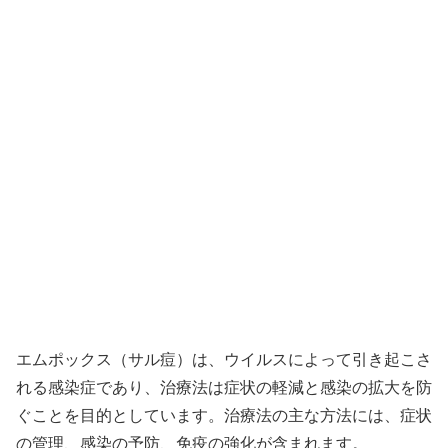
エムポックス（サル痘）は、ウイルスによって引き起こさ
れる感染症であり、治療法は症状の軽減と感染の拡大を防
ぐことを目的としています。治療法の主な方法には、症状
の管理、感染の予防、免疫の強化が含まれます。