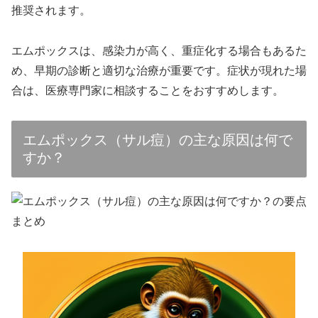
推奨されます。
エムポックスは、感染力が高く、重症化する場合もあるた
め、早期の診断と適切な治療が重要です。症状が現れた場
合は、医療専門家に相談することをおすすめします。
エムポックス（サル痘）の主な原因は何で
すか？