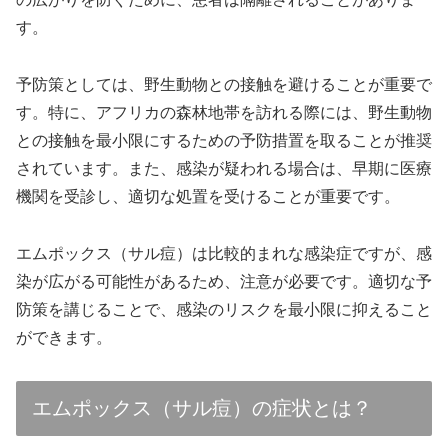
す。
予防策としては、野生動物との接触を避けることが重要で
す。特に、アフリカの森林地帯を訪れる際には、野生動物
との接触を最小限にするための予防措置を取ることが推奨
されています。また、感染が疑われる場合は、早期に医療
機関を受診し、適切な処置を受けることが重要です。
エムポックス（サル痘）は比較的まれな感染症ですが、感
染が広がる可能性があるため、注意が必要です。適切な予
防策を講じることで、感染のリスクを最小限に抑えること
ができます。
エムポックス（サル痘）の症状とは？