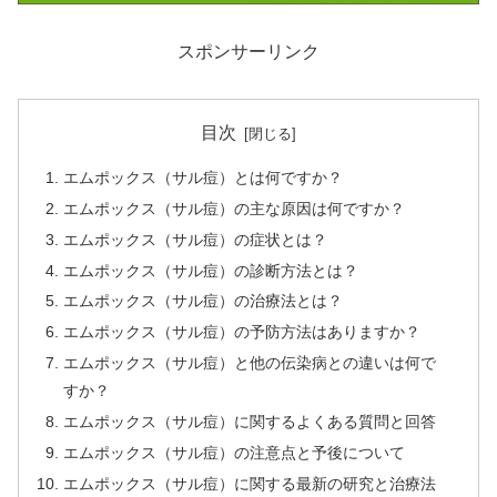
スポンサーリンク
目次
エムポックス（サル痘）とは何ですか？
エムポックス（サル痘）の主な原因は何ですか？
エムポックス（サル痘）の症状とは？
エムポックス（サル痘）の診断方法とは？
エムポックス（サル痘）の治療法とは？
エムポックス（サル痘）の予防方法はありますか？
エムポックス（サル痘）と他の伝染病との違いは何で
すか？
エムポックス（サル痘）に関するよくある質問と回答
エムポックス（サル痘）の注意点と予後について
エムポックス（サル痘）に関する最新の研究と治療法