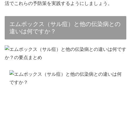
活でこれらの予防策を実践するようにしましょう。
エムポックス（サル痘）と他の伝染病との
違いは何ですか？