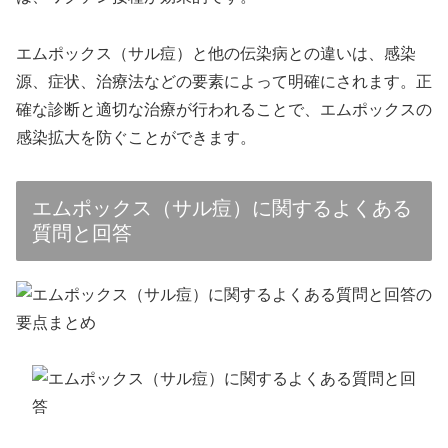
エムポックス（サル痘）と他の伝染病との違いは、感染
源、症状、治療法などの要素によって明確にされます。正
確な診断と適切な治療が行われることで、エムポックスの
感染拡大を防ぐことができます。
エムポックス（サル痘）に関するよくある
質問と回答