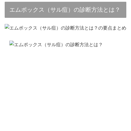
エムポックス（サル痘）の診断方法とは？