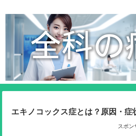
エキノコックス症とは？原因・症
スポン