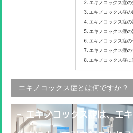
エキノコックス症の
エキノコックス症の
エキノコックス症の
エキノコックス症の
エキノコックス症の
エキノコックス症の
エキノコックス症に
エキノコックス症とは何ですか？