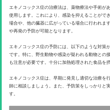
エキノコックス症の治療法は、薬物療法や手術が
使用します。これにより、感染を抑えることがで
場合や、他の臓器に広がっている場合に行われま
や再発の予防が可能となります。
エキノコックス症の予防には、以下のような対策
です。特に、野生動物や感染が疑われる動物との
も注意が必要です。十分に加熱処理された食品を
エキノコックス症は、早期に発見し適切な治療を
師に相談しましょう。また、予防策をしっかりと
す。