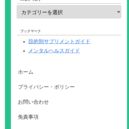
ブックマーク
目的別サプリメントガイド
メンタルヘルスガイド
ホーム
プライバシー・ポリシー
お問い合わせ
免責事項