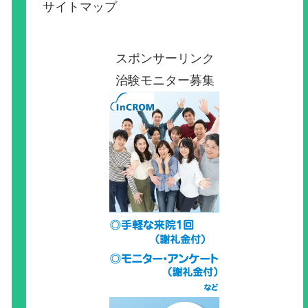
サイトマップ
スポンサーリンク
治験モニター募集