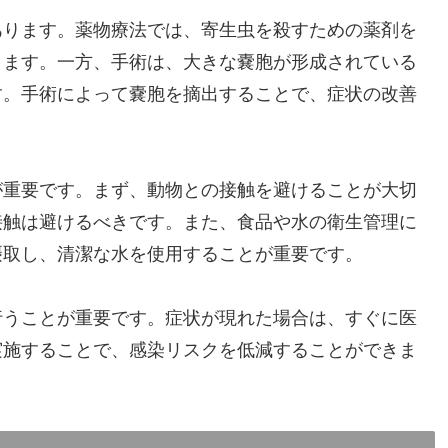
あります。薬物療法では、寄生虫を殺すための薬剤を
きます。一方、手術は、大きな嚢胞が形成されている
す。手術によって嚢胞を摘出することで、症状の改善
が重要です。まず、動物との接触を避けることが大切
接触は避けるべきです。また、食品や水の衛生管理に
摂取し、清潔な水を使用することが重要です。
行うことが重要です。症状が現れた場合は、すぐに医
実施することで、感染リスクを低減することができま