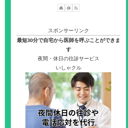
スポンサーリンク
最短30分で自宅から医師を呼ぶことができま
す
夜間・休日の往診サービス
いしゃクル