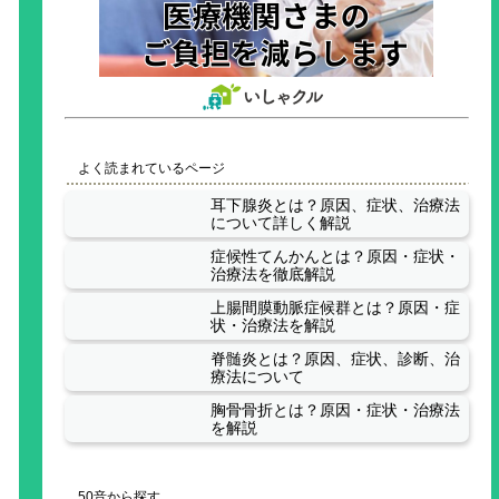
よく読まれているページ
耳下腺炎とは？原因、症状、治療法
について詳しく解説
症候性てんかんとは？原因・症状・
治療法を徹底解説
上腸間膜動脈症候群とは？原因・症
状・治療法を解説
脊髄炎とは？原因、症状、診断、治
療法について
胸骨骨折とは？原因・症状・治療法
を解説
50音から探す