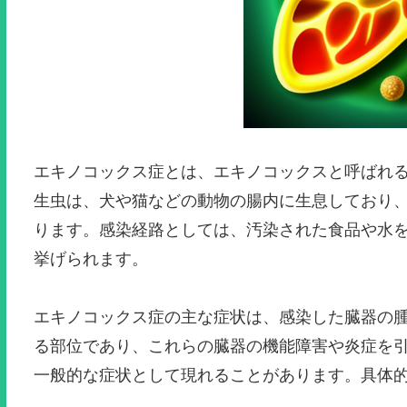
エキノコックス症とは、エキノコックスと呼ばれ
生虫は、犬や猫などの動物の腸内に生息しており
ります。感染経路としては、汚染された食品や水
挙げられます。
エキノコックス症の主な症状は、感染した臓器の
る部位であり、これらの臓器の機能障害や炎症を
一般的な症状として現れることがあります。具体