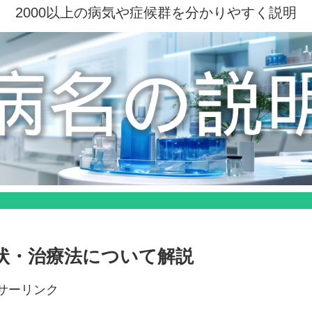
2000以上の病気や症候群を分かりやすく説明
状・治療法について解説
サーリンク