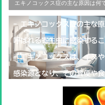
エキノコックス症の主な原因は何