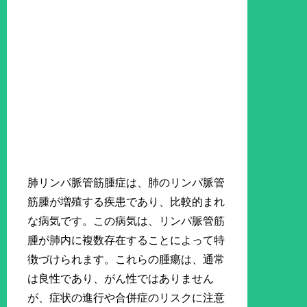
肺リンパ脈管筋腫症は、肺のリンパ脈管
筋腫が増殖する疾患であり、比較的まれ
な病気です。この病気は、リンパ脈管筋
腫が肺内に複数存在することによって特
徴づけられます。これらの腫瘍は、通常
は良性であり、がん性ではありません
が、症状の進行や合併症のリスクに注意