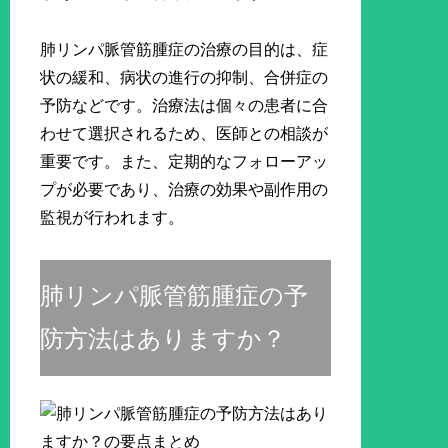
肺リンパ脈管筋腫症の治療の目的は、症
状の緩和、病状の進行の抑制、合併症の
予防などです。治療法は個々の患者に合
わせて選択されるため、医師との相談が
重要です。また、定期的なフォローアッ
プが必要であり、治療の効果や副作用の
監視が行われます。
肺リンパ脈管筋腫症の予
防方法はありますか？