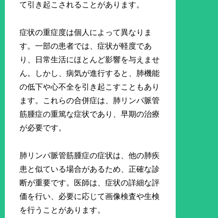
て引き起こされることがあります。
症状の重症度は個人によって異なりま
す。一部の患者では、症状が軽度であ
り、日常生活にほとんど影響を与えませ
ん。しかし、病気が進行すると、肺機能
の低下や心不全を引き起こすこともあり
ます。これらの合併症は、肺リンパ脈管
筋腫症の重篤な症状であり、早期の治療
が必要です。
肺リンパ脈管筋腫症の症状は、他の肺疾
患と似ている場合があるため、正確な診
断が重要です。医師は、症状の詳細な評
価を行い、必要に応じて画像検査や生検
を行うことがあります。