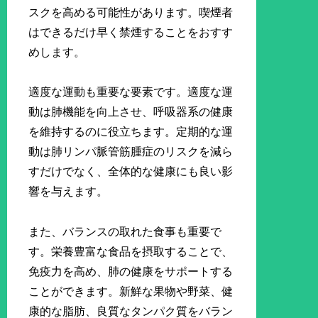
スクを高める可能性があります。喫煙者
はできるだけ早く禁煙することをおすす
めします。
適度な運動も重要な要素です。適度な運
動は肺機能を向上させ、呼吸器系の健康
を維持するのに役立ちます。定期的な運
動は肺リンパ脈管筋腫症のリスクを減ら
すだけでなく、全体的な健康にも良い影
響を与えます。
また、バランスの取れた食事も重要で
す。栄養豊富な食品を摂取することで、
免疫力を高め、肺の健康をサポートする
ことができます。新鮮な果物や野菜、健
康的な脂肪、良質なタンパク質をバラン