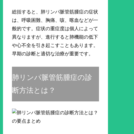
総括すると、肺リンパ脈管筋腫症の症状
は、呼吸困難、胸痛、咳、喀血などが一
般的です。症状の重症度は個人によって
異なりますが、進行すると肺機能の低下
や心不全を引き起こすこともあります。
早期の診断と適切な治療が重要です。
肺リンパ脈管筋腫症の診
断方法とは？