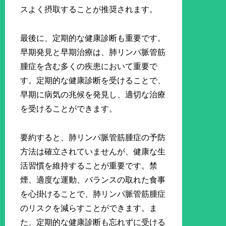
スよく摂取することが推奨されます。
最後に、定期的な健康診断も重要です。
早期発見と早期治療は、肺リンパ脈管筋
腫症を含む多くの疾患において重要で
す。定期的な健康診断を受けることで、
早期に病気の兆候を発見し、適切な治療
を受けることができます。
要約すると、肺リンパ脈管筋腫症の予防
方法は確立されていませんが、健康な生
活習慣を維持することが重要です。禁
煙、適度な運動、バランスの取れた食事
を心掛けることで、肺リンパ脈管筋腫症
のリスクを減らすことができます。ま
た、定期的な健康診断も忘れずに受ける