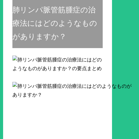
肺リンパ脈管筋腫症の治
療法にはどのようなもの
がありますか？