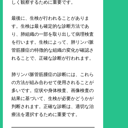
しく観察するために重要です。
最後に、生検が行われることがありま
す。生検は最も確定的な診断方法であ
り、肺組織の一部を取り出して病理検査
を行います。生検によって、肺リンパ脈
管筋腫症の特徴的な組織の変化が確認さ
れることで、正確な診断が行われます。
肺リンパ脈管筋腫症の診断には、これら
の方法が組み合わせて使用されることが
多いです。症状や身体検査、画像検査の
結果に基づいて、生検が必要かどうかが
判断されます。正確な診断は、適切な治
療法を選択するために重要です。