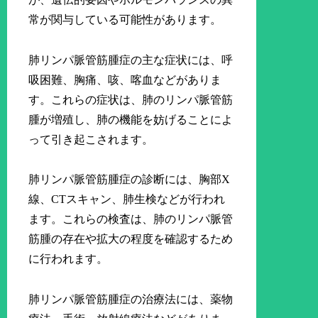
常が関与している可能性があります。
肺リンパ脈管筋腫症の主な症状には、呼
吸困難、胸痛、咳、喀血などがありま
す。これらの症状は、肺のリンパ脈管筋
腫が増殖し、肺の機能を妨げることによ
って引き起こされます。
肺リンパ脈管筋腫症の診断には、胸部X
線、CTスキャン、肺生検などが行われ
ます。これらの検査は、肺のリンパ脈管
筋腫の存在や拡大の程度を確認するため
に行われます。
肺リンパ脈管筋腫症の治療法には、薬物