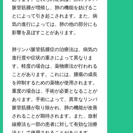
脈管筋腫が増殖し、肺の機能を妨げるこ
とによって引き起こされます。また、病
気の進行によっては、肺の他の部分にも
影響を及ぼすことがあります。
肺リンパ脈管筋腫症の治療法は、病気の
進行度や症状の重さによって異なりま
す。軽度の場合は、薬物療法が行われる
ことがあります。これには、腫瘍の成長
を抑制するための薬物が使用されます。
重度の場合は、手術が必要となることが
あります。手術によって、異常なリンパ
脈管筋腫が取り除かれ、肺の機能が改善
されることが期待されます。また、放射
線療法も一部の患者に対して有効な治療
法として使用されることがあります。