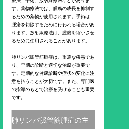
療法、手術、放射線療法などがありま
す。薬物療法では、腫瘍の成長を抑制す
るための薬物が使用されます。手術は、
腫瘍を切除するために行われる場合があ
ります。放射線療法は、腫瘍を縮小させ
るために使用されることがあります。
肺リンパ脈管筋腫症は、重篤な疾患であ
り、早期の診断と適切な治療が重要で
す。定期的な健康診断や症状の変化に注
意を払うことが大切です。また、専門医
の指導のもとで治療を受けることも重要
です。
肺リンパ脈管筋腫症の主