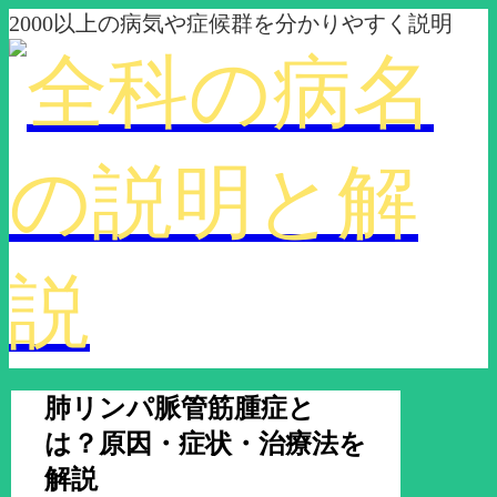
2000以上の病気や症候群を分かりやすく説明
肺リンパ脈管筋腫症と
は？原因・症状・治療法を
解説