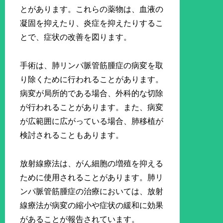
とがあります。これらの薬物は、血液の
凝固を抑えたり、炎症を抑えたりするこ
とで、症状の改善を図ります。
手術は、肺リンパ脈管筋腫症の病変を取
り除くために行われることがあります。
病変が局所的である場合、外科的な切除
が行われることがあります。また、病変
が広範囲に広がっている場合、肺移植が
検討されることもあります。
放射線療法は、がん細胞の増殖を抑える
ために使用されることがあります。肺リ
ンパ脈管筋腫症の治療においては、放射
線療法が病変の縮小や症状の緩和に効果
があることが報告されています。