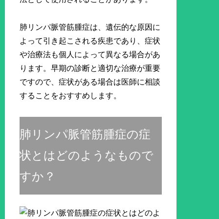
肺リンパ脈管筋腫症は、遺伝的な原因に
よって引き起こされる疾患であり、症状
や治療法も個人によって異なる場合があ
ります。早期の診断と適切な治療が重要
ですので、症状がある場合は医師に相談
することをおすすめします。
肺リンパ脈管筋腫症の症
状とはどのようなもので
すか？