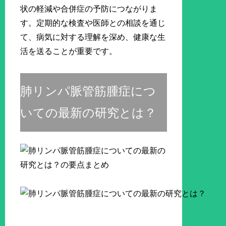
状の軽減や合併症の予防につながりま
す。定期的な検査や医師との相談を通じ
て、病気に対する理解を深め、健康な生
活を送ることが重要です。
肺リンパ脈管筋腫症につ
いての最新の研究とは？