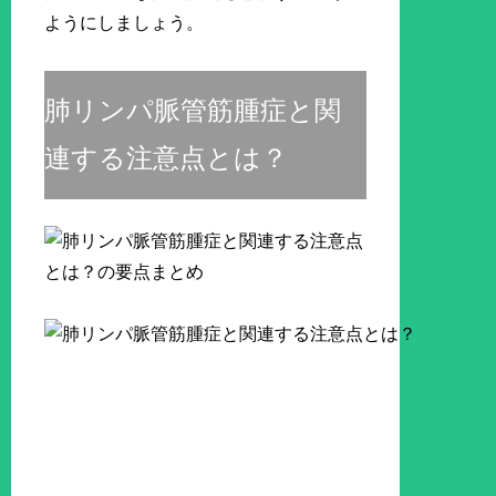
ようにしましょう。
肺リンパ脈管筋腫症と関
連する注意点とは？