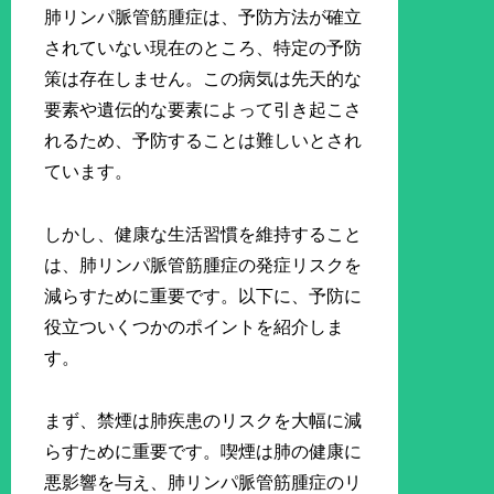
肺リンパ脈管筋腫症は、予防方法が確立
されていない現在のところ、特定の予防
策は存在しません。この病気は先天的な
要素や遺伝的な要素によって引き起こさ
れるため、予防することは難しいとされ
ています。
しかし、健康な生活習慣を維持すること
は、肺リンパ脈管筋腫症の発症リスクを
減らすために重要です。以下に、予防に
役立ついくつかのポイントを紹介しま
す。
まず、禁煙は肺疾患のリスクを大幅に減
らすために重要です。喫煙は肺の健康に
悪影響を与え、肺リンパ脈管筋腫症のリ