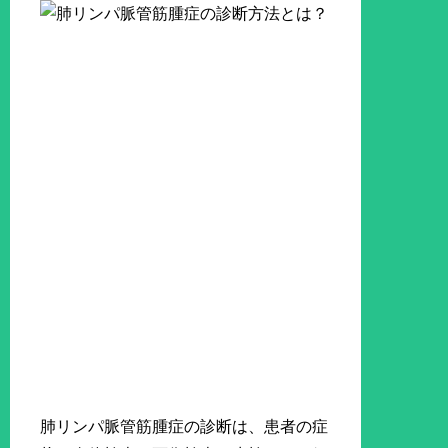
肺リンパ脈管筋腫症の診断は、患者の症