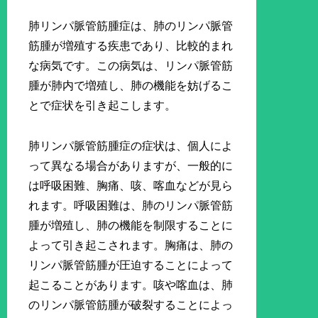
肺リンパ脈管筋腫症は、肺のリンパ脈管
筋腫が増殖する疾患であり、比較的まれ
な病気です。この病気は、リンパ脈管筋
腫が肺内で増殖し、肺の機能を妨げるこ
とで症状を引き起こします。
肺リンパ脈管筋腫症の症状は、個人によ
って異なる場合がありますが、一般的に
は呼吸困難、胸痛、咳、喀血などが見ら
れます。呼吸困難は、肺のリンパ脈管筋
腫が増殖し、肺の機能を制限することに
よって引き起こされます。胸痛は、肺の
リンパ脈管筋腫が圧迫することによって
起こることがあります。咳や喀血は、肺
のリンパ脈管筋腫が破裂することによっ