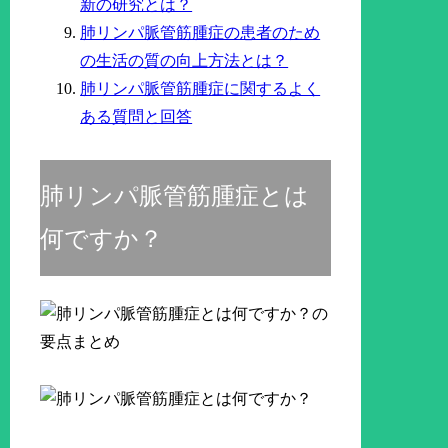
新の研究とは？
肺リンパ脈管筋腫症の患者のため
の生活の質の向上方法とは？
肺リンパ脈管筋腫症に関するよく
ある質問と回答
肺リンパ脈管筋腫症とは
何ですか？