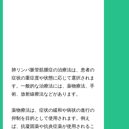
肺リンパ脈管筋腫症の治療法は、患者の
症状の重症度や状態に応じて選択されま
す。一般的な治療法には、薬物療法、手
術、放射線療法などがあります。
薬物療法は、症状の緩和や病状の進行の
抑制を目的として使用されます。例え
ば、抗凝固薬や抗炎症薬が使用されるこ