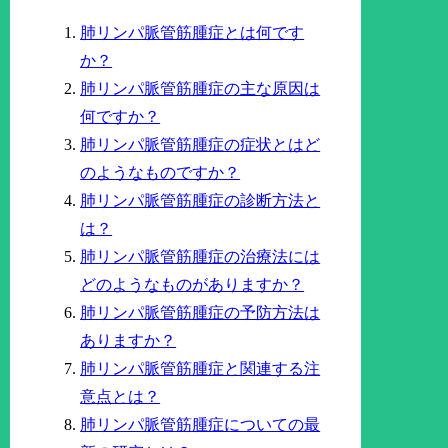
肺リンパ脈管筋腫症とは何です
か？
肺リンパ脈管筋腫症の主な原因は
何ですか？
肺リンパ脈管筋腫症の症状とはど
のようなものですか？
肺リンパ脈管筋腫症の診断方法と
は？
肺リンパ脈管筋腫症の治療法には
どのようなものがありますか？
肺リンパ脈管筋腫症の予防方法は
ありますか？
肺リンパ脈管筋腫症と関連する注
意点とは？
肺リンパ脈管筋腫症についての最