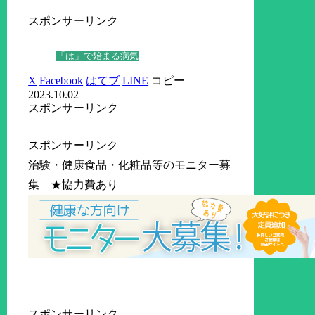
スポンサーリンク
「は」で始まる病気
X
Facebook
はてブ
LINE
コピー
2023.10.02
スポンサーリンク
スポンサーリンク
治験・健康食品・化粧品等のモニター募
集 ★協力費あり
スポンサーリンク