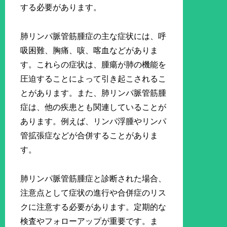
する必要があります。
肺リンパ脈管筋腫症の主な症状には、呼
吸困難、胸痛、咳、喀血などがありま
す。これらの症状は、腫瘍が肺の機能を
圧迫することによって引き起こされるこ
とがあります。また、肺リンパ脈管筋腫
症は、他の疾患とも関連していることが
あります。例えば、リンパ浮腫やリンパ
管拡張症などが合併することがありま
す。
肺リンパ脈管筋腫症と診断された場合、
注意点として症状の進行や合併症のリス
クに注意する必要があります。定期的な
検査やフォローアップが重要です。ま