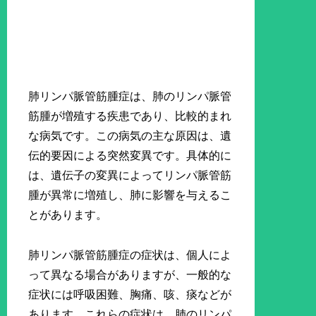
肺リンパ脈管筋腫症は、肺のリンパ脈管
筋腫が増殖する疾患であり、比較的まれ
な病気です。この病気の主な原因は、遺
伝的要因による突然変異です。具体的に
は、遺伝子の変異によってリンパ脈管筋
腫が異常に増殖し、肺に影響を与えるこ
とがあります。
肺リンパ脈管筋腫症の症状は、個人によ
って異なる場合がありますが、一般的な
症状には呼吸困難、胸痛、咳、痰などが
あります。これらの症状は、肺のリンパ