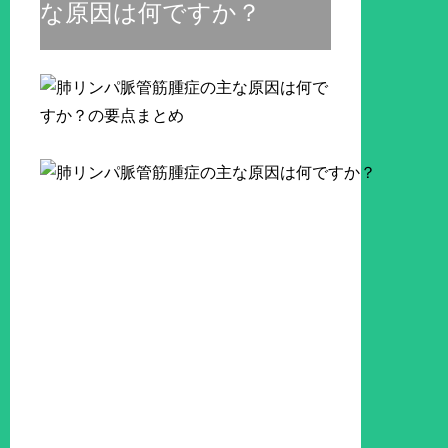
な原因は何ですか？