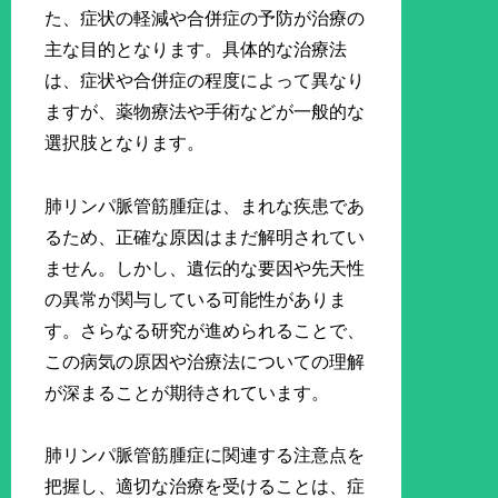
た、症状の軽減や合併症の予防が治療の
主な目的となります。具体的な治療法
は、症状や合併症の程度によって異なり
ますが、薬物療法や手術などが一般的な
選択肢となります。
肺リンパ脈管筋腫症は、まれな疾患であ
るため、正確な原因はまだ解明されてい
ません。しかし、遺伝的な要因や先天性
の異常が関与している可能性がありま
す。さらなる研究が進められることで、
この病気の原因や治療法についての理解
が深まることが期待されています。
肺リンパ脈管筋腫症に関連する注意点を
把握し、適切な治療を受けることは、症