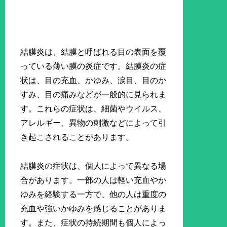
結膜炎は、結膜と呼ばれる目の表面を覆
っている薄い膜の炎症です。結膜炎の症
状は、目の充血、かゆみ、涙目、目のか
すみ、目の痛みなどが一般的に見られま
す。これらの症状は、細菌やウイルス、
アレルギー、異物の刺激などによって引
き起こされることがあります。
結膜炎の症状は、個人によって異なる場
合があります。一部の人は軽い充血やか
ゆみを経験する一方で、他の人は重度の
充血や強いかゆみを感じることがありま
す。また、症状の持続期間も個人によっ