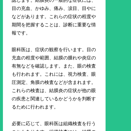
認します。結膜炎の一般的な症状には、
目の充血、かゆみ、痛み、涙目、目やに
などがあります。これらの症状の程度や
期間を把握することは、診断に重要な情
報です。
眼科医は、症状の観察を行います。目の
充血の程度や範囲、結膜の腫れや炎症の
有無などを確認します。また、眼の検査
も行われます。これには、視力検査、眼
圧測定、角膜の検査などが含まれます。
これらの検査は、結膜炎の症状が他の眼
の疾患と関連しているかどうかを判断す
るために行われます。
必要に応じて、眼科医は組織検査を行う