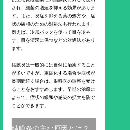
され、細菌の増殖を抑える効果がありま
す。また、炎症を抑える薬の処方や、症
状の緩和のための対処法も行われます。
例えば、冷却パックを使って目を冷や
す、目を清潔に保つなどの対処法があり
ます。
結膜炎は一般的には自然に治癒すること
が多いですが、重症化する場合や症状が
長期間続く場合は、眼科医の診察を受け
ることをおすすめします。早期の治療に
よって、症状の緩和や感染の拡大を防ぐ
ことができます。
結膜炎の主な原因とは？