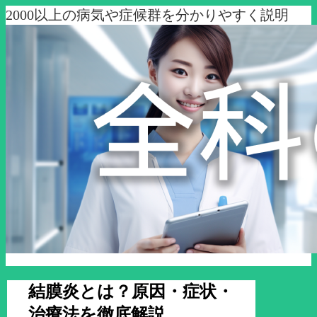
2000以上の病気や症候群を分かりやすく説明
結膜炎とは？原因・症状・
治療法を徹底解説