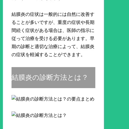
結膜炎の症状は一般的には自然に改善す
ることが多いですが、重度の症状や長期
間続く症状がある場合は、医師の指示に
従って治療を受ける必要があります。早
期の診断と適切な治療によって、結膜炎
の症状を軽減することができます。
結膜炎の診断方法とは？