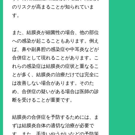
のリスクが高まることが知られていま
す。
また、結膜炎が細菌性の場合、他の部位
への感染が起こることもあります。例え
ば、鼻や副鼻腔の感染症や中耳炎などが
合併症として現れることがあります。こ
れらの感染症は結膜炎の症状と重なるこ
とが多く、結膜炎の治療だけでは完全に
は改善しない場合があります。そのた
め、合併症の疑いがある場合は医師の診
断を受けることが重要です。
結膜炎の合併症を予防するためには、ま
ずは結膜炎自体の適切な治療が必要で
す。また、手洗いやうがいなどの予防策