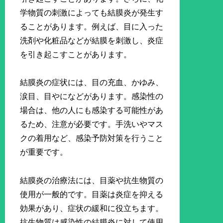
学物質の刺激によっても結膜炎が発生す
ることがあります。例えば、目に入った
洗剤や化粧品などが結膜を刺激し、炎症
を引き起こすことがあります。
結膜炎の症状には、目の充血、かゆみ、
涙目、目やになどがあります。感染性の
場合は、他の人にも感染する可能性があ
るため、注意が必要です。手洗いやマス
クの着用など、感染予防対策を行うこと
が重要です。
結膜炎の治療法には、目薬や抗生物質の
使用が一般的です。目薬は炎症を抑える
効果があり、症状の緩和に役立ちます。
抗生物質は感染性の結膜炎に対して使用