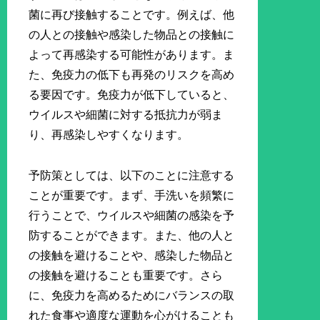
菌に再び接触することです。例えば、他
の人との接触や感染した物品との接触に
よって再感染する可能性があります。ま
た、免疫力の低下も再発のリスクを高め
る要因です。免疫力が低下していると、
ウイルスや細菌に対する抵抗力が弱ま
り、再感染しやすくなります。
予防策としては、以下のことに注意する
ことが重要です。まず、手洗いを頻繁に
行うことで、ウイルスや細菌の感染を予
防することができます。また、他の人と
の接触を避けることや、感染した物品と
の接触を避けることも重要です。さら
に、免疫力を高めるためにバランスの取
れた食事や適度な運動を心がけることも