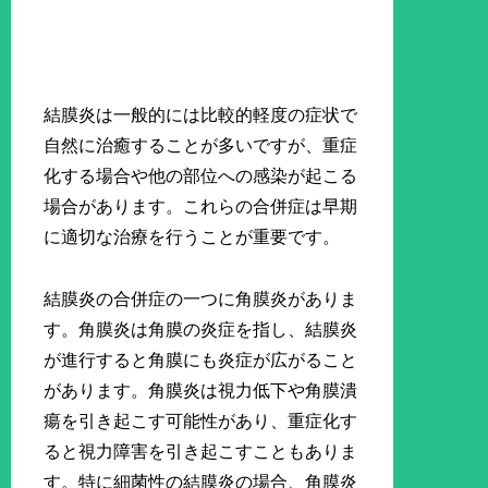
結膜炎は一般的には比較的軽度の症状で
自然に治癒することが多いですが、重症
化する場合や他の部位への感染が起こる
場合があります。これらの合併症は早期
に適切な治療を行うことが重要です。
結膜炎の合併症の一つに角膜炎がありま
す。角膜炎は角膜の炎症を指し、結膜炎
が進行すると角膜にも炎症が広がること
があります。角膜炎は視力低下や角膜潰
瘍を引き起こす可能性があり、重症化す
ると視力障害を引き起こすこともありま
す。特に細菌性の結膜炎の場合、角膜炎