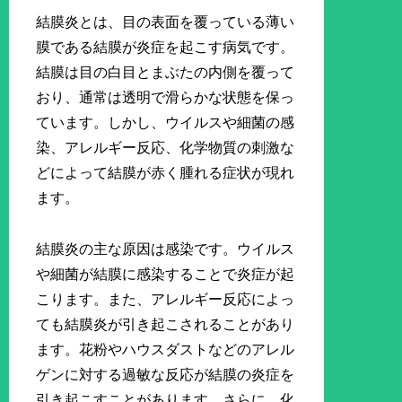
結膜炎とは、目の表面を覆っている薄い
膜である結膜が炎症を起こす病気です。
結膜は目の白目とまぶたの内側を覆って
おり、通常は透明で滑らかな状態を保っ
ています。しかし、ウイルスや細菌の感
染、アレルギー反応、化学物質の刺激な
どによって結膜が赤く腫れる症状が現れ
ます。
結膜炎の主な原因は感染です。ウイルス
や細菌が結膜に感染することで炎症が起
こります。また、アレルギー反応によっ
ても結膜炎が引き起こされることがあり
ます。花粉やハウスダストなどのアレル
ゲンに対する過敏な反応が結膜の炎症を
引き起こすことがあります。さらに、化