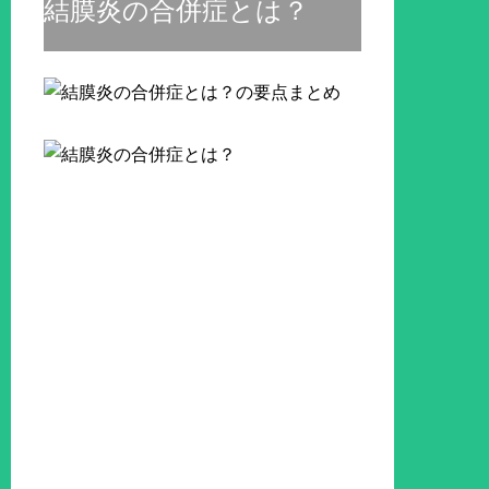
結膜炎の合併症とは？