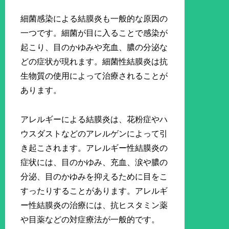
細菌感染による結膜炎も一般的な原因の
一つです。細菌が目に入ることで感染が
起こり、目のかゆみや充血、膿の分泌な
どの症状が現れます。細菌性結膜炎は抗
生物質の使用によって治療されることが
あります。
アレルギーによる結膜炎は、花粉症やハ
ウスダストなどのアレルゲンによって引
き起こされます。アレルギー性結膜炎の
症状には、目のかゆみ、充血、涙や膿の
分泌、目のかゆみを抑えるために目をこ
すったりすることがあります。アレルギ
ー性結膜炎の治療には、抗ヒスタミン薬
や目薬などの対症療法が一般的です。