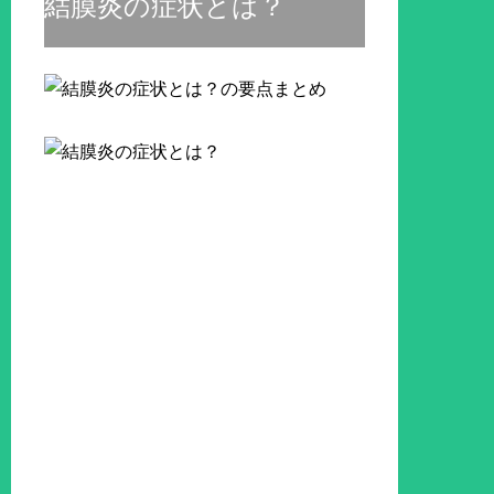
結膜炎の症状とは？