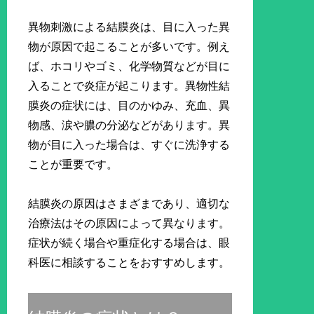
異物刺激による結膜炎は、目に入った異
物が原因で起こることが多いです。例え
ば、ホコリやゴミ、化学物質などが目に
入ることで炎症が起こります。異物性結
膜炎の症状には、目のかゆみ、充血、異
物感、涙や膿の分泌などがあります。異
物が目に入った場合は、すぐに洗浄する
ことが重要です。
結膜炎の原因はさまざまであり、適切な
治療法はその原因によって異なります。
症状が続く場合や重症化する場合は、眼
科医に相談することをおすすめします。