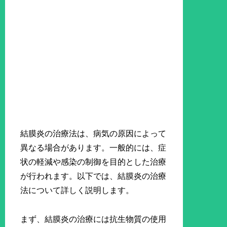
結膜炎の治療法は、病気の原因によって
異なる場合があります。一般的には、症
状の軽減や感染の制御を目的とした治療
が行われます。以下では、結膜炎の治療
法について詳しく説明します。
まず、結膜炎の治療には抗生物質の使用