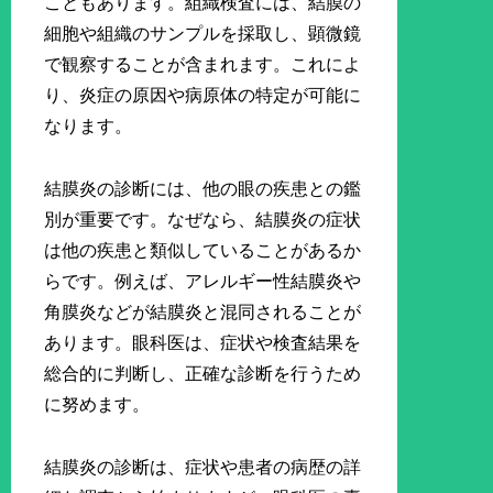
こともあります。組織検査には、結膜の
細胞や組織のサンプルを採取し、顕微鏡
で観察することが含まれます。これによ
り、炎症の原因や病原体の特定が可能に
なります。
結膜炎の診断には、他の眼の疾患との鑑
別が重要です。なぜなら、結膜炎の症状
は他の疾患と類似していることがあるか
らです。例えば、アレルギー性結膜炎や
角膜炎などが結膜炎と混同されることが
あります。眼科医は、症状や検査結果を
総合的に判断し、正確な診断を行うため
に努めます。
結膜炎の診断は、症状や患者の病歴の詳