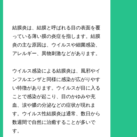
結膜炎は、結膜と呼ばれる目の表面を覆
っている薄い膜の炎症を指します。結膜
炎の主な原因は、ウイルスや細菌感染、
アレルギー、異物刺激などがあります。
ウイルス感染による結膜炎は、風邪やイ
ンフルエンザと同様に感染が広がりやす
い特徴があります。ウイルスが目に入る
ことで感染が起こり、目のかゆみや充
血、涙や膿の分泌などの症状が現れま
す。ウイルス性結膜炎は通常、数日から
数週間で自然に治癒することが多いで
す。