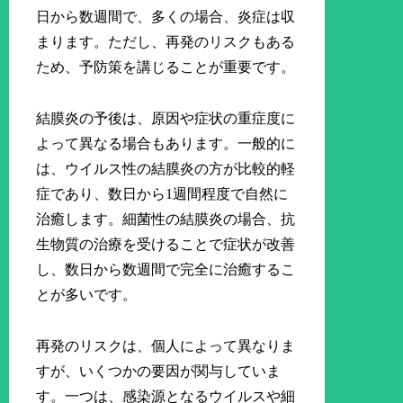
日から数週間で、多くの場合、炎症は収
まります。ただし、再発のリスクもある
ため、予防策を講じることが重要です。
結膜炎の予後は、原因や症状の重症度に
よって異なる場合もあります。一般的に
は、ウイルス性の結膜炎の方が比較的軽
症であり、数日から1週間程度で自然に
治癒します。細菌性の結膜炎の場合、抗
生物質の治療を受けることで症状が改善
し、数日から数週間で完全に治癒するこ
とが多いです。
再発のリスクは、個人によって異なりま
すが、いくつかの要因が関与していま
す。一つは、感染源となるウイルスや細