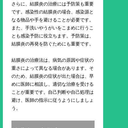
さらに、結膜炎の治療には予防策も重要
です。感染性の結膜炎の場合、感染源と
なる物品や手を避けることが必要です。
また、手洗いやうがいをこまめに行うこ
とも感染予防に役立ちます。予防策は、
結膜炎の再発を防ぐためにも重要です。
結膜炎の治療法は、病気の原因や症状の
重さによって異なる場合があります。そ
のため、結膜炎の症状が出た場合は、早
めに医師に相談し、適切な治療を受ける
ことが重要です。自己判断や自己処理は
避け、医師の指示に従うようにしましょ
う。