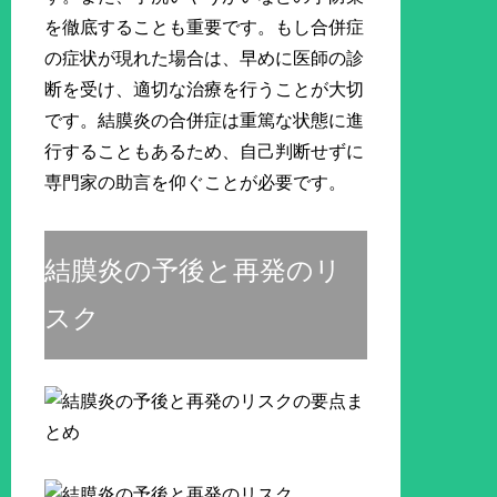
を徹底することも重要です。もし合併症
の症状が現れた場合は、早めに医師の診
断を受け、適切な治療を行うことが大切
です。結膜炎の合併症は重篤な状態に進
行することもあるため、自己判断せずに
専門家の助言を仰ぐことが必要です。
結膜炎の予後と再発のリ
スク