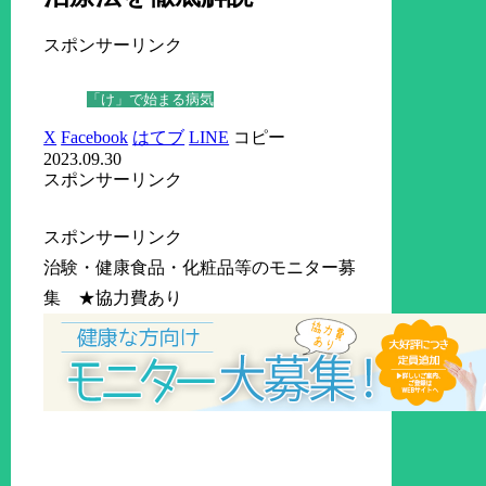
スポンサーリンク
「け」で始まる病気
X
Facebook
はてブ
LINE
コピー
2023.09.30
スポンサーリンク
スポンサーリンク
治験・健康食品・化粧品等のモニター募
集 ★協力費あり