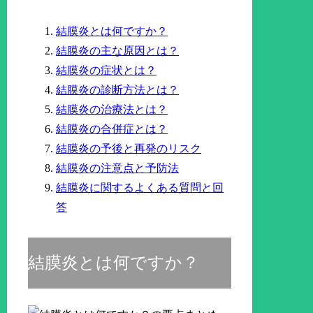
結膜炎とは何ですか？
結膜炎の主な原因とは？
結膜炎の症状とは？
結膜炎の診断方法とは？
結膜炎の治療法とは？
結膜炎の合併症とは？
結膜炎の予後と再発のリスク
結膜炎の注意点と予防法
結膜炎に関するよくある質問と回
答
結膜炎とは何ですか？