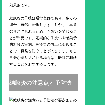
効果的です。
結膜炎の予後は通常良好であり、多くの
場合、自然に治癒します。しかし、再発
のリスクもあるため、予防策を講じるこ
とが重要です。定期的な手洗いや感染予
防対策の実施、免疫力の向上に努めるこ
とで、再発を防ぐことができます。もし
再発が繰り返される場合は、医師に相談
することをおすすめします。
結膜炎の注意点と予防法