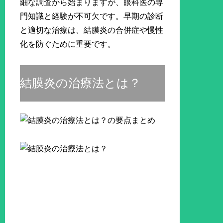
細な調査から始まりますが、眼科医の専
門知識と経験が不可欠です。早期の診断
と適切な治療は、結膜炎の合併症や慢性
化を防ぐために重要です。
結膜炎の治療法とは？