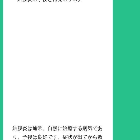
結膜炎は通常、自然に治癒する病気であ
り、予後は良好です。症状が出てから数