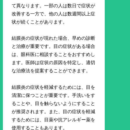
て異なります。一部の人は数日で症状が
改善する一方で、他の人は数週間以上症
状が続くことがあります。
結膜炎の症状が現れた場合、早めの診断
と治療が重要です。目の症状がある場合
は、眼科医に相談することをおすすめし
ます。医師は症状の原因を特定し、適切
な治療法を提案することができます。
結膜炎の症状を軽減するためには、目を
清潔に保つことが重要です。手洗いをす
ることや、目を触らないようにすること
が推奨されます。また、目の症状を軽減
するためには、目薬や抗アレルギー薬を
使用することもあります。