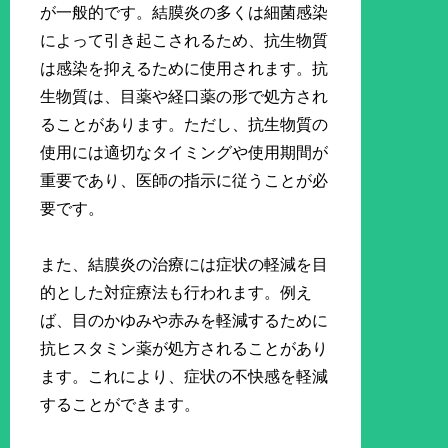
が一般的です。結膜炎の多くは細菌感染
によって引き起こされるため、抗生物質
は感染を抑えるために使用されます。抗
生物質は、目薬や経口薬の形で処方され
ることがあります。ただし、抗生物質の
使用には適切なタイミングや使用期間が
重要であり、医師の指示に従うことが必
要です。
また、結膜炎の治療には症状の軽減を目
的とした対症療法も行われます。例え
ば、目のかゆみや赤みを軽減するために
抗ヒスタミン薬が処方されることがあり
ます。これにより、症状の不快感を軽減
することができます。