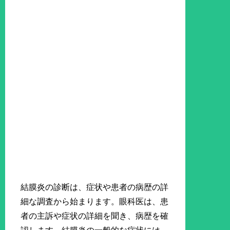
結膜炎の診断は、症状や患者の病歴の詳
細な調査から始まります。眼科医は、患
者の主訴や症状の詳細を聞き、病歴を確