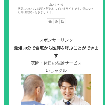
あおいやま
病気についての説明と解説をしているサイトです。気になっ
た方は病院へ行きましょう。
スポンサーリンク
最短30分で自宅から医師を呼ぶことができま
す
夜間・休日の往診サービス
いしゃクル