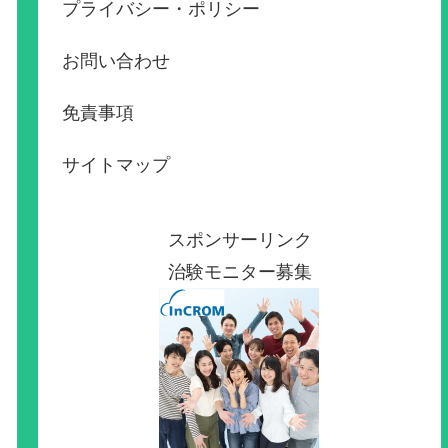
プライバシー・ポリシー
お問い合わせ
免責事項
サイトマップ
スポンサーリンク
治験モニター募集