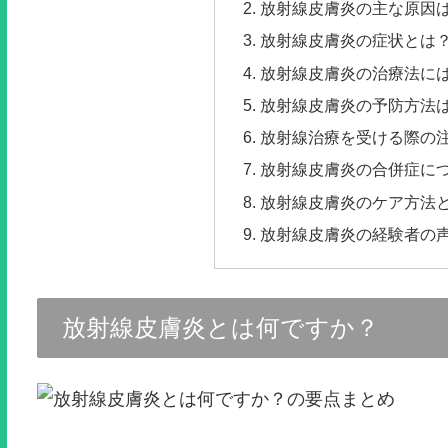
放射線皮膚炎の主な原因
放射線皮膚炎の症状とは
放射線皮膚炎の治療法に
放射線皮膚炎の予防方法
放射線治療を受ける際の
放射線皮膚炎の合併症に
放射線皮膚炎のケア方法
放射線皮膚炎の経験者の
放射線皮膚炎とは何ですか？