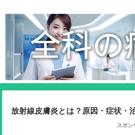
放射線皮膚炎とは？原因・症状・
スポン