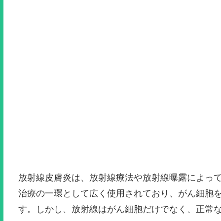
放射線皮膚炎は、放射線療法や放射線曝露によっ
治療の一環として広く使用されており、がん細胞
す。しかし、放射線はがん細胞だけでなく、正常