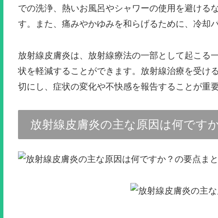
での洗浄、熱いお風呂やシャワーの使用を避ける
す。また、痛みやかゆみを和らげるために、冷却
放射線皮膚炎は、放射線療法の一部として起こる
状を軽減することができます。放射線治療を受け
切にし、症状の変化や不快感を報告することが重
放射線皮膚炎の主な原因は何です