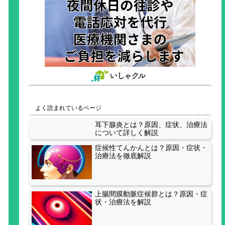
よく読まれているページ
耳下腺炎とは？原因、症状、治療法
について詳しく解説
症候性てんかんとは？原因・症状・
治療法を徹底解説
上腸間膜動脈症候群とは？原因・症
状・治療法を解説