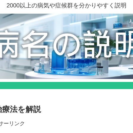
2000以上の病気や症候群を分かりやすく説明
治療法を解説
サーリンク