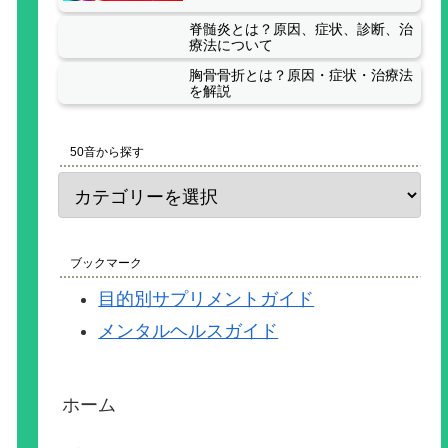
脊髄炎とは？原因、症状、診断、治
療法について
胸骨骨折とは？原因・症状・治療法
を解説
50音から探す
ブックマーク
目的別サプリメントガイド
メンタルヘルスガイド
ホーム