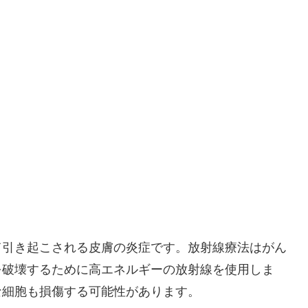
て引き起こされる皮膚の炎症です。放射線療法はがん
を破壊するために高エネルギーの放射線を使用しま
な細胞も損傷する可能性があります。