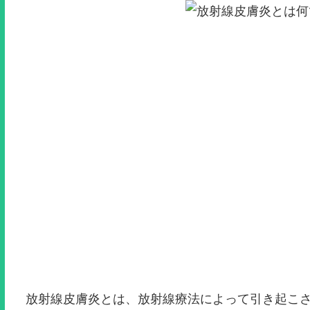
放射線皮膚炎とは、放射線療法によって引き起こ