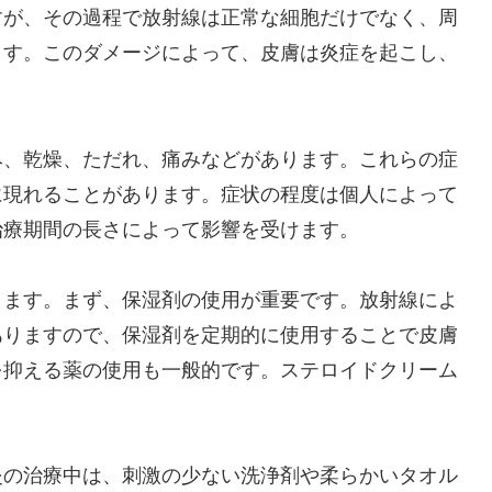
すが、その過程で放射線は正常な細胞だけでなく、周
ます。このダメージによって、皮膚は炎症を起こし、
み、乾燥、ただれ、痛みなどがあります。これらの症
に現れることがあります。症状の程度は個人によって
治療期間の長さによって影響を受けます。
ります。まず、保湿剤の使用が重要です。放射線によ
ありますので、保湿剤を定期的に使用することで皮膚
を抑える薬の使用も一般的です。ステロイドクリーム
炎の治療中は、刺激の少ない洗浄剤や柔らかいタオル